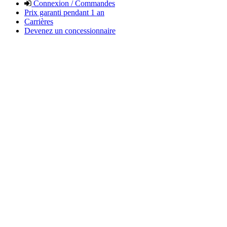
Connexion / Commandes
Prix garanti pendant 1 an
Carrières
Devenez un concessionnaire