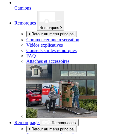
Camions
Remorques
Remorques
Retour au menu principal
Commencer une réservation
Vidéos explicatives
Conseils sur les remorques
FAQ
Attaches et accessoires
Remorquage
Remorquage
Retour au menu principal