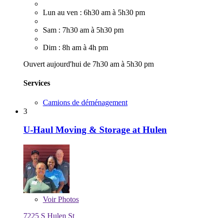
Lun au ven : 6h30 am à 5h30 pm
Sam : 7h30 am à 5h30 pm
Dim : 8h am à 4h pm
Ouvert aujourd'hui de 7h30 am à 5h30 pm
Services
Camions de déménagement
3
U-Haul Moving & Storage at Hulen
Voir
Photos
7225 S Hulen St