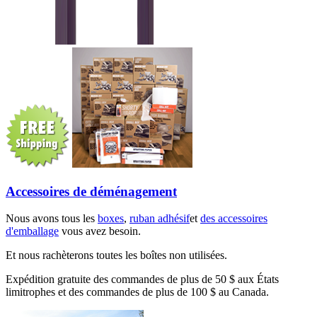
Accessoires de déménagement
Nous avons tous les
boxes
,
ruban adhésif
et
des accessoires
d'emballage
vous avez besoin.
Et nous rachèterons toutes les boîtes non utilisées.
Expédition gratuite des commandes de plus de 50 $ aux États
limitrophes et des commandes de plus de 100 $ au Canada.