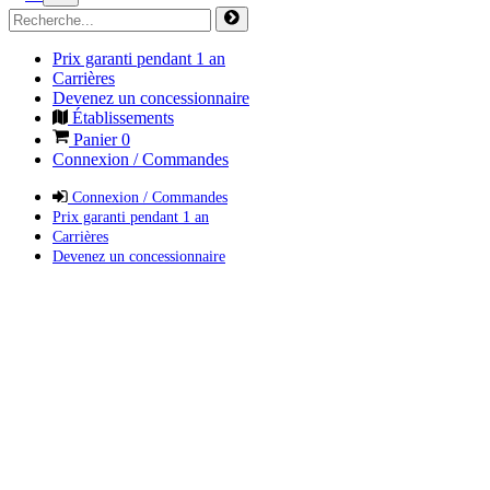
Prix garanti pendant 1 an
Carrières
Devenez un concessionnaire
Établissements
Panier
0
Connexion / Commandes
Connexion / Commandes
Prix garanti pendant 1 an
Carrières
Devenez un concessionnaire