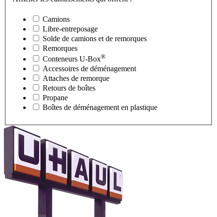
Camions
Libre-entreposage
Solde de camions et de remorques
Remorques
®
Conteneurs
U-Box
Accessoires de déménagement
Attaches de remorque
Retours de boîtes
Propane
Boîtes de déménagement en plastique