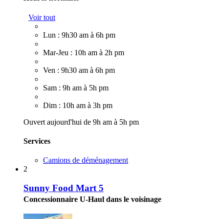
Voir tout
Lun : 9h30 am à 6h pm
Mar-Jeu : 10h am à 2h pm
Ven : 9h30 am à 6h pm
Sam : 9h am à 5h pm
Dim : 10h am à 3h pm
Ouvert aujourd'hui de 9h am à 5h pm
Services
Camions de déménagement
2
Sunny Food Mart 5
Concessionnaire U-Haul dans le voisinage