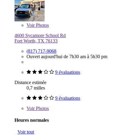
Voir
Photos
4600 Sycamore School Rd
Fort Worth, TX 76133
(817) 717-9068
Ouvert aujourd'hui de 7h30 am à 5h30 pm
9 évaluations
Distance estimée
0,7 milles
9 évaluations
Voir
Photos
Heures normales
Voir tout