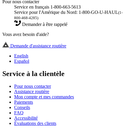
Pour nous contacter
Service en français 1-800-663-5613
Service pour l'Amérique du Nord: 1-800-GO-U-HAUL
(1-
800-468-4285)
Demander à être rappelé
Vous avez besoin d'aide?
Demande d'assistance routière
English
Español
Service à la clientèle
Pour nous contacter
Assistance routière
Mon compte et mes commandes
Paiements
Conseils
FAQ
Accessibilité
Évaluations des clients