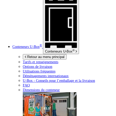
®
Conteneurs
U-Box
®
Conteneurs
U-Box
Retour au menu principal
Tarifs et renseignements
Options de livraison
Utilisations fréquentes
Déménagements internationaux
U-Box -
Conseils pour l’emballage et la livraison
FAQ
Dimensions du conteneur