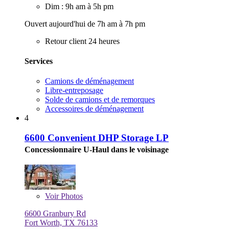
Dim : 9h am à 5h pm
Ouvert aujourd'hui de 7h am à 7h pm
Retour client 24 heures
Services
Camions de déménagement
Libre-entreposage
Solde de camions et de remorques
Accessoires de déménagement
4
6600 Convenient DHP Storage LP
Concessionnaire U-Haul dans le voisinage
Voir
Photos
6600 Granbury Rd
Fort Worth, TX 76133