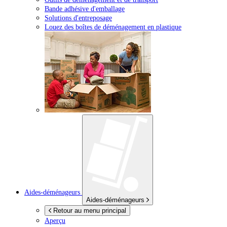
Bande adhésive d'emballage
Solutions d'entreposage
Louez des boîtes de déménagement en plastique
Aides-déménageurs
Aides-déménageurs
Retour au menu principal
Aperçu