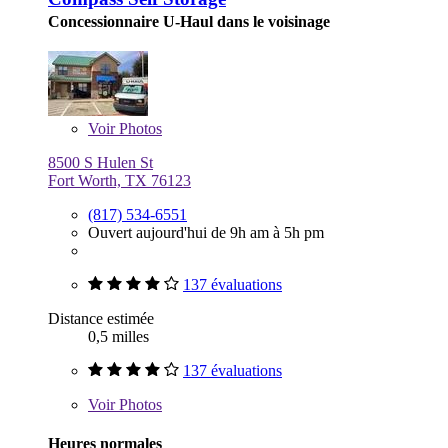
Concessionnaire U-Haul dans le voisinage
Voir
Photos
8500 S Hulen St
Fort Worth, TX 76123
(817) 534-6551
Ouvert aujourd'hui de 9h am à 5h pm
137 évaluations
Distance estimée
0,5 milles
137 évaluations
Voir
Photos
Heures normales