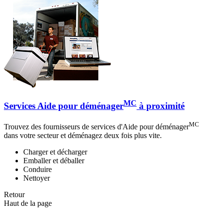
MC
Services Aide pour déménager
à proximité
MC
Trouvez des fournisseurs de services d'Aide pour déménager
dans votre secteur et déménagez deux fois plus vite.
Charger et décharger
Emballer et déballer
Conduire
Nettoyer
Retour
Haut de la page