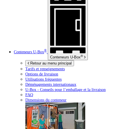
®
Conteneurs
U-Box
®
Conteneurs
U-Box
Retour au menu principal
Tarifs et renseignements
Options de livraison
Utilisations fréquentes
Déménagements internationaux
U-Box -
Conseils pour l’emballage et la livraison
FAQ
Dimensions du conteneur