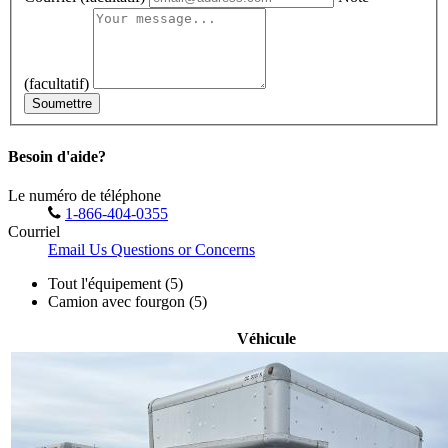
(facultatif)
Soumettre
Besoin d'aide?
Le numéro de téléphone
1-866-404-0355
Courriel
Email Us Questions or Concerns
Tout l'équipement (5)
Camion avec fourgon (5)
Véhicule