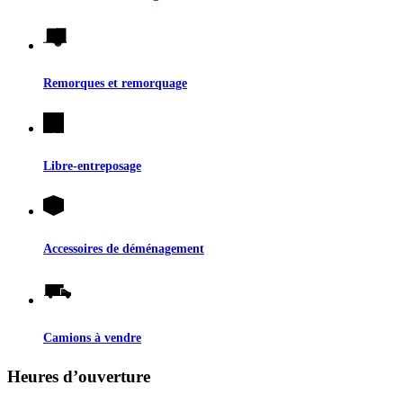
Remorques et remorquage
Libre-entreposage
Accessoires de déménagement
Camions à vendre
Heures d’ouverture