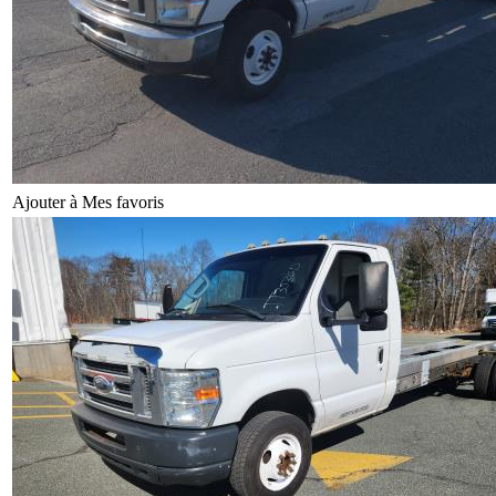
Ajouter à Mes favoris