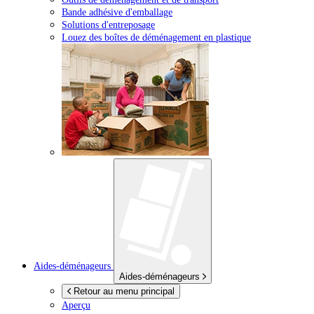
Bande adhésive d'emballage
Solutions d'entreposage
Louez des boîtes de déménagement en plastique
Aides-déménageurs
Aides-déménageurs
Retour au menu principal
Aperçu