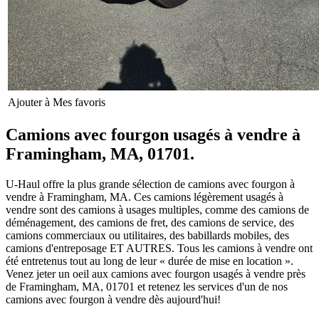
Ajouter à Mes favoris
Camions avec fourgon usagés à vendre à
Framingham, MA, 01701.
U-Haul offre la plus grande sélection de camions avec fourgon à
vendre à Framingham, MA. Ces camions légèrement usagés à
vendre sont des camions à usages multiples, comme des camions de
déménagement, des camions de fret, des camions de service, des
camions commerciaux ou utilitaires, des babillards mobiles, des
camions d'entreposage ET AUTRES. Tous les camions à vendre ont
été entretenus tout au long de leur « durée de mise en location ».
Venez jeter un oeil aux camions avec fourgon usagés à vendre près
de Framingham, MA, 01701 et retenez les services d'un de nos
camions avec fourgon à vendre dès aujourd'hui!