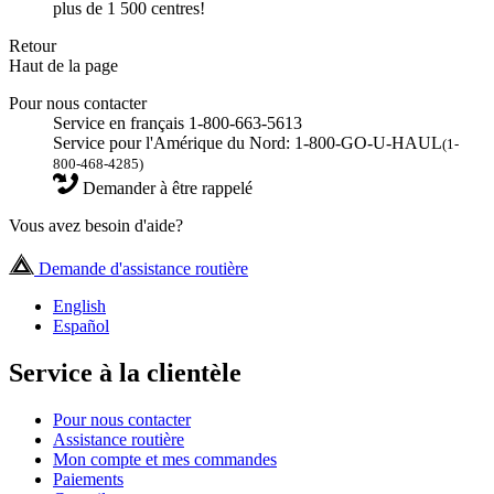
plus de 1 500 centres!
Retour
Haut de la page
Pour nous contacter
Service en français 1-800-663-5613
Service pour l'Amérique du Nord: 1-800-GO-U-HAUL
(1-
800-468-4285)
Demander à être rappelé
Vous avez besoin d'aide?
Demande d'assistance routière
English
Español
Service à la clientèle
Pour nous contacter
Assistance routière
Mon compte et mes commandes
Paiements