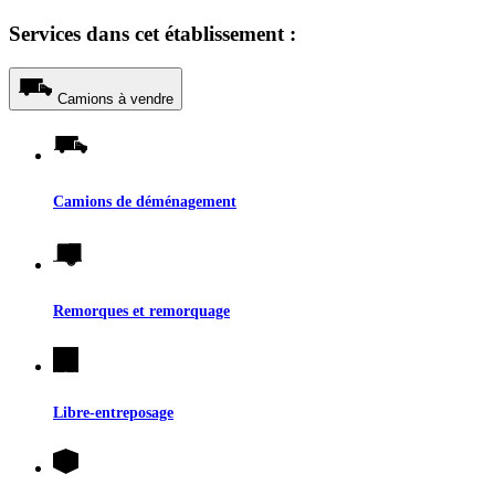
Services dans cet établissement :
Camions à vendre
Camions de déménagement
Remorques et remorquage
Libre-entreposage