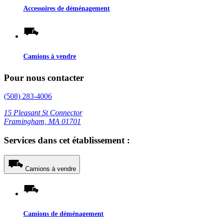
Accessoires de déménagement
Camions à vendre
Pour nous contacter
(508) 283-4006
15 Pleasant St Connector
Framingham, MA 01701
Services dans cet établissement :
Camions à vendre
Camions de déménagement