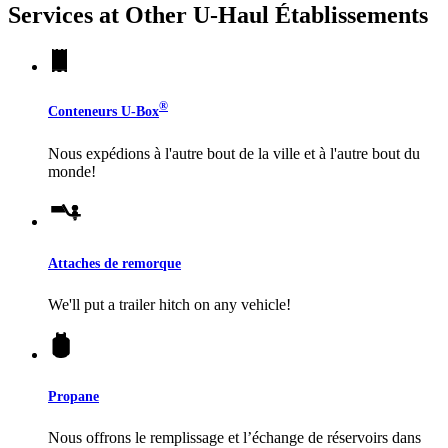
Services at Other
U-Haul
Établissements
®
Conteneurs
U-Box
Nous expédions à l'autre bout de la ville et à l'autre bout du
monde!
Attaches de remorque
We'll put a trailer hitch on any vehicle!
Propane
Nous offrons le remplissage et l’échange de réservoirs dans