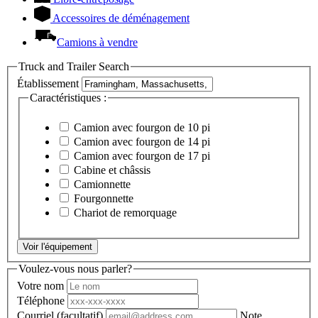
Accessoires de déménagement
Camions à vendre
Truck and Trailer Search
Établissement
Caractéristiques :
Camion avec fourgon de 10 pi
Camion avec fourgon de 14 pi
Camion avec fourgon de 17 pi
Cabine et châssis
Camionnette
Fourgonnette
Chariot de remorquage
Voir l'équipement
Voulez-vous nous parler?
Votre nom
Téléphone
Courriel
(facultatif)
Note