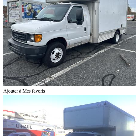
Ajouter à Mes favoris