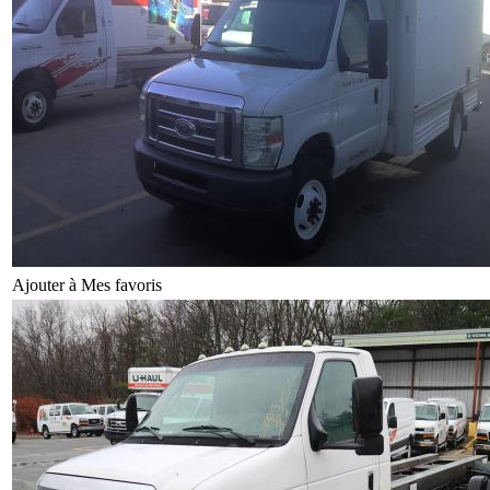
Ajouter à Mes favoris