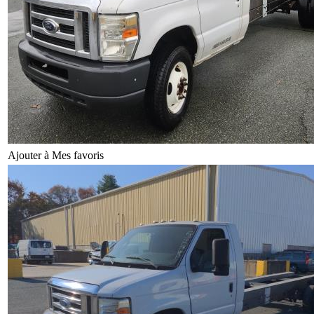
Ajouter à Mes favoris