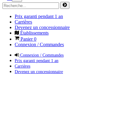
Prix garanti pendant 1 an
Carrières
Devenez un concessionnaire
Établissements
Panier
0
Connexion / Commandes
Connexion / Commandes
Prix garanti pendant 1 an
Carrières
Devenez un concessionnaire