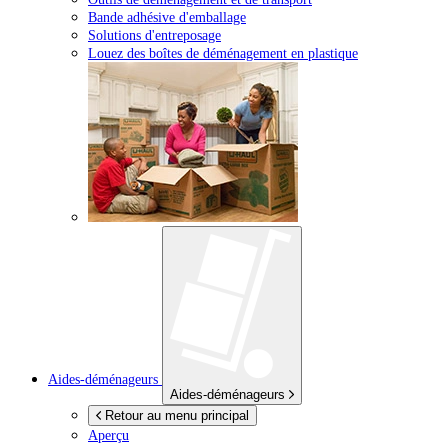
Bande adhésive d'emballage
Solutions d'entreposage
Louez des boîtes de déménagement en plastique
Aides-déménageurs
Aides-déménageurs
Retour au menu principal
Aperçu