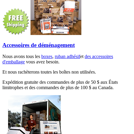
Accessoires de déménagement
Nous avons tous les
boxes
,
ruban adhésif
et
des accessoires
d'emballage
vous avez besoin.
Et nous rachèterons toutes les boîtes non utilisées.
Expédition gratuite des commandes de plus de 50 $ aux États
limitrophes et des commandes de plus de 100 $ au Canada.