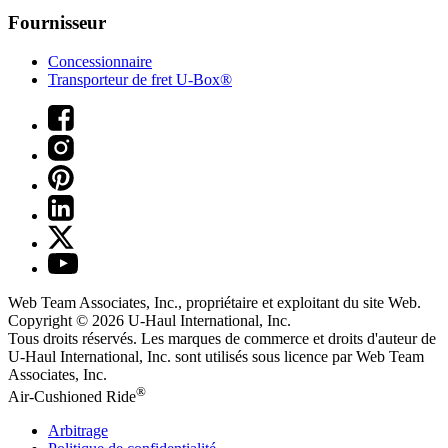
Fournisseur
Concessionnaire
Transporteur de fret U-Box®
Web Team Associates, Inc., propriétaire et exploitant du site Web.
Copyright © 2026
U-Haul
International, Inc.
Tous droits réservés.
Les marques de commerce et droits d'auteur de
U-Haul International, Inc. sont utilisés sous licence par Web Team
Associates, Inc.
®
Air-Cushioned Ride
Arbitrage