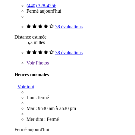
(440) 328-4256
Fermé aujourd'hui
38 évaluations
Distance estimée
5,3 milles
38 évaluations
Voir
Photos
Heures normales
Voir tout
Lun : fermé
Mar : 9h30 am à 3h30 pm
Mer-dim : Fermé
Fermé aujourd'hui