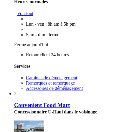
Heures normales
Voir tout
Lun - ven : 8h am à 5h pm
Sam - dim : fermé
Fermé aujourd'hui
Retour client 24 heures
Services
Camions de déménagement
Remorques et remorquage
Accessoires de déménagement
2
Convenient Food Mart
Concessionnaire U-Haul dans le voisinage