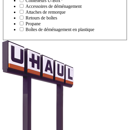
Conteneurs
U-Box
Accessoires de déménagement
Attaches de remorque
Retours de boîtes
Propane
Boîtes de déménagement en plastique