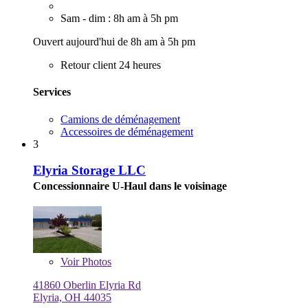
Sam - dim : 8h am à 5h pm
Ouvert aujourd'hui de 8h am à 5h pm
Retour client 24 heures
Services
Camions de déménagement
Accessoires de déménagement
3
Elyria Storage LLC
Concessionnaire U-Haul dans le voisinage
Voir
Photos
41860 Oberlin Elyria Rd
Elyria, OH 44035