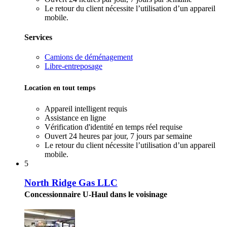
Le retour du client nécessite l’utilisation d’un appareil
mobile.
Services
Camions de déménagement
Libre-entreposage
Location en tout temps
Appareil intelligent requis
Assistance en ligne
Vérification d'identité en temps réel requise
Ouvert 24 heures par jour, 7 jours par semaine
Le retour du client nécessite l’utilisation d’un appareil
mobile.
5
North Ridge Gas LLC
Concessionnaire U-Haul dans le voisinage