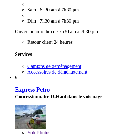
Sam : 6h30 am à 7h30 pm
Dim : 7h30 am à 7h30 pm
Ouvert aujourd'hui de 7h30 am à 7h30 pm
Retour client 24 heures
Services
Camions de déménagement
Accessoires de déménagement
6
Express Petro
Concessionnaire U-Haul dans le voisinage
Voir
Photos