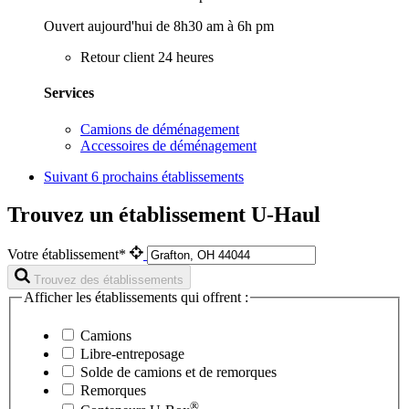
Ouvert aujourd'hui de 8h30 am à 6h pm
Retour client 24 heures
Services
Camions de déménagement
Accessoires de déménagement
Suivant
6 prochains établissements
Trouvez un établissement U-Haul
Votre établissement*
Trouvez des établissements
Afficher les établissements qui offrent :
Camions
Libre-entreposage
Solde de camions et de remorques
Remorques
®