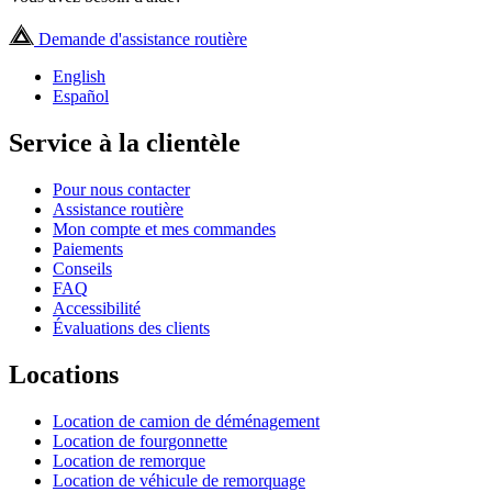
Demande d'assistance routière
English
Español
Service à la clientèle
Pour nous contacter
Assistance routière
Mon compte et mes commandes
Paiements
Conseils
FAQ
Accessibilité
Évaluations des clients
Locations
Location de camion de déménagement
Location de fourgonnette
Location de remorque
Location de véhicule de remorquage