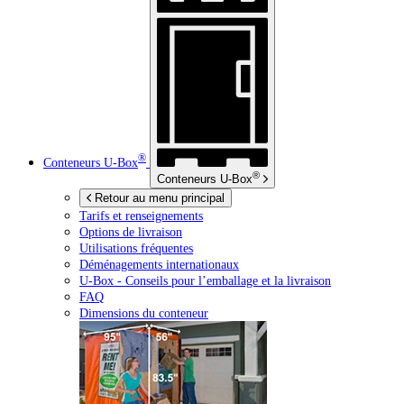
®
Conteneurs
U-Box
®
Conteneurs
U-Box
Retour au menu principal
Tarifs et renseignements
Options de livraison
Utilisations fréquentes
Déménagements internationaux
U-Box -
Conseils pour l’emballage et la livraison
FAQ
Dimensions du conteneur