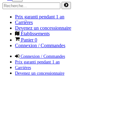
Prix garanti pendant 1 an
Carrières
Devenez un concessionnaire
Établissements
Panier
0
Connexion / Commandes
Connexion / Commandes
Prix garanti pendant 1 an
Carrières
Devenez un concessionnaire