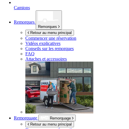
Camions
Remorques
Remorques
Retour au menu principal
Commencer une réservation
Vidéos explicatives
Conseils sur les remorques
FAQ
Attaches et accessoires
Remorquage
Remorquage
Retour au menu principal