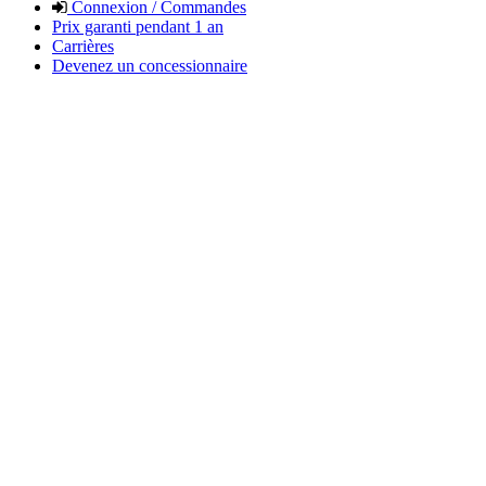
Connexion / Commandes
Prix garanti pendant 1 an
Carrières
Devenez un concessionnaire