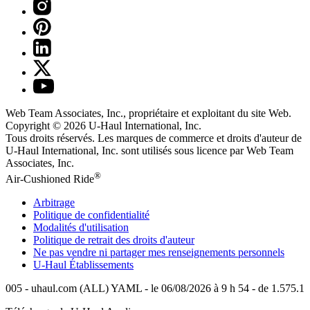
Web Team Associates, Inc., propriétaire et exploitant du site Web.
Copyright © 2026
U-Haul
International, Inc.
Tous droits réservés.
Les marques de commerce et droits d'auteur de
U-Haul International, Inc. sont utilisés sous licence par Web Team
Associates, Inc.
®
Air-Cushioned Ride
Arbitrage
Politique de confidentialité
Modalités d'utilisation
Politique de retrait des droits d'auteur
Ne pas vendre ni partager mes renseignements personnels
U-Haul
Établissements
005 - uhaul.com (ALL) YAML - le 06/08/2026 à 9 h 54 - de 1.575.1