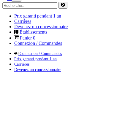
Prix garanti pendant 1 an
Carrières
Devenez un concessionnaire
Établissements
Panier
0
Connexion / Commandes
Connexion / Commandes
Prix garanti pendant 1 an
Carrières
Devenez un concessionnaire