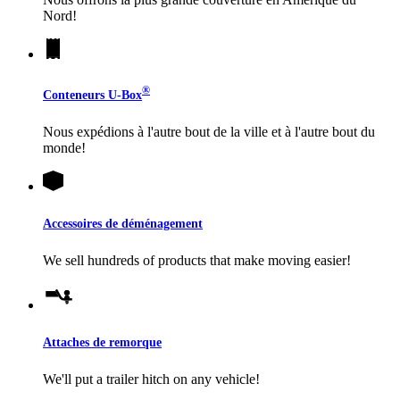
Nord!
®
Conteneurs
U-Box
Nous expédions à l'autre bout de la ville et à l'autre bout du
monde!
Accessoires de déménagement
We sell hundreds of products that make moving easier!
Attaches de remorque
We'll put a trailer hitch on any vehicle!