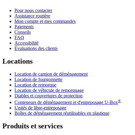
Pour nous contacter
Assistance routière
Mon compte et mes commandes
Paiements
Conseils
FAQ
Accessibilité
Évaluations des clients
Locations
Location de camion de déménagement
Location de fourgonnette
Location de remorque
Location de véhicule de remorquage
Diables et couvertures de protection
®
Conteneurs de déménagement et d'entreposage
U-Box
Unités de libre-entreposage
Boîtes de déménagement réutilisables en plastique
Produits et services