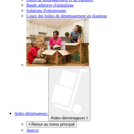
Bande adhésive d'emballage
Solutions d'entreposage
Louez des boîtes de déménagement en plastique
Aides-déménageurs
Aides-déménageurs
Retour au menu principal
Aperçu