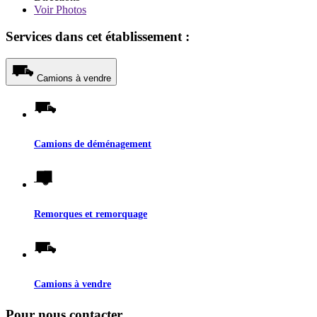
Voir
Photos
Services dans cet établissement :
Camions à vendre
Camions de déménagement
Remorques et remorquage
Camions à vendre
Pour nous contacter