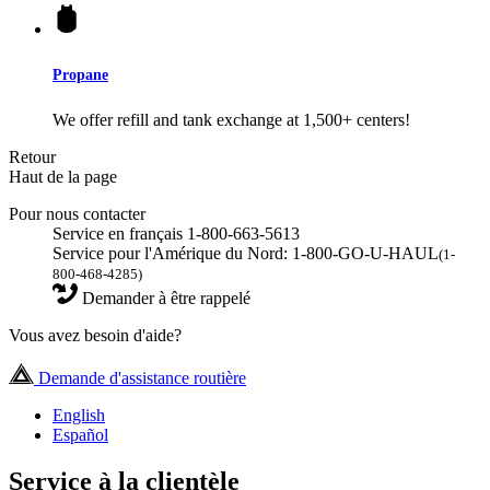
Propane
We offer refill and tank exchange at 1,500+ centers!
Retour
Haut de la page
Pour nous contacter
Service en français 1-800-663-5613
Service pour l'Amérique du Nord: 1-800-GO-U-HAUL
(1-
800-468-4285)
Demander à être rappelé
Vous avez besoin d'aide?
Demande d'assistance routière
English
Español
Service à la clientèle