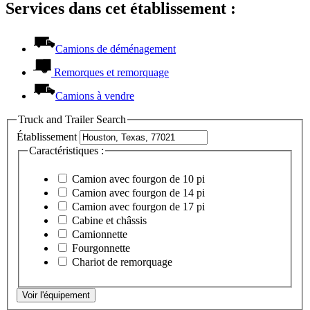
Services dans cet établissement :
Camions de déménagement
Remorques et remorquage
Camions à vendre
Truck and Trailer Search
Établissement
Caractéristiques :
Camion avec fourgon de 10 pi
Camion avec fourgon de 14 pi
Camion avec fourgon de 17 pi
Cabine et châssis
Camionnette
Fourgonnette
Chariot de remorquage
Voir l'équipement