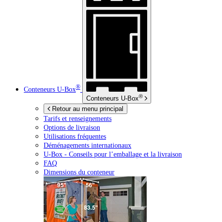
®
Conteneurs
U-Box
®
Conteneurs
U-Box
Retour au menu principal
Tarifs et renseignements
Options de livraison
Utilisations fréquentes
Déménagements internationaux
U-Box -
Conseils pour l’emballage et la livraison
FAQ
Dimensions du conteneur