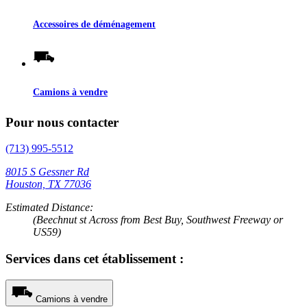
Accessoires de déménagement
Camions à vendre
Pour nous contacter
(713) 995-5512
8015 S Gessner Rd
Houston, TX 77036
Estimated Distance:
(Beechnut st Across from Best Buy, Southwest Freeway or
US59)
Services dans cet établissement :
Camions à vendre