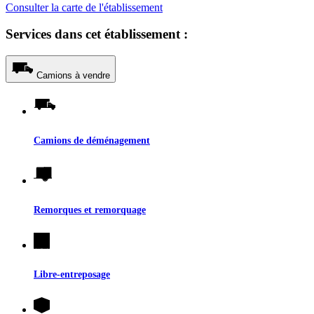
Consulter la carte de l'établissement
Services dans cet établissement :
Camions à vendre
Camions de déménagement
Remorques et remorquage
Libre-entreposage