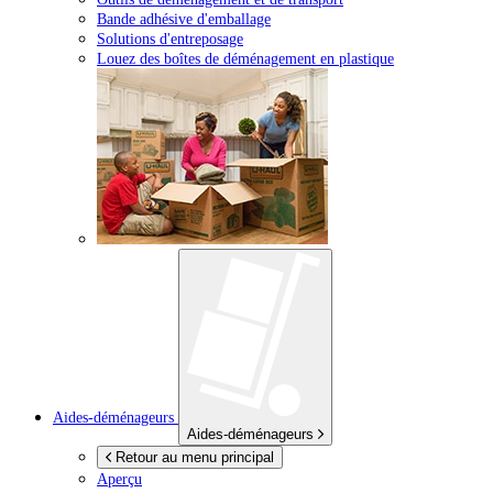
Bande adhésive d'emballage
Solutions d'entreposage
Louez des boîtes de déménagement en plastique
Aides-déménageurs
Aides-déménageurs
Retour au menu principal
Aperçu