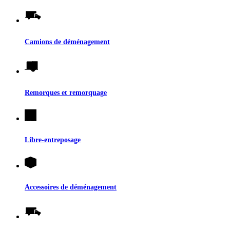
Camions de déménagement
Remorques et remorquage
Libre-entreposage
Accessoires de déménagement