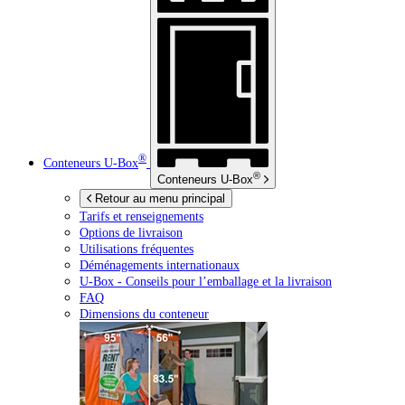
®
Conteneurs
U-Box
®
Conteneurs
U-Box
Retour au menu principal
Tarifs et renseignements
Options de livraison
Utilisations fréquentes
Déménagements internationaux
U-Box -
Conseils pour l’emballage et la livraison
FAQ
Dimensions du conteneur