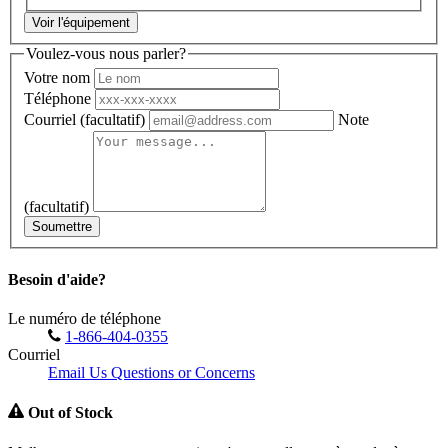
Voir l'équipement
Voulez-vous nous parler?
Votre nom
Téléphone
Courriel
(facultatif)
Note
(facultatif)
Soumettre
Besoin d'aide?
Le numéro de téléphone
1-866-404-0355
Courriel
Email Us Questions or Concerns
Out of Stock