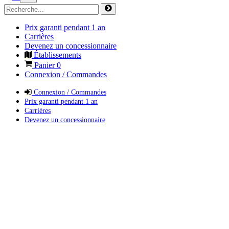
Prix garanti pendant 1 an
Carrières
Devenez un concessionnaire
Établissements
Panier
0
Connexion / Commandes
Connexion / Commandes
Prix garanti pendant 1 an
Carrières
Devenez un concessionnaire