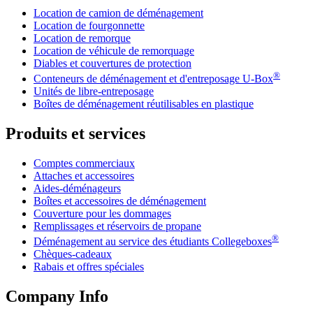
Location de camion de déménagement
Location de fourgonnette
Location de remorque
Location de véhicule de remorquage
Diables et couvertures de protection
®
Conteneurs de déménagement et d'entreposage
U-Box
Unités de libre-entreposage
Boîtes de déménagement réutilisables en plastique
Produits et services
Comptes commerciaux
Attaches et accessoires
Aides-déménageurs
Boîtes et accessoires de déménagement
Couverture pour les dommages
Remplissages et réservoirs de propane
®
Déménagement au service des étudiants Collegeboxes
Chèques-cadeaux
Rabais et offres spéciales
Company Info