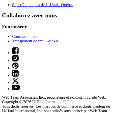
SuperGraphiques de
U-Haul
- Québec
Collaborez avec nous
Fournisseur
Concessionnaire
Transporteur de fret U-Box®
Web Team Associates, Inc., propriétaire et exploitant du site Web.
Copyright © 2026
U-Haul
International, Inc.
Tous droits réservés.
Les marques de commerce et droits d'auteur de
U-Haul International, Inc. sont utilisés sous licence par Web Team