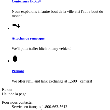
®
Conteneurs
U-Box
Nous expédions à l'autre bout de la ville et à l'autre bout du
monde!
Attaches de remorque
We'll put a trailer hitch on any vehicle!
Propane
We offer refill and tank exchange at 1,500+ centers!
Retour
Haut de la page
Pour nous contacter
Service en français 1-800-663-5613