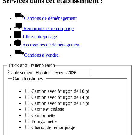
Services dans cet établissement :
Camions de déménagement
Remorques et remorquage
Libre-entreposage
Accessoires de déménagement
Camions à vendre
Truck and Trailer Search
Établissement
Caractéristiques :
Camion avec fourgon de 10 pi
Camion avec fourgon de 14 pi
Camion avec fourgon de 17 pi
Cabine et châssis
Camionnette
Fourgonnette
Chariot de remorquage