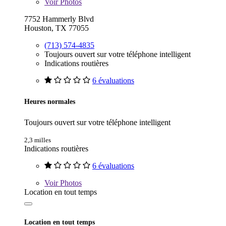
Voir
Photos
7752 Hammerly Blvd
Houston, TX 77055
(713) 574-4835
Toujours ouvert sur votre téléphone intelligent
Indications routières
6 évaluations
Heures normales
Toujours ouvert sur votre téléphone intelligent
2,3 milles
Indications routières
6 évaluations
Voir
Photos
Location en tout temps
Location en tout temps