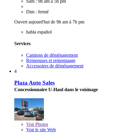
Sam : 9h am à 5h pm
Dim : fermé
Ouvert aujourd'hui de 9h am à 7h pm
habla español
Services
Camions de déménagement
Remorques et remorquage
Accessoires de déménagement
4
Plaza Auto Sales
Concessionnaire U-Haul dans le voisinage
Voir
Photos
Voir le site Web