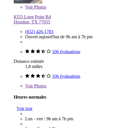
Voir
Photos
8355 Long Point Rd
Houston, TX 77055
(832) 426-1783
Ouvert aujourd'hui de 9h am à 7h pm
106 évaluations
Distance estimée
1,8 milles
106 évaluations
Voir
Photos
Heures normales
Voir tout
Lun - ven : 9h am à 7h pm