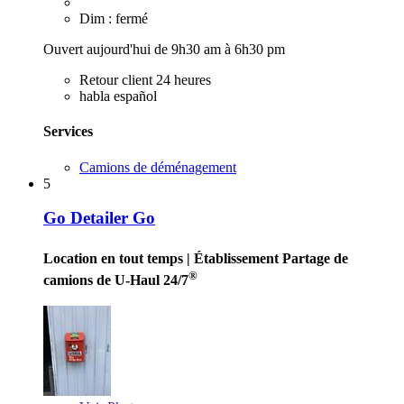
Dim : fermé
Ouvert aujourd'hui de 9h30 am à 6h30 pm
Retour client 24 heures
habla español
Services
Camions de déménagement
5
Go Detailer Go
Location en tout temps
| Établissement Partage de
®
camions de U-Haul 24/7