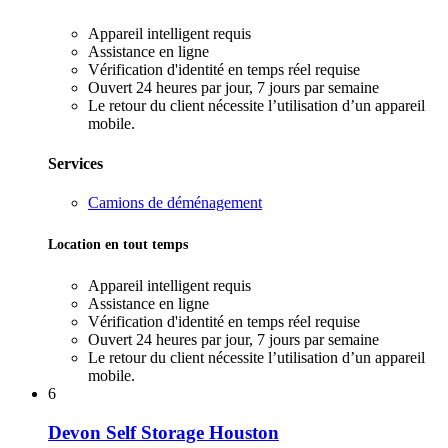
Appareil intelligent requis
Assistance en ligne
Vérification d'identité en temps réel requise
Ouvert 24 heures par jour, 7 jours par semaine
Le retour du client nécessite l’utilisation d’un appareil
mobile.
Services
Camions de déménagement
Location en tout temps
Appareil intelligent requis
Assistance en ligne
Vérification d'identité en temps réel requise
Ouvert 24 heures par jour, 7 jours par semaine
Le retour du client nécessite l’utilisation d’un appareil
mobile.
6
Devon Self Storage Houston