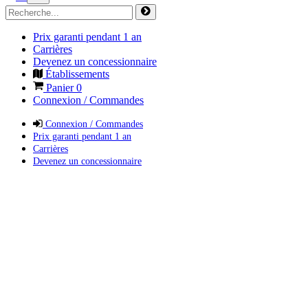
Prix garanti pendant 1 an
Carrières
Devenez un concessionnaire
Établissements
Panier
0
Connexion / Commandes
Connexion / Commandes
Prix garanti pendant 1 an
Carrières
Devenez un concessionnaire