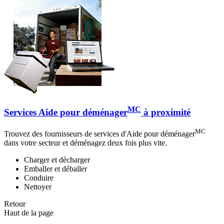
MC
Services Aide pour déménager
à proximité
MC
Trouvez des fournisseurs de services d'Aide pour déménager
dans votre secteur et déménagez deux fois plus vite.
Charger et décharger
Emballer et déballer
Conduire
Nettoyer
Retour
Haut de la page