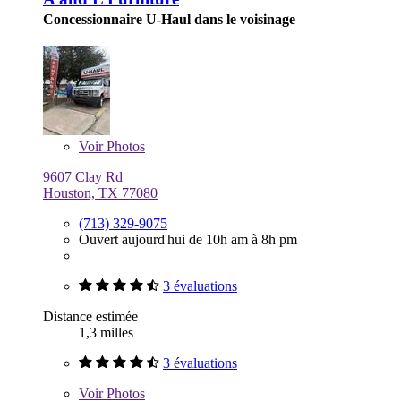
Concessionnaire U-Haul dans le voisinage
Voir
Photos
9607 Clay Rd
Houston, TX 77080
(713) 329-9075
Ouvert aujourd'hui de 10h am à 8h pm
3 évaluations
Distance estimée
1,3 milles
3 évaluations
Voir
Photos