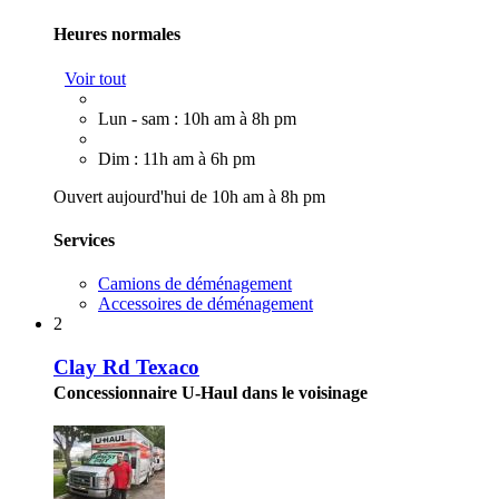
Heures normales
Voir tout
Lun - sam : 10h am à 8h pm
Dim : 11h am à 6h pm
Ouvert aujourd'hui de 10h am à 8h pm
Services
Camions de déménagement
Accessoires de déménagement
2
Clay Rd Texaco
Concessionnaire U-Haul dans le voisinage