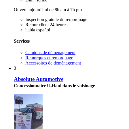
Ouvert aujourd'hui de 8h am à 7h pm
Inspection gratuite du remorquage
Retour client 24 heures
habla español
Services
Camions de déménagement
Remorques et remorquage
Accessoires de déménagement
3
Absolute Automotive
Concessionnaire U-Haul dans le voisinage