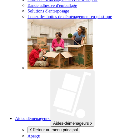
Bande adhésive d'emballage
Solutions d'entreposage
Louez des boîtes de déménagement en plastique
Aides-déménageurs
Aides-déménageurs
Retour au menu principal
Aperçu