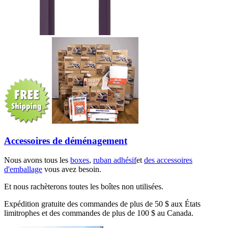
Accessoires de déménagement
Nous avons tous les
boxes
,
ruban adhésif
et
des accessoires
d'emballage
vous avez besoin.
Et nous rachèterons toutes les boîtes non utilisées.
Expédition gratuite des commandes de plus de 50 $ aux États
limitrophes et des commandes de plus de 100 $ au Canada.