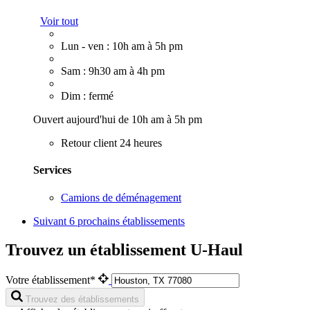
Voir tout
Lun - ven : 10h am à 5h pm
Sam : 9h30 am à 4h pm
Dim : fermé
Ouvert aujourd'hui de 10h am à 5h pm
Retour client 24 heures
Services
Camions de déménagement
Suivant
6 prochains établissements
Trouvez un établissement U-Haul
Votre établissement*
Trouvez des établissements