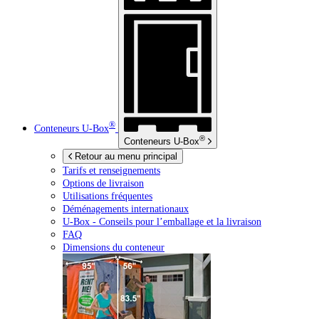
®
Conteneurs
U-Box
®
Conteneurs
U-Box
Retour au menu principal
Tarifs et renseignements
Options de livraison
Utilisations fréquentes
Déménagements internationaux
U-Box -
Conseils pour l’emballage et la livraison
FAQ
Dimensions du conteneur