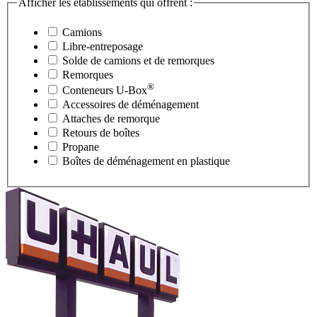
Afficher les établissements qui offrent :
Camions
Libre-entreposage
Solde de camions et de remorques
Remorques
®
Conteneurs
U-Box
Accessoires de déménagement
Attaches de remorque
Retours de boîtes
Propane
Boîtes de déménagement en plastique