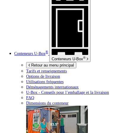
®
Conteneurs
U-Box
®
Conteneurs
U-Box
Retour au menu principal
Tarifs et renseignements
Options de livraison
Utilisations fréquentes
Déménagements internationaux
U-Box -
Conseils pour l’emballage et la livraison
FAQ
Dimensions du conteneur