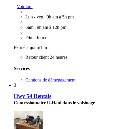
Voir tout
Lun - ven : 9h am à 5h pm
Sam : 9h am à 12h pm
Dim : fermé
Fermé aujourd'hui
Retour client 24 heures
Services
Camions de déménagement
3
Hwy 54 Rentals
Concessionnaire U-Haul dans le voisinage