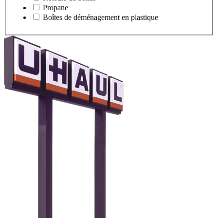
Propane
Boîtes de déménagement en plastique