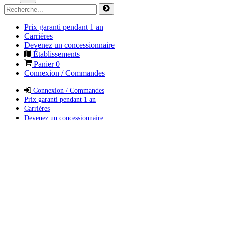
Prix garanti pendant 1 an
Carrières
Devenez un concessionnaire
Établissements
Panier
0
Connexion / Commandes
Connexion / Commandes
Prix garanti pendant 1 an
Carrières
Devenez un concessionnaire