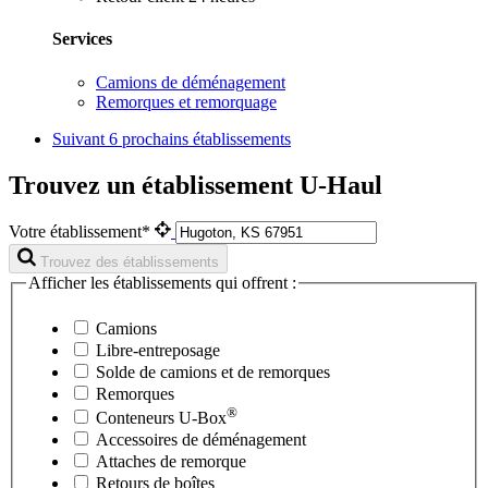
Services
Camions de déménagement
Remorques et remorquage
Suivant
6 prochains établissements
Trouvez un établissement U-Haul
Votre établissement*
Trouvez des établissements
Afficher les établissements qui offrent :
Camions
Libre-entreposage
Solde de camions et de remorques
Remorques
®
Conteneurs
U-Box
Accessoires de déménagement
Attaches de remorque
Retours de boîtes