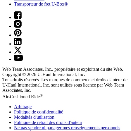
Transporteur de fret U-Box®
Web Team Associates, Inc., propriétaire et exploitant du site Web.
Copyright © 2026
U-Haul
International, Inc.
Tous droits réservés.
Les marques de commerce et droits d'auteur de
U-Haul International, Inc. sont utilisés sous licence par Web Team
Associates, Inc.
®
Air-Cushioned Ride
Arbitrage
Politique de confidentialité
Modalités d'utilisation
Politique de retrait des droits d'auteur
Ne pas vendre ni partager mes renseignements personnels