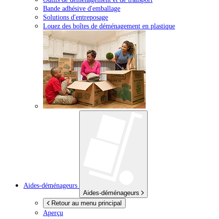
Bande adhésive d'emballage
Solutions d'entreposage
Louez des boîtes de déménagement en plastique
Aides-déménageurs
Aides-déménageurs
Retour au menu principal
Aperçu