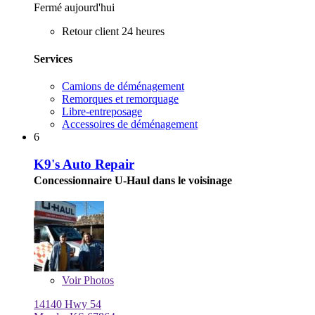
Fermé aujourd'hui
Retour client 24 heures
Services
Camions de déménagement
Remorques et remorquage
Libre-entreposage
Accessoires de déménagement
6
K9's Auto Repair
Concessionnaire U-Haul dans le voisinage
Voir
Photos
14140 Hwy 54