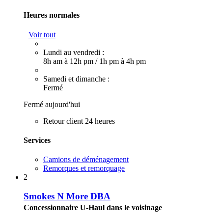
Heures normales
Voir tout
Lundi au vendredi :
8h am à 12h pm
/
1h pm à 4h pm
Samedi et dimanche :
Fermé
Fermé aujourd'hui
Retour client 24 heures
Services
Camions de déménagement
Remorques et remorquage
2
Smokes N More DBA
Concessionnaire U-Haul dans le voisinage