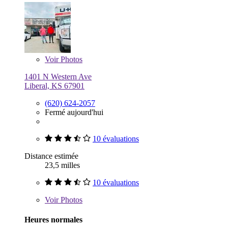
Voir
Photos
1401 N Western Ave
Liberal, KS 67901
(620) 624-2057
Fermé aujourd'hui
10 évaluations
Distance estimée
23,5 milles
10 évaluations
Voir
Photos
Heures normales