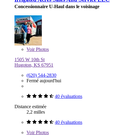
Concessionnaire U-Haul dans le voisinage
Voir
Photos
1505 W 10th St
Hugoton, KS 67951
(620) 544-2830
Fermé aujourd'hui
40 évaluations
Distance estimée
2,2 milles
40 évaluations
Voir
Photos