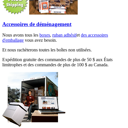
Accessoires de déménagement
Nous avons tous les
boxes
,
ruban adhésif
et
des accessoires
d'emballage
vous avez besoin.
Et nous rachèterons toutes les boîtes non utilisées.
Expédition gratuite des commandes de plus de 50 $ aux États
limitrophes et des commandes de plus de 100 $ au Canada.