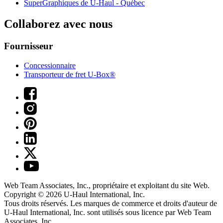
SuperGraphiques de
U-Haul
- Québec
Collaborez avec nous
Fournisseur
Concessionnaire
Transporteur de fret U-Box®
Web Team Associates, Inc., propriétaire et exploitant du site Web.
Copyright © 2026
U-Haul
International, Inc.
Tous droits réservés.
Les marques de commerce et droits d'auteur de
U-Haul International, Inc. sont utilisés sous licence par Web Team
Associates, Inc.