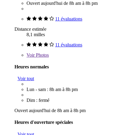
Ouvert aujourd'hui de 8h am à 8h pm
11 évaluations
Distance estimée
8,1 milles
11 évaluations
Voir
Photos
Heures normales
Voir tout
Lun - sam : 8h am à 8h pm
Dim : fermé
Ouvert aujourd'hui de 8h am à 8h pm
Heures d'ouverture spéciales
Voir tout