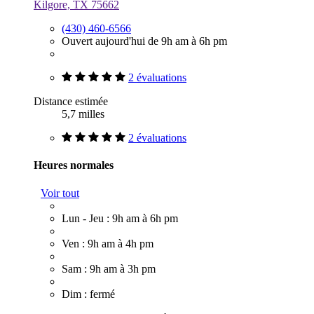
Kilgore, TX 75662
(430) 460-6566
Ouvert aujourd'hui de 9h am à 6h pm
2 évaluations
Distance estimée
5,7 milles
2 évaluations
Heures normales
Voir tout
Lun - Jeu : 9h am à 6h pm
Ven : 9h am à 4h pm
Sam : 9h am à 3h pm
Dim : fermé