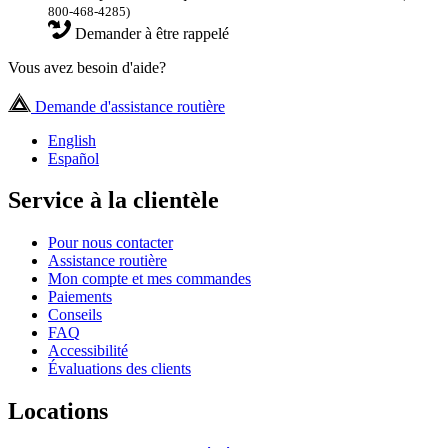
800-468-4285)
Demander à être rappelé
Vous avez besoin d'aide?
Demande d'assistance routière
English
Español
Service à la clientèle
Pour nous contacter
Assistance routière
Mon compte et mes commandes
Paiements
Conseils
FAQ
Accessibilité
Évaluations des clients
Locations