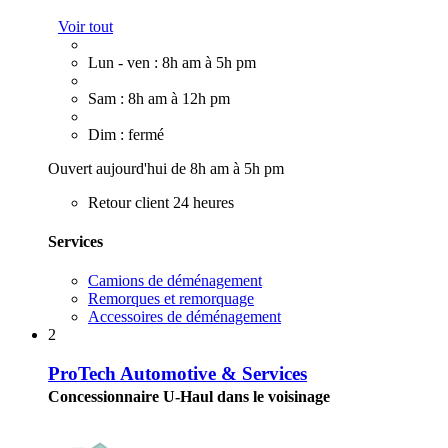
Voir tout
Lun - ven : 8h am à 5h pm
Sam : 8h am à 12h pm
Dim : fermé
Ouvert aujourd'hui de 8h am à 5h pm
Retour client 24 heures
Services
Camions de déménagement
Remorques et remorquage
Accessoires de déménagement
2
ProTech Automotive & Services
Concessionnaire U-Haul dans le voisinage