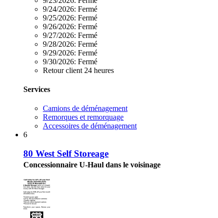
9/23/2026:
Fermé
9/24/2026:
Fermé
9/25/2026:
Fermé
9/26/2026:
Fermé
9/27/2026:
Fermé
9/28/2026:
Fermé
9/29/2026:
Fermé
9/30/2026:
Fermé
Retour client 24 heures
Services
Camions de déménagement
Remorques et remorquage
Accessoires de déménagement
6
80 West Self Storeage
Concessionnaire U-Haul dans le voisinage