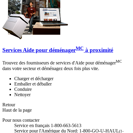
MC
Services Aide pour déménager
à proximité
MC
Trouvez des fournisseurs de services d'Aide pour déménager
dans votre secteur et déménagez deux fois plus vite.
Charger et décharger
Emballer et déballer
Conduire
Nettoyer
Retour
Haut de la page
Pour nous contacter
Service en français 1-800-663-5613
Service pour l'Amérique du Nord: 1-800-GO-U-HAUL
(1-