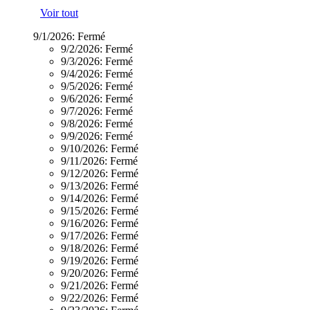
Voir tout
9/1/2026:
Fermé
9/2/2026:
Fermé
9/3/2026:
Fermé
9/4/2026:
Fermé
9/5/2026:
Fermé
9/6/2026:
Fermé
9/7/2026:
Fermé
9/8/2026:
Fermé
9/9/2026:
Fermé
9/10/2026:
Fermé
9/11/2026:
Fermé
9/12/2026:
Fermé
9/13/2026:
Fermé
9/14/2026:
Fermé
9/15/2026:
Fermé
9/16/2026:
Fermé
9/17/2026:
Fermé
9/18/2026:
Fermé
9/19/2026:
Fermé
9/20/2026:
Fermé
9/21/2026:
Fermé
9/22/2026:
Fermé