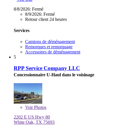
8/8/2026:
Fermé
8/9/2026:
Fermé
Retour client 24 heures
Services
Camions de déménagement
Remorques et remorquage
Accessoires de déménagement
5
RPP Service Company LLC
Concessionnaire U-Haul dans le voisinage
Voir
Photos
2202 E US Hwy 80
White Oak, TX 75693