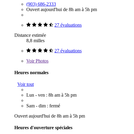
(903) 686-2333
Ouvert aujourd'hui de 8h am à 5h pm
27 évaluations
Distance estimée
8,8 milles
27 évaluations
Voir
Photos
Heures normales
Voir tout
Lun - ven : 8h am à 5h pm
Sam - dim : fermé
Ouvert aujourd'hui de 8h am à 5h pm
Heures d'ouverture spéciales