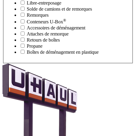
Libre-entreposage
Solde de camions et de remorques
Remorques
®
Conteneurs
U-Box
Accessoires de déménagement
Attaches de remorque
Retours de boîtes
Propane
Boîtes de déménagement en plastique