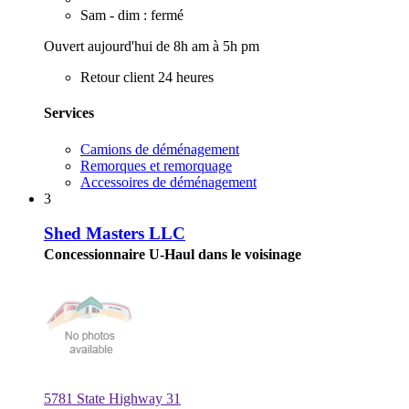
Sam - dim : fermé
Ouvert aujourd'hui de 8h am à 5h pm
Retour client 24 heures
Services
Camions de déménagement
Remorques et remorquage
Accessoires de déménagement
3
Shed Masters LLC
Concessionnaire U-Haul dans le voisinage
5781 State Highway 31