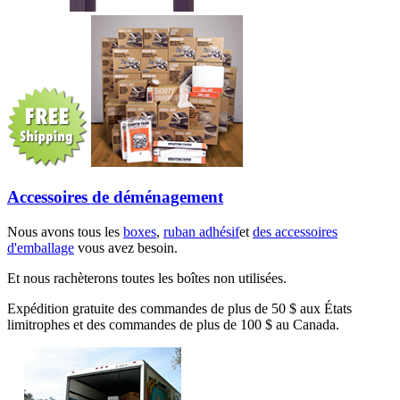
Accessoires de déménagement
Nous avons tous les
boxes
,
ruban adhésif
et
des accessoires
d'emballage
vous avez besoin.
Et nous rachèterons toutes les boîtes non utilisées.
Expédition gratuite des commandes de plus de 50 $ aux États
limitrophes et des commandes de plus de 100 $ au Canada.