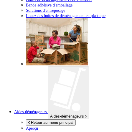
Bande adhésive d'emballage
Solutions d'entreposage
Louez des boîtes de déménagement en plastique
Aides-déménageurs
Aides-déménageurs
Retour au menu principal
Aperçu