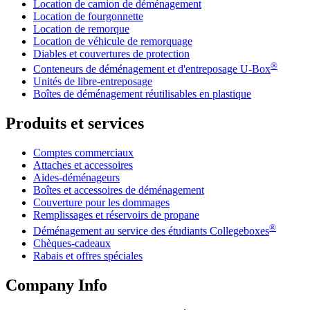
Location de camion de déménagement
Location de fourgonnette
Location de remorque
Location de véhicule de remorquage
Diables et couvertures de protection
®
Conteneurs de déménagement et d'entreposage
U-Box
Unités de libre-entreposage
Boîtes de déménagement réutilisables en plastique
Produits et services
Comptes commerciaux
Attaches et accessoires
Aides-déménageurs
Boîtes et accessoires de déménagement
Couverture pour les dommages
Remplissages et réservoirs de propane
®
Déménagement au service des étudiants Collegeboxes
Chèques-cadeaux
Rabais et offres spéciales
Company Info