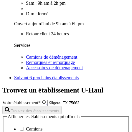
Sam : 9h am à 2h pm
Dim : fermé
Ouvert aujourd'hui de 9h am à 6h pm
Retour client 24 heures
Services
Camions de déménagement
Remorques et remorquage
Accessoires de déménagement
Suivant
6 prochains établissements
Trouvez un établissement U-Haul
Votre établissement*
Trouvez des établissements
Afficher les établissements qui offrent :
Camions