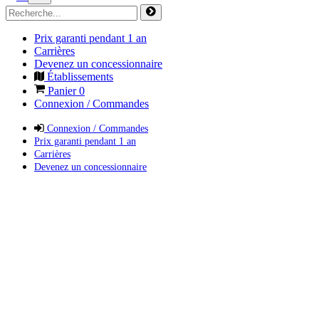
Prix garanti pendant 1 an
Carrières
Devenez un concessionnaire
Établissements
Panier
0
Connexion / Commandes
Connexion / Commandes
Prix garanti pendant 1 an
Carrières
Devenez un concessionnaire