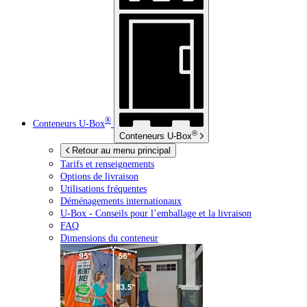
®
Conteneurs
U-Box
®
Conteneurs
U-Box
Retour au menu principal
Tarifs et renseignements
Options de livraison
Utilisations fréquentes
Déménagements internationaux
U-Box -
Conseils pour l’emballage et la livraison
FAQ
Dimensions du conteneur