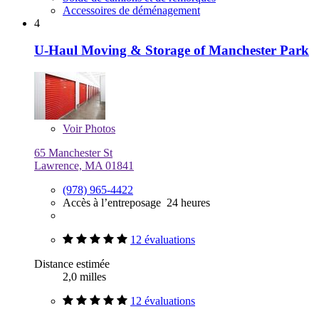
Accessoires de déménagement
4
U-Haul Moving & Storage of Manchester Park
Voir
Photos
65 Manchester St
Lawrence, MA 01841
(978) 965-4422
Accès à l’entreposage 24 heures
12 évaluations
Distance estimée
2,0 milles
12 évaluations