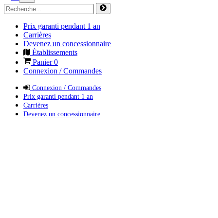
Prix garanti pendant 1 an
Carrières
Devenez un concessionnaire
Établissements
Panier
0
Connexion / Commandes
Connexion / Commandes
Prix garanti pendant 1 an
Carrières
Devenez un concessionnaire