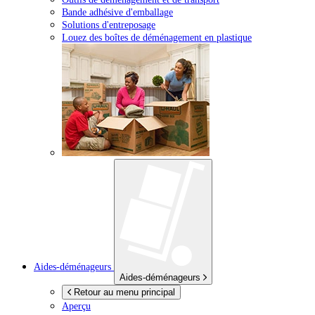
Bande adhésive d'emballage
Solutions d'entreposage
Louez des boîtes de déménagement en plastique
Aides-déménageurs
Aides-déménageurs
Retour au menu principal
Aperçu