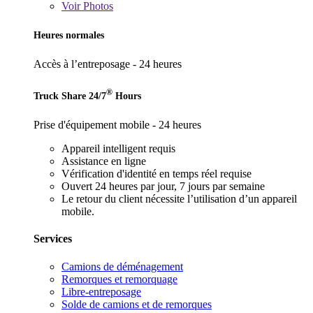
Voir
Photos
Heures normales
Accès à l’entreposage - 24 heures
®
Truck Share 24/7
Hours
Prise d'équipement mobile - 24 heures
Appareil intelligent requis
Assistance en ligne
Vérification d'identité en temps réel requise
Ouvert 24 heures par jour, 7 jours par semaine
Le retour du client nécessite l’utilisation d’un appareil
mobile.
Services
Camions de déménagement
Remorques et remorquage
Libre-entreposage
Solde de camions et de remorques