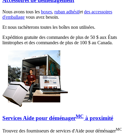
Accessoires de déménagement
Nous avons tous les
boxes
,
ruban adhésif
et
des accessoires
d'emballage
vous avez besoin.
Et nous rachèterons toutes les boîtes non utilisées.
Expédition gratuite des commandes de plus de 50 $ aux États
limitrophes et des commandes de plus de 100 $ au Canada.
MC
Services Aide pour déménager
à proximité
MC
Trouvez des fournisseurs de services d'Aide pour déménager