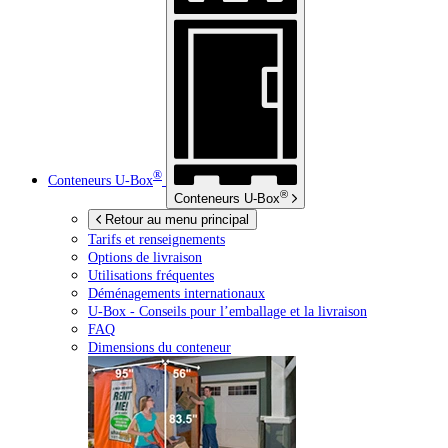
®
Conteneurs
U-Box
®
Conteneurs
U-Box
Retour au menu principal
Tarifs et renseignements
Options de livraison
Utilisations fréquentes
Déménagements internationaux
U-Box -
Conseils pour l’emballage et la livraison
FAQ
Dimensions du conteneur