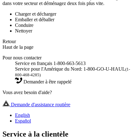
dans votre secteur et déménagez deux fois plus vite.
Charger et décharger
Emballer et déballer
Conduire
Nettoyer
Retour
Haut de la page
Pour nous contacter
Service en français 1-800-663-5613
Service pour l'Amérique du Nord: 1-800-GO-U-HAUL
(1-
800-468-4285)
Demander à être rappelé
Vous avez besoin d'aide?
Demande d'assistance routière
English
Español
Service à la clientèle