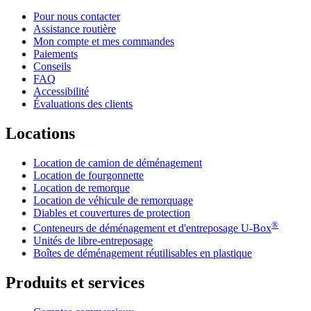
Pour nous contacter
Assistance routière
Mon compte et mes commandes
Paiements
Conseils
FAQ
Accessibilité
Évaluations des clients
Locations
Location de camion de déménagement
Location de fourgonnette
Location de remorque
Location de véhicule de remorquage
Diables et couvertures de protection
®
Conteneurs de déménagement et d'entreposage
U-Box
Unités de libre-entreposage
Boîtes de déménagement réutilisables en plastique
Produits et services