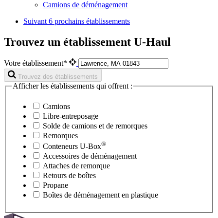
Camions de déménagement
Suivant
6 prochains établissements
Trouvez un établissement U-Haul
Votre établissement*
Trouvez des établissements
Afficher les établissements qui offrent :
Camions
Libre-entreposage
Solde de camions et de remorques
Remorques
®
Conteneurs
U-Box
Accessoires de déménagement
Attaches de remorque
Retours de boîtes
Propane
Boîtes de déménagement en plastique