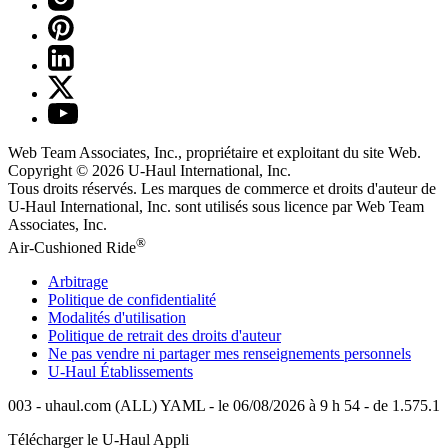
Web Team Associates, Inc., propriétaire et exploitant du site Web.
Copyright © 2026
U-Haul
International, Inc.
Tous droits réservés.
Les marques de commerce et droits d'auteur de
U-Haul International, Inc. sont utilisés sous licence par Web Team
Associates, Inc.
®
Air-Cushioned Ride
Arbitrage
Politique de confidentialité
Modalités d'utilisation
Politique de retrait des droits d'auteur
Ne pas vendre ni partager mes renseignements personnels
U-Haul
Établissements
003 - uhaul.com (ALL) YAML - le 06/08/2026 à 9 h 54 - de 1.575.1
Télécharger le
U-Haul
Appli