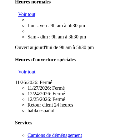
Heures normales
Voir tout
Lun - ven : 9h am à 5h30 pm
Sam - dim : 9h am à 3h30 pm
Ouvert aujourd'hui de 9h am à 5h30 pm
Heures d'ouverture spéciales
Voir tout
11/26/2026:
Fermé
11/27/2026:
Fermé
12/24/2026:
Fermé
12/25/2026:
Fermé
Retour client 24 heures
habla español
Services
Camions de déménagement