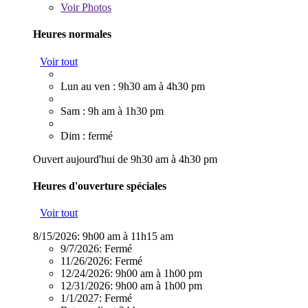
Voir
Photos
Heures normales
Voir tout
Lun au ven : 9h30 am à 4h30 pm
Sam : 9h am à 1h30 pm
Dim : fermé
Ouvert aujourd'hui de 9h30 am à 4h30 pm
Heures d'ouverture spéciales
Voir tout
8/15/2026:
9h00 am à 11h15 am
9/7/2026:
Fermé
11/26/2026:
Fermé
12/24/2026:
9h00 am à 1h00 pm
12/31/2026:
9h00 am à 1h00 pm
1/1/2027:
Fermé