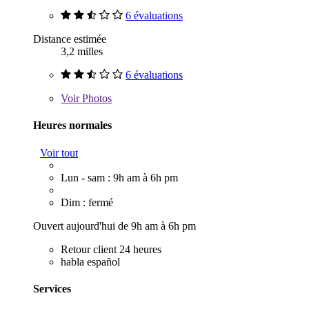
6 évaluations
Distance estimée
3,2 milles
6 évaluations
Voir
Photos
Heures normales
Voir tout
Lun - sam : 9h am à 6h pm
Dim : fermé
Ouvert aujourd'hui de 9h am à 6h pm
Retour client 24 heures
habla español
Services