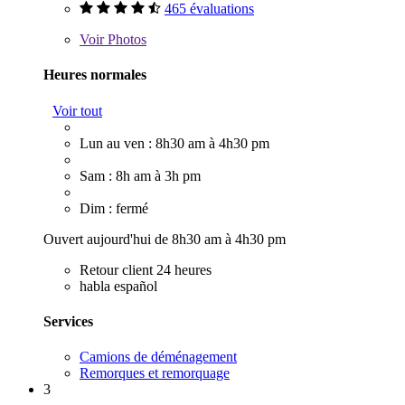
465 évaluations
Voir
Photos
Heures normales
Voir tout
Lun au ven : 8h30 am à 4h30 pm
Sam : 8h am à 3h pm
Dim : fermé
Ouvert aujourd'hui de 8h30 am à 4h30 pm
Retour client 24 heures
habla español
Services
Camions de déménagement
Remorques et remorquage
3