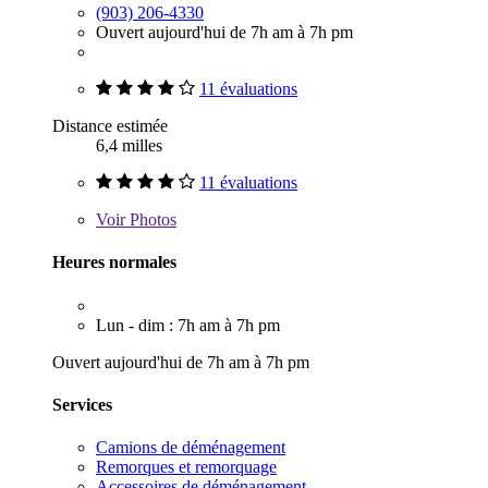
(903) 206-4330
Ouvert aujourd'hui de 7h am à 7h pm
11 évaluations
Distance estimée
6,4 milles
11 évaluations
Voir
Photos
Heures normales
Lun - dim : 7h am à 7h pm
Ouvert aujourd'hui de 7h am à 7h pm
Services
Camions de déménagement
Remorques et remorquage
Accessoires de déménagement