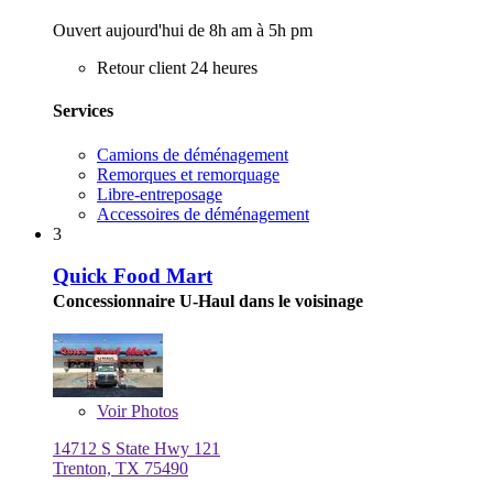
Ouvert aujourd'hui de 8h am à 5h pm
Retour client 24 heures
Services
Camions de déménagement
Remorques et remorquage
Libre-entreposage
Accessoires de déménagement
3
Quick Food Mart
Concessionnaire U-Haul dans le voisinage
Voir
Photos
14712 S State Hwy 121
Trenton, TX 75490