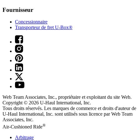
Fournisseur
Concessionnaire
Transporteur de fret U-Box®
Web Team Associates, Inc., propriétaire et exploitant du site Web.
Copyright © 2026
U-Haul
International, Inc.
Tous droits réservés.
Les marques de commerce et droits d'auteur de
U-Haul International, Inc. sont utilisés sous licence par Web Team
Associates, Inc.
®
Air-Cushioned Ride
Arbitrage