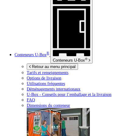
®
Conteneurs
U-Box
®
Conteneurs
U-Box
Retour au menu principal
Tarifs et renseignements
Options de livraison
Utilisations fréquentes
Déménagements internationaux
U-Box -
Conseils pour l’emballage et la livraison
FAQ
Dimensions du conteneur