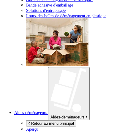
Bande adhésive d'emballage
Solutions d'entreposage
Louez des boîtes de déménagement en plastique
Aides-déménageurs
Aides-déménageurs
Retour au menu principal
Aperçu