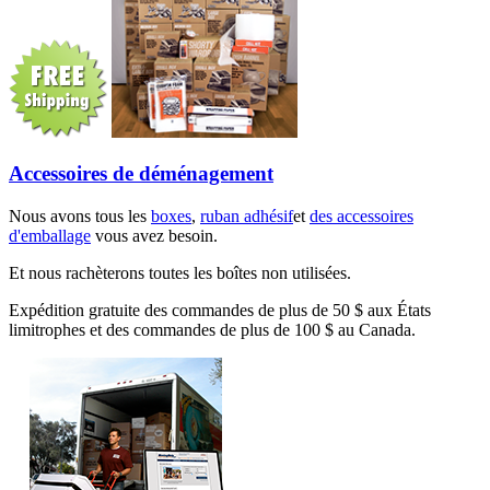
Accessoires de déménagement
Nous avons tous les
boxes
,
ruban adhésif
et
des accessoires
d'emballage
vous avez besoin.
Et nous rachèterons toutes les boîtes non utilisées.
Expédition gratuite des commandes de plus de 50 $ aux États
limitrophes et des commandes de plus de 100 $ au Canada.