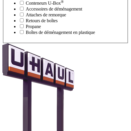
®
Conteneurs
U-Box
Accessoires de déménagement
Attaches de remorque
Retours de boîtes
Propane
Boîtes de déménagement en plastique