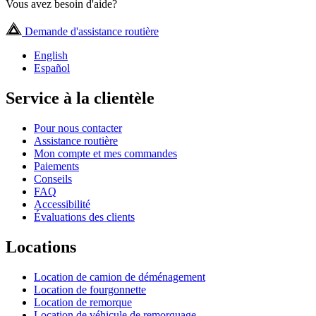
Vous avez besoin d'aide?
Demande d'assistance routière
English
Español
Service à la clientèle
Pour nous contacter
Assistance routière
Mon compte et mes commandes
Paiements
Conseils
FAQ
Accessibilité
Évaluations des clients
Locations
Location de camion de déménagement
Location de fourgonnette
Location de remorque
Location de véhicule de remorquage