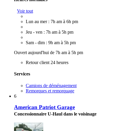
Voir tout
Lun au mer : 7h am à 6h pm
Jeu - ven : 7h am à 5h pm
Sam - dim : 9h am à 5h pm
Ouvert aujourd'hui de 7h am à 5h pm
Retour client 24 heures
Services
Camions de déménagement
Remorques et remorquage
6
American Patriot Garage
Concessionnaire U-Haul dans le voisinage