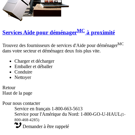
MC
Services Aide pour déménager
à proximité
MC
Trouvez des fournisseurs de services d'Aide pour déménager
dans votre secteur et déménagez deux fois plus vite.
Charger et décharger
Emballer et déballer
Conduire
Nettoyer
Retour
Haut de la page
Pour nous contacter
Service en français 1-800-663-5613
Service pour l'Amérique du Nord: 1-800-GO-U-HAUL
(1-
800-468-4285)
Demander à être rappelé