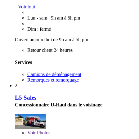
Voir tout
Lun - sam : 9h am à 5h pm
Dim : fermé
Ouvert aujourd'hui de 9h am à 5h pm
Retour client 24 heures
Services
Camions de déménagement
Remorques et remorquage
2
L5 Sales
Concessionnaire U-Haul dans le voisinage
Voir
Photos