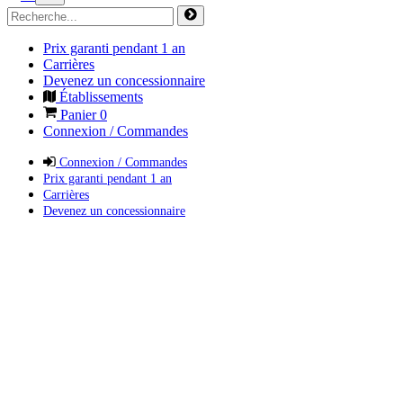
Prix garanti pendant 1 an
Carrières
Devenez un concessionnaire
Établissements
Panier
0
Connexion / Commandes
Connexion / Commandes
Prix garanti pendant 1 an
Carrières
Devenez un concessionnaire