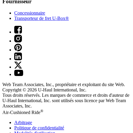
Fournisseur
Concessionnaire
Transporteur de fret U-Box®
Web Team Associates, Inc., propriétaire et exploitant du site Web.
Copyright © 2026
U-Haul
International, Inc.
Tous droits réservés.
Les marques de commerce et droits d'auteur de
U-Haul International, Inc. sont utilisés sous licence par Web Team
Associates, Inc.
®
Air-Cushioned Ride
Arbitrage
Politique de confidentialité