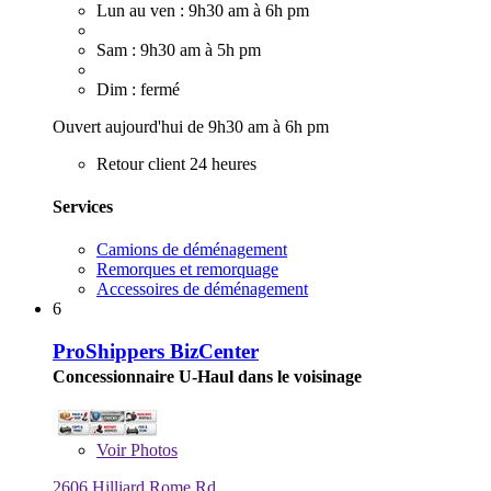
Lun au ven : 9h30 am à 6h pm
Sam : 9h30 am à 5h pm
Dim : fermé
Ouvert aujourd'hui de 9h30 am à 6h pm
Retour client 24 heures
Services
Camions de déménagement
Remorques et remorquage
Accessoires de déménagement
6
ProShippers BizCenter
Concessionnaire U-Haul dans le voisinage
Voir
Photos
2606 Hilliard Rome Rd