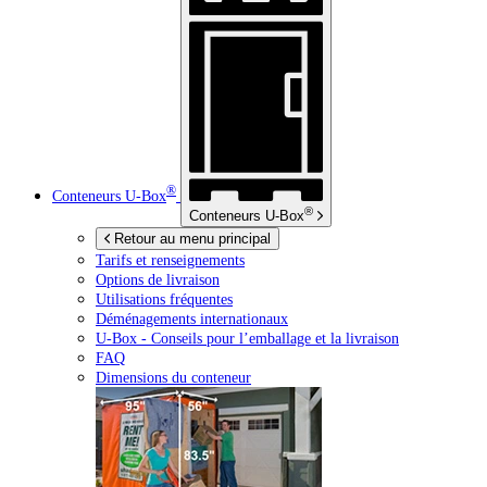
®
Conteneurs
U-Box
®
Conteneurs
U-Box
Retour au menu principal
Tarifs et renseignements
Options de livraison
Utilisations fréquentes
Déménagements internationaux
U-Box -
Conseils pour l’emballage et la livraison
FAQ
Dimensions du conteneur