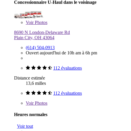
Concessionnaire U-Haul dans le voisinage
Voir
Photos
8690 N London-Delaware Rd
Plain City, OH 43064
(614) 504-0913
Ouvert aujourd'hui de 10h am à 6h pm
112 évaluations
Distance estimée
13,6 milles
112 évaluations
Voir
Photos
Heures normales
Voir tout