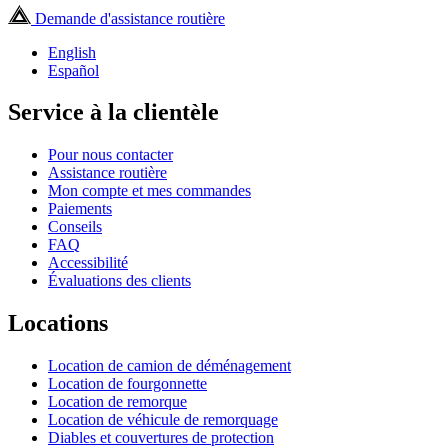
Demande d'assistance routière
English
Español
Service à la clientèle
Pour nous contacter
Assistance routière
Mon compte et mes commandes
Paiements
Conseils
FAQ
Accessibilité
Évaluations des clients
Locations
Location de camion de déménagement
Location de fourgonnette
Location de remorque
Location de véhicule de remorquage
Diables et couvertures de protection