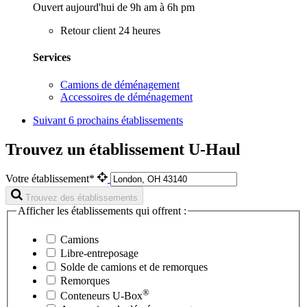
Ouvert aujourd'hui de 9h am à 6h pm
Retour client 24 heures
Services
Camions de déménagement
Accessoires de déménagement
Suivant
6 prochains établissements
Trouvez un établissement U-Haul
Votre établissement*
Trouvez des établissements
Afficher les établissements qui offrent :
Camions
Libre-entreposage
Solde de camions et de remorques
Remorques
®
Conteneurs
U-Box