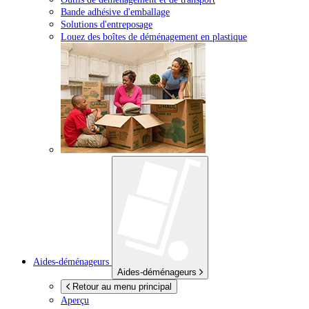
Bande adhésive d'emballage
Solutions d'entreposage
Louez des boîtes de déménagement en plastique
Aides-déménageurs
Aides-déménageurs
Retour au menu principal
Aperçu