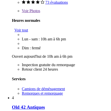
73 évaluations
Voir
Photos
Heures normales
Voir tout
Lun - sam : 10h am à 6h pm
Dim : fermé
Ouvert aujourd'hui de 10h am à 6h pm
Inspection gratuite du remorquage
Retour client 24 heures
Services
Camions de déménagement
Remorques et remorquage
4
Old 42 Antiques