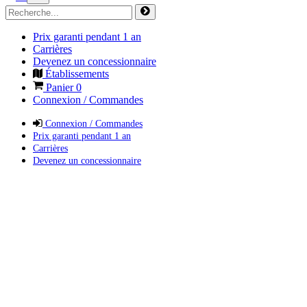
Prix garanti pendant 1 an
Carrières
Devenez un concessionnaire
Établissements
Panier
0
Connexion / Commandes
Connexion / Commandes
Prix garanti pendant 1 an
Carrières
Devenez un concessionnaire