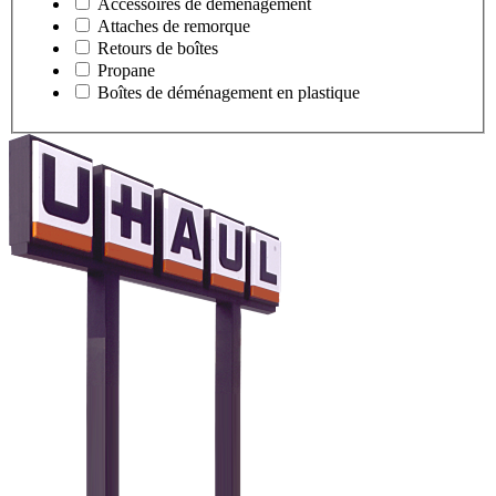
Accessoires de déménagement
Attaches de remorque
Retours de boîtes
Propane
Boîtes de déménagement en plastique