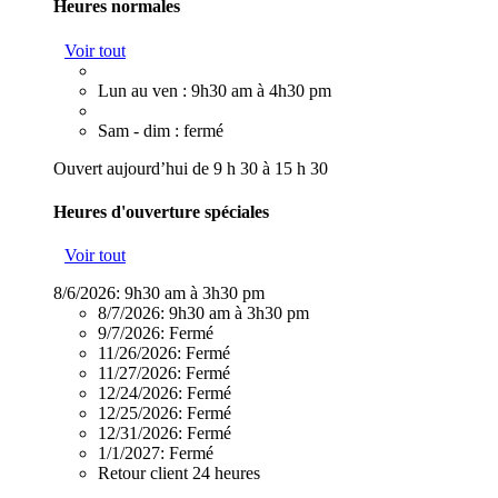
Heures normales
Voir tout
Lun au ven : 9h30 am à 4h30 pm
Sam - dim : fermé
Ouvert aujourd’hui de 9 h 30 à 15 h 30
Heures d'ouverture spéciales
Voir tout
8/6/2026:
9h30 am à 3h30 pm
8/7/2026:
9h30 am à 3h30 pm
9/7/2026:
Fermé
11/26/2026:
Fermé
11/27/2026:
Fermé
12/24/2026:
Fermé
12/25/2026:
Fermé
12/31/2026:
Fermé
1/1/2027:
Fermé
Retour client 24 heures