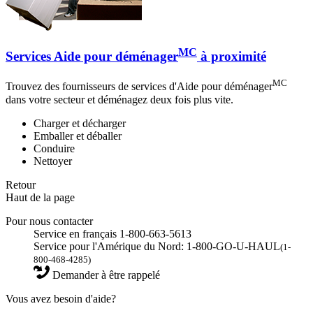
MC
Services Aide pour déménager
à proximité
MC
Trouvez des fournisseurs de services d'Aide pour déménager
dans votre secteur et déménagez deux fois plus vite.
Charger et décharger
Emballer et déballer
Conduire
Nettoyer
Retour
Haut de la page
Pour nous contacter
Service en français 1-800-663-5613
Service pour l'Amérique du Nord: 1-800-GO-U-HAUL
(1-
800-468-4285)
Demander à être rappelé
Vous avez besoin d'aide?