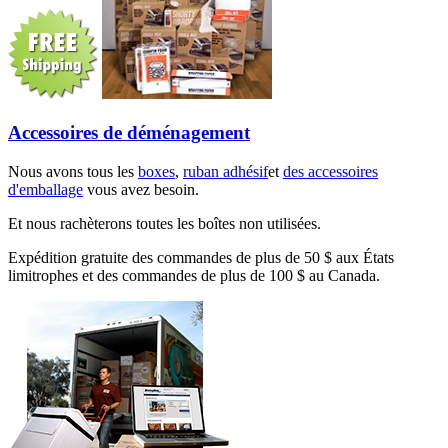
Accessoires de déménagement
Nous avons tous les
boxes
,
ruban adhésif
et
des accessoires
d'emballage
vous avez besoin.
Et nous rachèterons toutes les boîtes non utilisées.
Expédition gratuite des commandes de plus de 50 $ aux États
limitrophes et des commandes de plus de 100 $ au Canada.