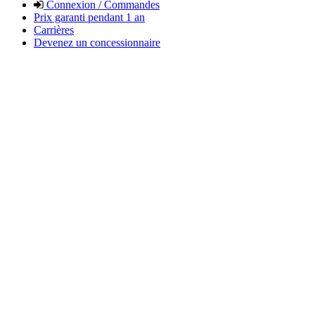
Connexion / Commandes
Prix garanti pendant 1 an
Carrières
Devenez un concessionnaire