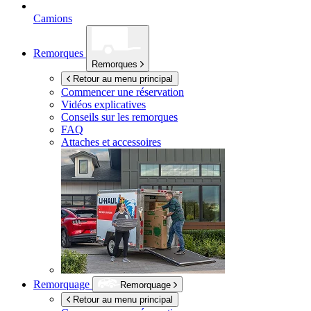
Camions
Remorques
Remorques
Retour au menu principal
Commencer une réservation
Vidéos explicatives
Conseils sur les remorques
FAQ
Attaches et accessoires
Remorquage
Remorquage
Retour au menu principal