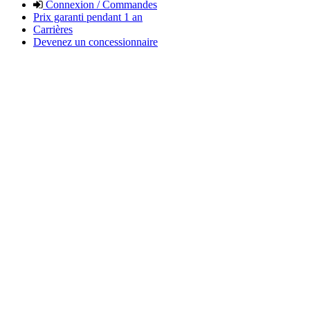
Connexion / Commandes
Prix garanti pendant 1 an
Carrières
Devenez un concessionnaire