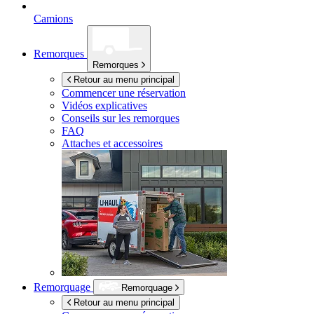
Camions
Remorques
Remorques
Retour au menu principal
Commencer une réservation
Vidéos explicatives
Conseils sur les remorques
FAQ
Attaches et accessoires
Remorquage
Remorquage
Retour au menu principal