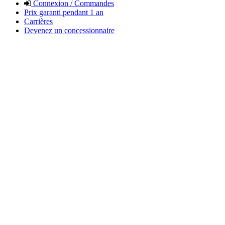
Connexion / Commandes
Prix garanti pendant 1 an
Carrières
Devenez un concessionnaire