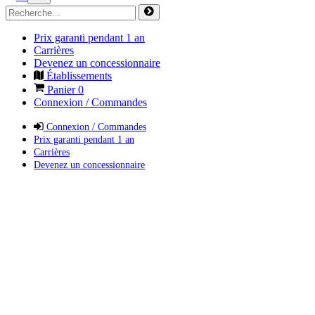
Prix garanti pendant 1 an
Carrières
Devenez un concessionnaire
Établissements
Panier
0
Connexion / Commandes
Connexion / Commandes
Prix garanti pendant 1 an
Carrières
Devenez un concessionnaire