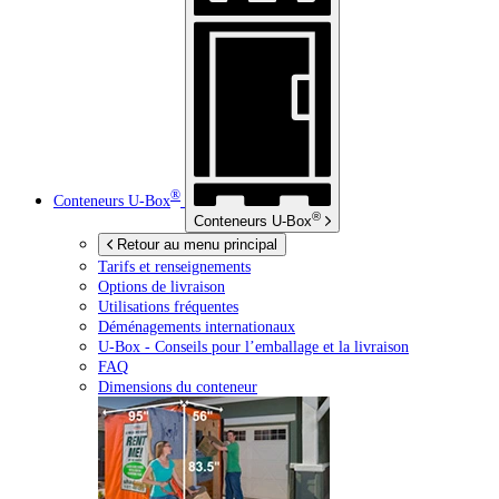
®
Conteneurs
U-Box
®
Conteneurs
U-Box
Retour au menu principal
Tarifs et renseignements
Options de livraison
Utilisations fréquentes
Déménagements internationaux
U-Box -
Conseils pour l’emballage et la livraison
FAQ
Dimensions du conteneur