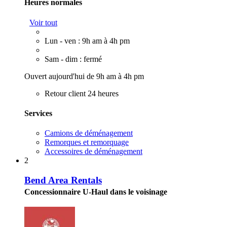
Heures normales
Voir tout
Lun - ven : 9h am à 4h pm
Sam - dim : fermé
Ouvert aujourd'hui de 9h am à 4h pm
Retour client 24 heures
Services
Camions de déménagement
Remorques et remorquage
Accessoires de déménagement
2
Bend Area Rentals
Concessionnaire U-Haul dans le voisinage