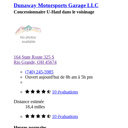
Dunaway Motorsports Garage LLC
Concessionnaire U-Haul dans le voisinage
164 State Route 325 S
Rio Grande, OH 45674
(740) 245-5985
Ouvert aujourd'hui de 8h am à 5h pm
10 évaluations
Distance estimée
18,4 milles
10 évaluations
Heures normales