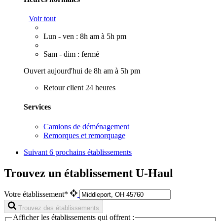
Voir tout
Lun - ven : 8h am à 5h pm
Sam - dim : fermé
Ouvert aujourd'hui de 8h am à 5h pm
Retour client 24 heures
Services
Camions de déménagement
Remorques et remorquage
Suivant
6 prochains établissements
Trouvez un établissement U-Haul
Votre établissement*
Trouvez des établissements
Afficher les établissements qui offrent :