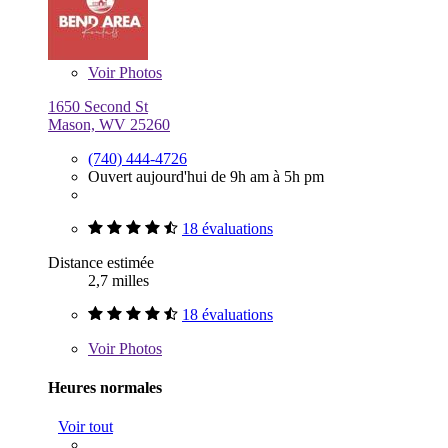
Voir
Photos
1650 Second St
Mason, WV 25260
(740) 444-4726
Ouvert aujourd'hui de 9h am à 5h pm
18 évaluations
Distance estimée
2,7 milles
18 évaluations
Voir
Photos
Heures normales
Voir tout