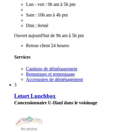
Lun - ven : 9h am à 5h pm
Sam : 10h am à 4h pm
Dim : fermé
Ouvert aujourd'hui de 9h am à 5h pm
Retour client 24 heures
Services
Camions de déménagement
Remorques et remorquage
Accessoires de déménagement
3
Letart Lunchbox
Concessionnaire U-Haul dans le voisinage