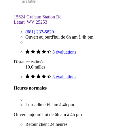
15624 Graham Station Rd
Letart, WV 25253
(681) 237-5820
Ouvert aujourd'hui de 6h am à 4h pm
3 évaluations
Distance estimée
10,0 milles
3 évaluations
Heures normales
Lun - dim : 6h am à 4h pm
Ouvert aujourd'hui de 6h am à 4h pm
Retour client 24 heures