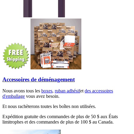
Accessoires de déménagement
Nous avons tous les
boxes
,
ruban adhésif
et
des accessoires
d'emballage
vous avez besoin.
Et nous rachèterons toutes les boîtes non utilisées.
Expédition gratuite des commandes de plus de 50 $ aux États
limitrophes et des commandes de plus de 100 $ au Canada.