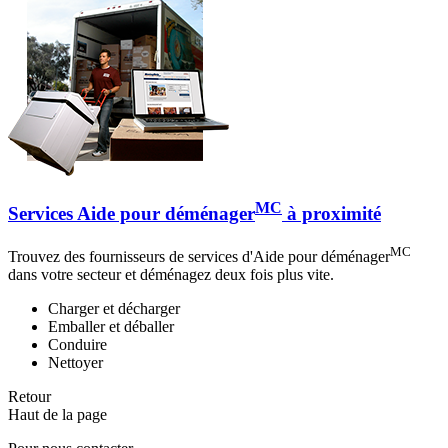
MC
Services Aide pour déménager
à proximité
MC
Trouvez des fournisseurs de services d'Aide pour déménager
dans votre secteur et déménagez deux fois plus vite.
Charger et décharger
Emballer et déballer
Conduire
Nettoyer
Retour
Haut de la page