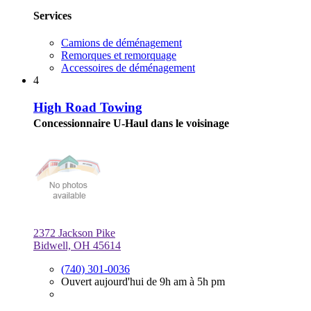
Services
Camions de déménagement
Remorques et remorquage
Accessoires de déménagement
4
High Road Towing
Concessionnaire U-Haul dans le voisinage
2372 Jackson Pike
Bidwell, OH 45614
(740) 301-0036
Ouvert aujourd'hui de 9h am à 5h pm