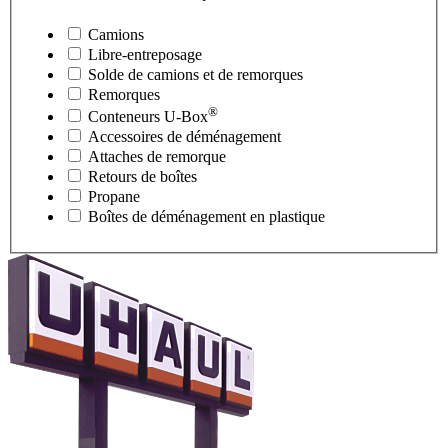
Camions
Libre-entreposage
Solde de camions et de remorques
Remorques
®
Conteneurs
U-Box
Accessoires de déménagement
Attaches de remorque
Retours de boîtes
Propane
Boîtes de déménagement en plastique