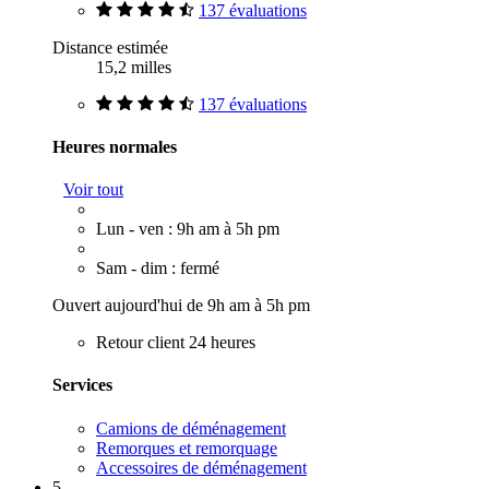
137 évaluations
Distance estimée
15,2 milles
137 évaluations
Heures normales
Voir tout
Lun - ven : 9h am à 5h pm
Sam - dim : fermé
Ouvert aujourd'hui de 9h am à 5h pm
Retour client 24 heures
Services
Camions de déménagement
Remorques et remorquage
Accessoires de déménagement
5