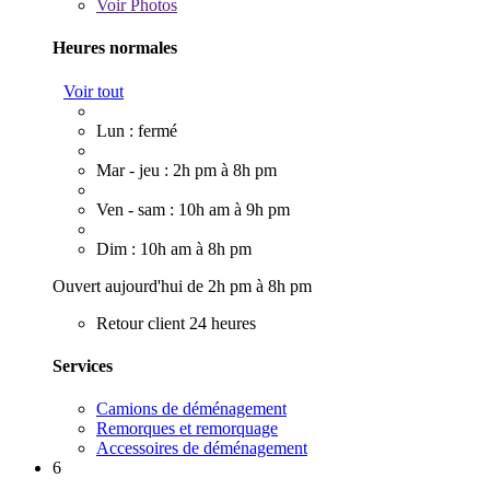
Voir
Photos
Heures normales
Voir tout
Lun : fermé
Mar - jeu : 2h pm à 8h pm
Ven - sam : 10h am à 9h pm
Dim : 10h am à 8h pm
Ouvert aujourd'hui de 2h pm à 8h pm
Retour client 24 heures
Services
Camions de déménagement
Remorques et remorquage
Accessoires de déménagement
6