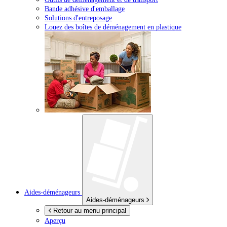
Bande adhésive d'emballage
Solutions d'entreposage
Louez des boîtes de déménagement en plastique
Aides-déménageurs
Aides-déménageurs
Retour au menu principal
Aperçu