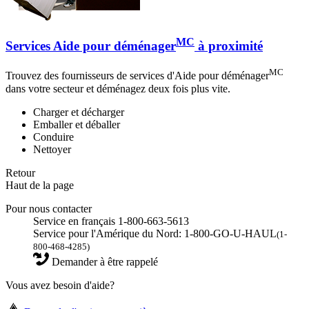
MC
Services Aide pour déménager
à proximité
MC
Trouvez des fournisseurs de services d'Aide pour déménager
dans votre secteur et déménagez deux fois plus vite.
Charger et décharger
Emballer et déballer
Conduire
Nettoyer
Retour
Haut de la page
Pour nous contacter
Service en français 1-800-663-5613
Service pour l'Amérique du Nord: 1-800-GO-U-HAUL
(1-
800-468-4285)
Demander à être rappelé
Vous avez besoin d'aide?