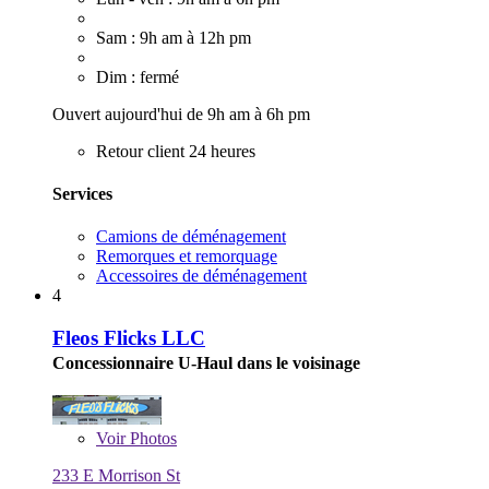
Sam : 9h am à 12h pm
Dim : fermé
Ouvert aujourd'hui de 9h am à 6h pm
Retour client 24 heures
Services
Camions de déménagement
Remorques et remorquage
Accessoires de déménagement
4
Fleos Flicks LLC
Concessionnaire U-Haul dans le voisinage
Voir
Photos
233 E Morrison St