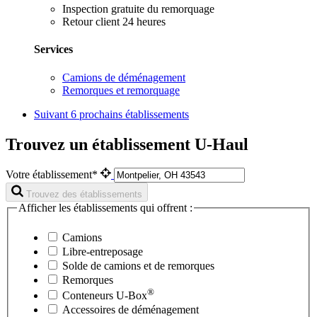
Inspection gratuite du remorquage
Retour client 24 heures
Services
Camions de déménagement
Remorques et remorquage
Suivant
6 prochains établissements
Trouvez un établissement U-Haul
Votre établissement*
Trouvez des établissements
Afficher les établissements qui offrent :
Camions
Libre-entreposage
Solde de camions et de remorques
Remorques
®
Conteneurs
U-Box
Accessoires de déménagement