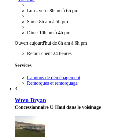
Lun - ven : 8h am à 6h pm
Sam : 8h am à 5h pm
Dim : 10h am à 4h pm
Ouvert aujourd'hui de 8h am à 6h pm
Retour client 24 heures
Services
Camions de déménagement
Remorques et remorquage
3
Wren Bryan
Concessionnaire U-Haul dans le voisinage