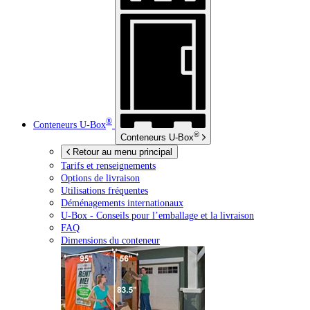
®
Conteneurs
U-Box
®
Conteneurs
U-Box
Retour au menu principal
Tarifs et renseignements
Options de livraison
Utilisations fréquentes
Déménagements internationaux
U-Box -
Conseils pour l’emballage et la livraison
FAQ
Dimensions du conteneur