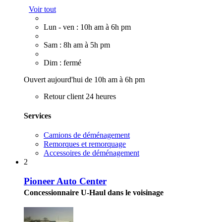
Voir tout
Lun - ven : 10h am à 6h pm
Sam : 8h am à 5h pm
Dim : fermé
Ouvert aujourd'hui de 10h am à 6h pm
Retour client 24 heures
Services
Camions de déménagement
Remorques et remorquage
Accessoires de déménagement
2
Pioneer Auto Center
Concessionnaire U-Haul dans le voisinage