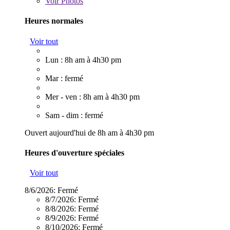
Voir
Photos
Heures normales
Voir tout
Lun : 8h am à 4h30 pm
Mar : fermé
Mer - ven : 8h am à 4h30 pm
Sam - dim : fermé
Ouvert aujourd'hui de 8h am à 4h30 pm
Heures d'ouverture spéciales
Voir tout
8/6/2026:
Fermé
8/7/2026:
Fermé
8/8/2026:
Fermé
8/9/2026:
Fermé
8/10/2026:
Fermé