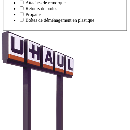
Attaches de remorque
Retours de boîtes
Propane
Boîtes de déménagement en plastique