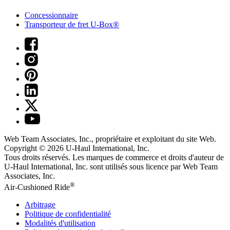
Concessionnaire
Transporteur de fret U-Box®
Web Team Associates, Inc., propriétaire et exploitant du site Web.
Copyright © 2026
U-Haul
International, Inc.
Tous droits réservés.
Les marques de commerce et droits d'auteur de
U-Haul International, Inc. sont utilisés sous licence par Web Team
Associates, Inc.
®
Air-Cushioned Ride
Arbitrage
Politique de confidentialité
Modalités d'utilisation