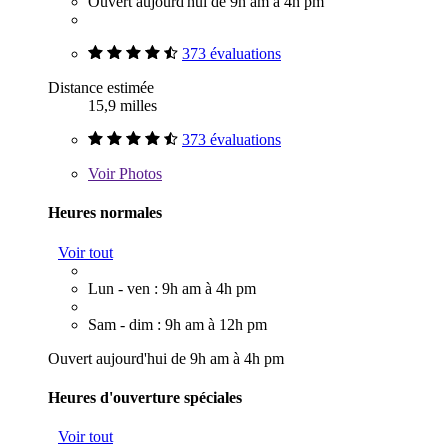
Ouvert aujourd'hui de 9h am à 4h pm
373 évaluations
Distance estimée
15,9 milles
373 évaluations
Voir
Photos
Heures normales
Voir tout
Lun - ven : 9h am à 4h pm
Sam - dim : 9h am à 12h pm
Ouvert aujourd'hui de 9h am à 4h pm
Heures d'ouverture spéciales
Voir tout