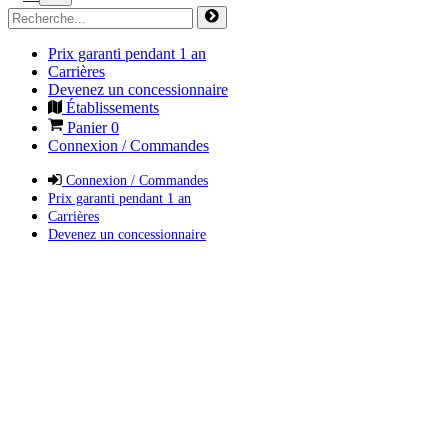
Prix garanti pendant 1 an
Carrières
Devenez un concessionnaire
Établissements
Panier
0
Connexion / Commandes
Connexion / Commandes
Prix garanti pendant 1 an
Carrières
Devenez un concessionnaire