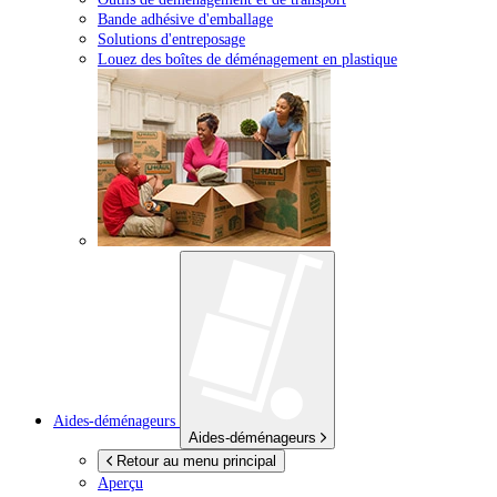
Bande adhésive d'emballage
Solutions d'entreposage
Louez des boîtes de déménagement en plastique
Aides-déménageurs
Aides-déménageurs
Retour au menu principal
Aperçu