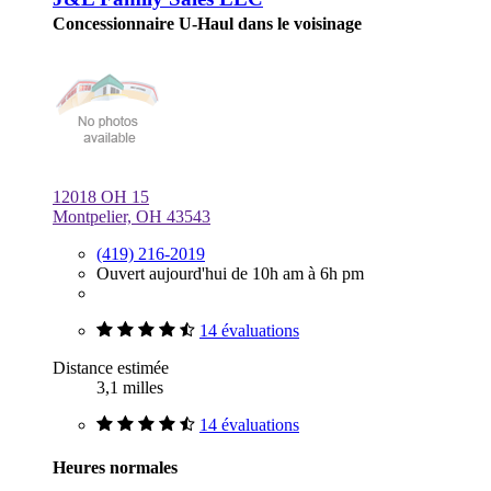
Concessionnaire U-Haul dans le voisinage
12018 OH 15
Montpelier, OH 43543
(419) 216-2019
Ouvert aujourd'hui de 10h am à 6h pm
14 évaluations
Distance estimée
3,1 milles
14 évaluations
Heures normales