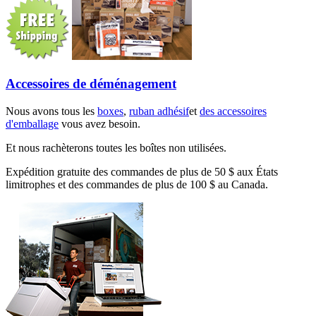
Accessoires de déménagement
Nous avons tous les
boxes
,
ruban adhésif
et
des accessoires
d'emballage
vous avez besoin.
Et nous rachèterons toutes les boîtes non utilisées.
Expédition gratuite des commandes de plus de 50 $ aux États
limitrophes et des commandes de plus de 100 $ au Canada.