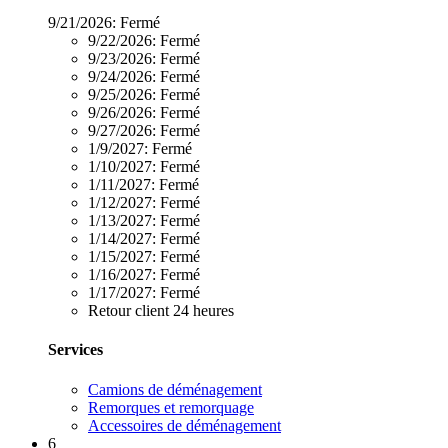
9/21/2026:
Fermé
9/22/2026:
Fermé
9/23/2026:
Fermé
9/24/2026:
Fermé
9/25/2026:
Fermé
9/26/2026:
Fermé
9/27/2026:
Fermé
1/9/2027:
Fermé
1/10/2027:
Fermé
1/11/2027:
Fermé
1/12/2027:
Fermé
1/13/2027:
Fermé
1/14/2027:
Fermé
1/15/2027:
Fermé
1/16/2027:
Fermé
1/17/2027:
Fermé
Retour client 24 heures
Services
Camions de déménagement
Remorques et remorquage
Accessoires de déménagement
6