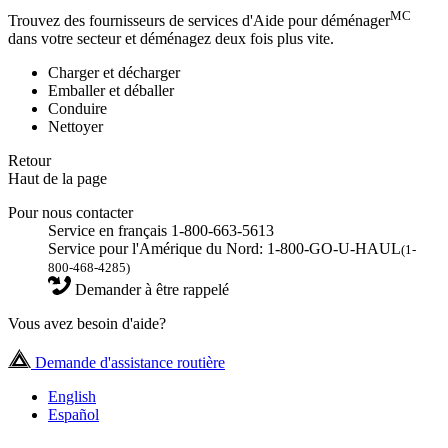
MC
Trouvez des fournisseurs de services d'Aide pour déménager
dans votre secteur et déménagez deux fois plus vite.
Charger et décharger
Emballer et déballer
Conduire
Nettoyer
Retour
Haut de la page
Pour nous contacter
Service en français 1-800-663-5613
Service pour l'Amérique du Nord: 1-800-GO-U-HAUL
(1-
800-468-4285)
Demander à être rappelé
Vous avez besoin d'aide?
Demande d'assistance routière
English
Español