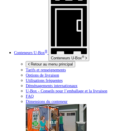
®
Conteneurs
U-Box
®
Conteneurs
U-Box
Retour au menu principal
Tarifs et renseignements
Options de livraison
Utilisations fréquentes
Déménagements internationaux
U-Box -
Conseils pour l’emballage et la livraison
FAQ
Dimensions du conteneur