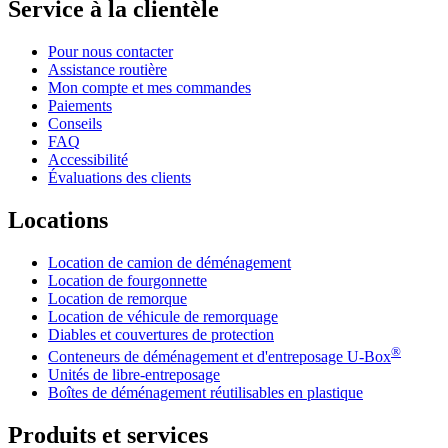
Service à la clientèle
Pour nous contacter
Assistance routière
Mon compte et mes commandes
Paiements
Conseils
FAQ
Accessibilité
Évaluations des clients
Locations
Location de camion de déménagement
Location de fourgonnette
Location de remorque
Location de véhicule de remorquage
Diables et couvertures de protection
®
Conteneurs de déménagement et d'entreposage
U-Box
Unités de libre-entreposage
Boîtes de déménagement réutilisables en plastique
Produits et services