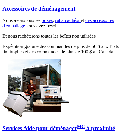
Accessoires de déménagement
Nous avons tous les
boxes
,
ruban adhésif
et
des accessoires
d'emballage
vous avez besoin.
Et nous rachèterons toutes les boîtes non utilisées.
Expédition gratuite des commandes de plus de 50 $ aux États
limitrophes et des commandes de plus de 100 $ au Canada.
MC
Services Aide pour déménager
à proximité