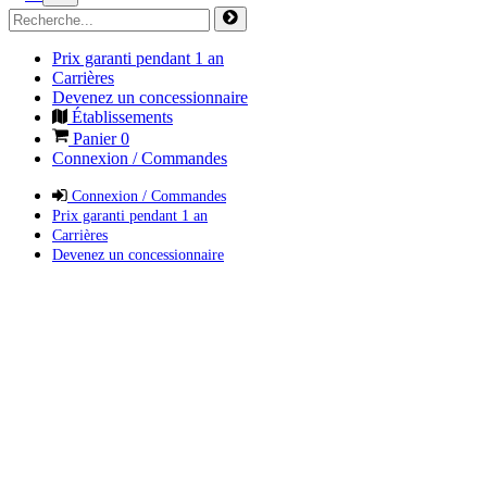
Prix garanti pendant 1 an
Carrières
Devenez un concessionnaire
Établissements
Panier
0
Connexion / Commandes
Connexion / Commandes
Prix garanti pendant 1 an
Carrières
Devenez un concessionnaire