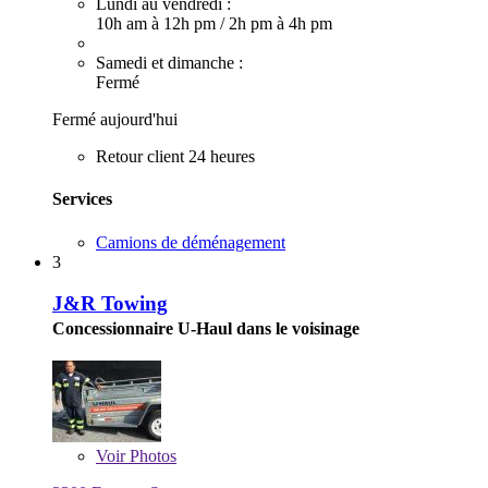
Lundi au vendredi :
10h am à 12h pm
/
2h pm à 4h pm
Samedi et dimanche :
Fermé
Fermé aujourd'hui
Retour client 24 heures
Services
Camions de déménagement
3
J&R Towing
Concessionnaire U-Haul dans le voisinage
Voir
Photos