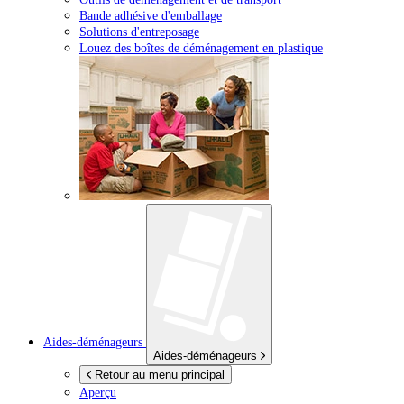
Bande adhésive d'emballage
Solutions d'entreposage
Louez des boîtes de déménagement en plastique
Aides-déménageurs
Aides-déménageurs
Retour au menu principal
Aperçu