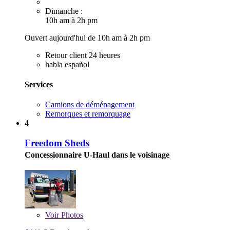
Dimanche :
10h am à 2h pm
Ouvert aujourd'hui de 10h am à 2h pm
Retour client 24 heures
habla español
Services
Camions de déménagement
Remorques et remorquage
4
Freedom Sheds
Concessionnaire U-Haul dans le voisinage
Voir
Photos