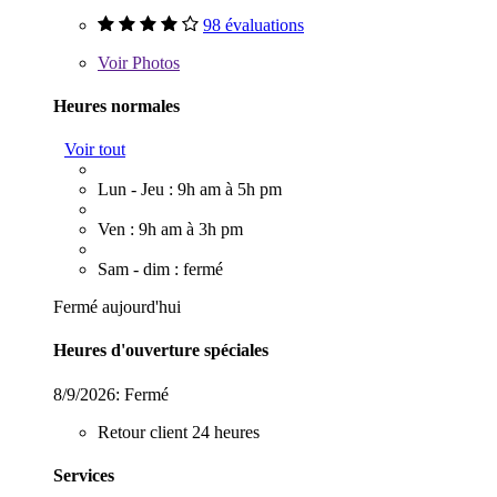
98 évaluations
Voir
Photos
Heures normales
Voir tout
Lun - Jeu : 9h am à 5h pm
Ven : 9h am à 3h pm
Sam - dim : fermé
Fermé aujourd'hui
Heures d'ouverture spéciales
8/9/2026:
Fermé
Retour client 24 heures
Services