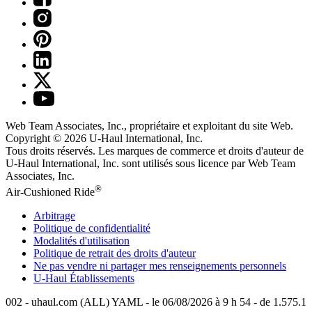
Web Team Associates, Inc., propriétaire et exploitant du site Web.
Copyright © 2026
U-Haul
International, Inc.
Tous droits réservés.
Les marques de commerce et droits d'auteur de
U-Haul International, Inc. sont utilisés sous licence par Web Team
Associates, Inc.
®
Air-Cushioned Ride
Arbitrage
Politique de confidentialité
Modalités d'utilisation
Politique de retrait des droits d'auteur
Ne pas vendre ni partager mes renseignements personnels
U-Haul
Établissements
002 - uhaul.com (ALL) YAML - le 06/08/2026 à 9 h 54 - de 1.575.1