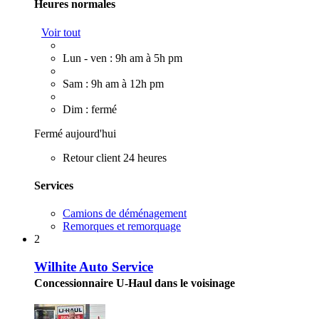
Heures normales
Voir tout
Lun - ven : 9h am à 5h pm
Sam : 9h am à 12h pm
Dim : fermé
Fermé aujourd'hui
Retour client 24 heures
Services
Camions de déménagement
Remorques et remorquage
2
Wilhite Auto Service
Concessionnaire U-Haul dans le voisinage