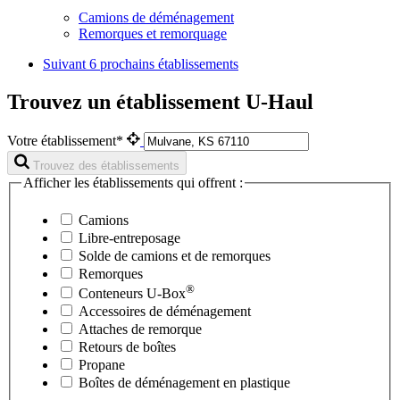
Camions de déménagement
Remorques et remorquage
Suivant
6 prochains établissements
Trouvez un établissement U-Haul
Votre établissement*
Trouvez des établissements
Afficher les établissements qui offrent :
Camions
Libre-entreposage
Solde de camions et de remorques
Remorques
®
Conteneurs
U-Box
Accessoires de déménagement
Attaches de remorque
Retours de boîtes
Propane
Boîtes de déménagement en plastique