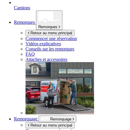
Camions
Remorques
Remorques
Retour au menu principal
Commencer une réservation
Vidéos explicatives
Conseils sur les remorques
FAQ
Attaches et accessoires
Remorquage
Remorquage
Retour au menu principal