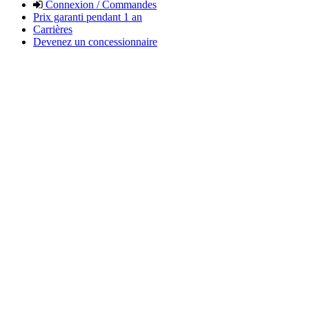
Connexion / Commandes
Prix garanti pendant 1 an
Carrières
Devenez un concessionnaire