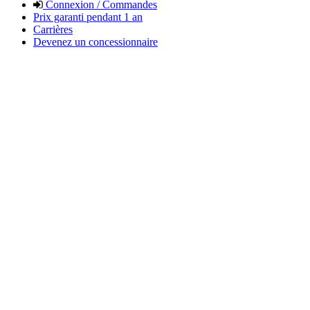
Connexion / Commandes
Prix garanti pendant 1 an
Carrières
Devenez un concessionnaire