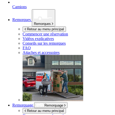
Camions
Remorques
Remorques
Retour au menu principal
Commencer une réservation
Vidéos explicatives
Conseils sur les remorques
FAQ
Attaches et accessoires
Remorquage
Remorquage
Retour au menu principal