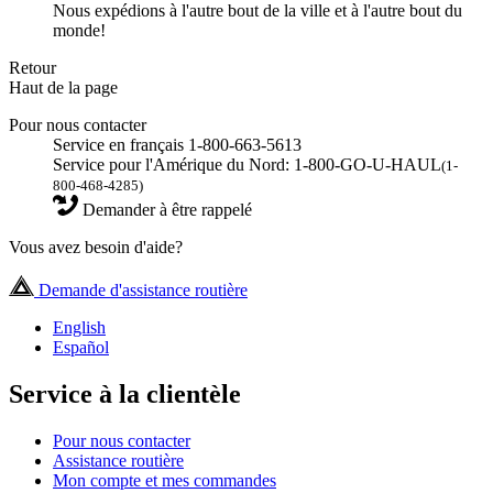
Nous expédions à l'autre bout de la ville et à l'autre bout du
monde!
Retour
Haut de la page
Pour nous contacter
Service en français 1-800-663-5613
Service pour l'Amérique du Nord: 1-800-GO-U-HAUL
(1-
800-468-4285)
Demander à être rappelé
Vous avez besoin d'aide?
Demande d'assistance routière
English
Español
Service à la clientèle
Pour nous contacter
Assistance routière
Mon compte et mes commandes