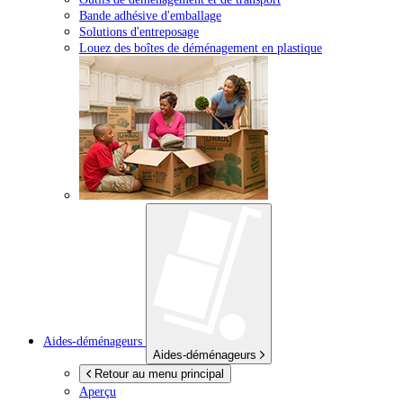
Bande adhésive d'emballage
Solutions d'entreposage
Louez des boîtes de déménagement en plastique
Aides-déménageurs
Aides-déménageurs
Retour au menu principal
Aperçu