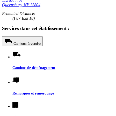
112 Main St
Queensbury, NY 12804
Estimated Distance:
(I-87-Exit 18)
Services dans cet établissement :
Camions à vendre
Camions de déménagement
Remorques et remorquage