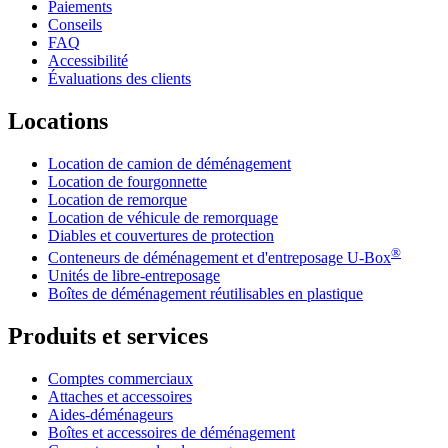
Paiements
Conseils
FAQ
Accessibilité
Évaluations des clients
Locations
Location de camion de déménagement
Location de fourgonnette
Location de remorque
Location de véhicule de remorquage
Diables et couvertures de protection
®
Conteneurs de déménagement et d'entreposage
U-Box
Unités de libre-entreposage
Boîtes de déménagement réutilisables en plastique
Produits et services
Comptes commerciaux
Attaches et accessoires
Aides-déménageurs
Boîtes et accessoires de déménagement