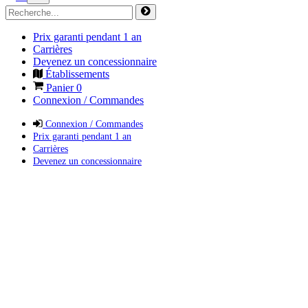
Prix garanti pendant 1 an
Carrières
Devenez un concessionnaire
Établissements
Panier
0
Connexion / Commandes
Connexion / Commandes
Prix garanti pendant 1 an
Carrières
Devenez un concessionnaire