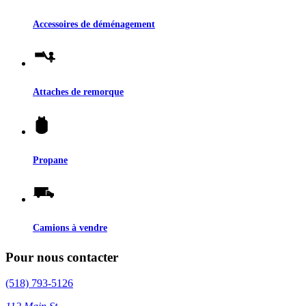
Accessoires de déménagement
Attaches de remorque
Propane
Camions à vendre
Pour nous contacter
(518) 793-5126