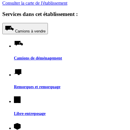
Consulter la carte de l'établissement
Services dans cet établissement :
Camions à vendre
Camions de déménagement
Remorques et remorquage
Libre-entreposage