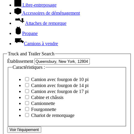
Libre-entreposage
Accessoires de déménagement
Attaches de remorque
Propane
Camions à vendre
Truck and Trailer Search
Établissement
Caractéristiques :
Camion avec fourgon de 10 pi
Camion avec fourgon de 14 pi
Camion avec fourgon de 17 pi
Cabine et châssis
Camionnette
Fourgonnette
Chariot de remorquage
Voir l'équipement