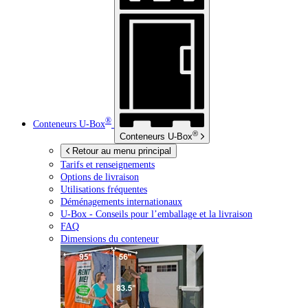
®
Conteneurs
U-Box
®
Conteneurs
U-Box
Retour au menu principal
Tarifs et renseignements
Options de livraison
Utilisations fréquentes
Déménagements internationaux
U-Box -
Conseils pour l’emballage et la livraison
FAQ
Dimensions du conteneur