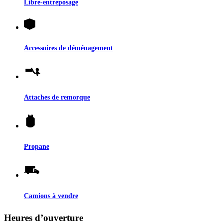
Libre-entreposage
Accessoires de déménagement
Attaches de remorque
Propane
Camions à vendre
Heures d’ouverture