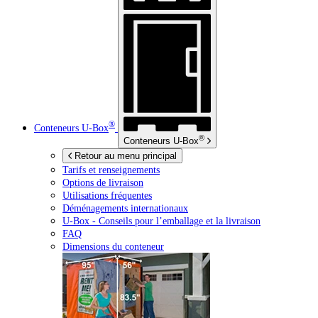
®
Conteneurs
U-Box
®
Conteneurs
U-Box
Retour au menu principal
Tarifs et renseignements
Options de livraison
Utilisations fréquentes
Déménagements internationaux
U-Box -
Conseils pour l’emballage et la livraison
FAQ
Dimensions du conteneur