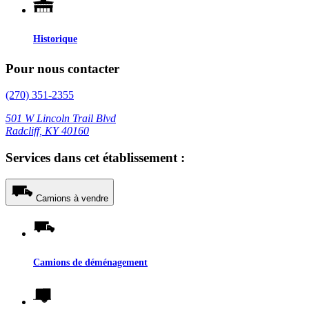
Historique
Pour nous contacter
(270) 351-2355
501 W Lincoln Trail Blvd
Radcliff, KY 40160
Services dans cet établissement :
Camions à vendre
Camions de déménagement