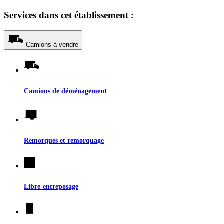
Services dans cet établissement :
Camions à vendre
Camions de déménagement
Remorques et remorquage
Libre-entreposage