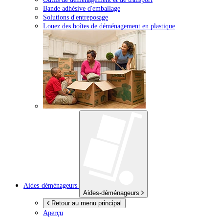
Bande adhésive d'emballage
Solutions d'entreposage
Louez des boîtes de déménagement en plastique
Aides-déménageurs
Aides-déménageurs
Retour au menu principal
Aperçu