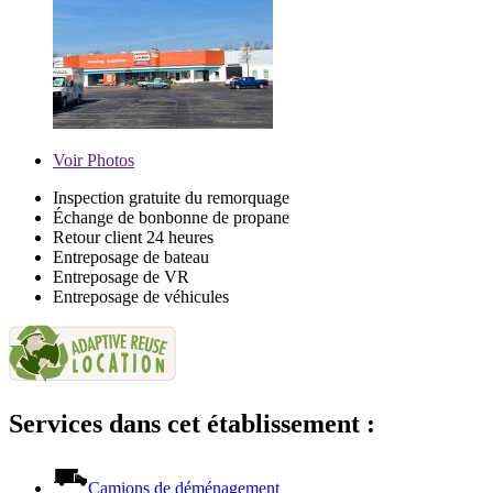
Voir
Photos
Inspection gratuite du remorquage
Échange de bonbonne de propane
Retour client 24 heures
Entreposage de bateau
Entreposage de VR
Entreposage de véhicules
Services dans cet établissement :
Camions de déménagement