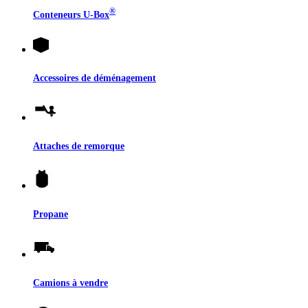
®
Conteneurs
U-Box
Accessoires de déménagement
Attaches de remorque
Propane
Camions à vendre