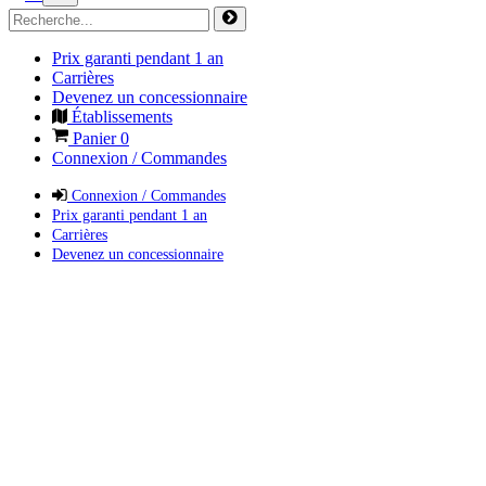
Prix garanti pendant 1 an
Carrières
Devenez un concessionnaire
Établissements
Panier
0
Connexion / Commandes
Connexion / Commandes
Prix garanti pendant 1 an
Carrières
Devenez un concessionnaire