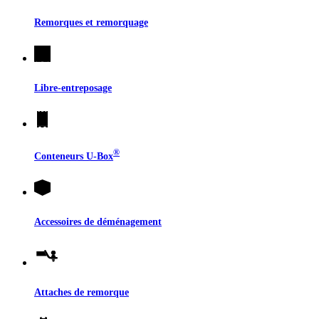
Remorques et remorquage
Libre-entreposage
®
Conteneurs
U-Box
Accessoires de déménagement
Attaches de remorque