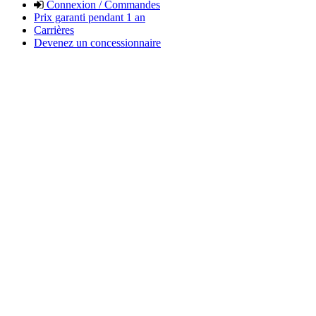
Connexion / Commandes
Prix garanti pendant 1 an
Carrières
Devenez un concessionnaire