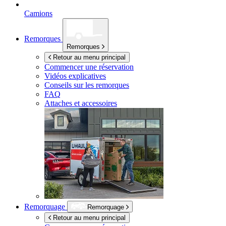
Camions
Remorques
Remorques
Retour au menu principal
Commencer une réservation
Vidéos explicatives
Conseils sur les remorques
FAQ
Attaches et accessoires
Remorquage
Remorquage
Retour au menu principal