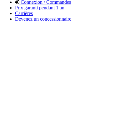
Connexion / Commandes
Prix garanti pendant 1 an
Carrières
Devenez un concessionnaire