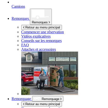
Camions
Remorques
Remorques
Retour au menu principal
Commencer une réservation
Vidéos explicatives
Conseils sur les remorques
FAQ
Attaches et accessoires
Remorquage
Remorquage
Retour au menu principal