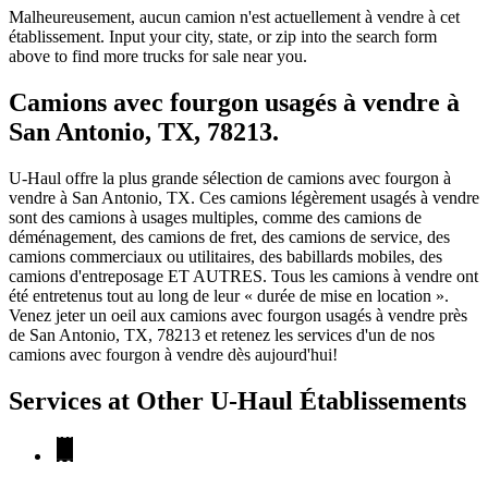
Malheureusement, aucun camion n'est actuellement à vendre à cet
établissement. Input your city, state, or zip into the search form
above to find more trucks for sale near you.
Camions avec fourgon usagés à vendre à
San Antonio, TX, 78213.
U-Haul offre la plus grande sélection de camions avec fourgon à
vendre à San Antonio, TX. Ces camions légèrement usagés à vendre
sont des camions à usages multiples, comme des camions de
déménagement, des camions de fret, des camions de service, des
camions commerciaux ou utilitaires, des babillards mobiles, des
camions d'entreposage ET AUTRES. Tous les camions à vendre ont
été entretenus tout au long de leur « durée de mise en location ».
Venez jeter un oeil aux camions avec fourgon usagés à vendre près
de San Antonio, TX, 78213 et retenez les services d'un de nos
camions avec fourgon à vendre dès aujourd'hui!
Services at Other
U-Haul
Établissements