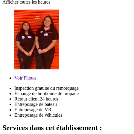
Afficher toutes les heures
Voir
Photos
Inspection gratuite du remorquage
Échange de bonbonne de propane
Retour client 24 heures
Entreposage de bateau
Entreposage de VR
Entreposage de véhicules
Services dans cet établissement :