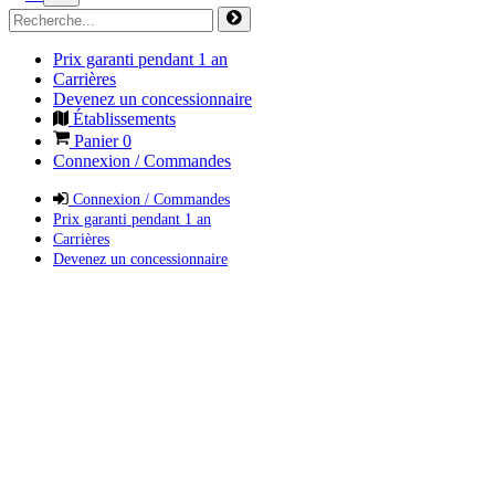
Prix garanti pendant 1 an
Carrières
Devenez un concessionnaire
Établissements
Panier
0
Connexion / Commandes
Connexion / Commandes
Prix garanti pendant 1 an
Carrières
Devenez un concessionnaire