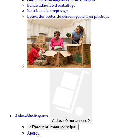
Bande adhésive d'emballage
Solutions d'entreposage
Louez des boîtes de déménagement en plastique
Aides-déménageurs
Aides-déménageurs
Retour au menu principal
Aperçu