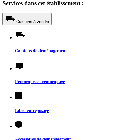
Services dans cet établissement :
Camions à vendre
Camions de déménagement
Remorques et remorquage
Libre-entreposage
Accessoires de déménagement