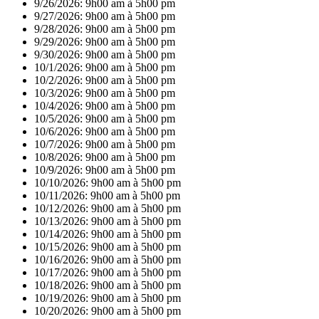
9/26/2026:
9h00 am à 5h00 pm
9/27/2026:
9h00 am à 5h00 pm
9/28/2026:
9h00 am à 5h00 pm
9/29/2026:
9h00 am à 5h00 pm
9/30/2026:
9h00 am à 5h00 pm
10/1/2026:
9h00 am à 5h00 pm
10/2/2026:
9h00 am à 5h00 pm
10/3/2026:
9h00 am à 5h00 pm
10/4/2026:
9h00 am à 5h00 pm
10/5/2026:
9h00 am à 5h00 pm
10/6/2026:
9h00 am à 5h00 pm
10/7/2026:
9h00 am à 5h00 pm
10/8/2026:
9h00 am à 5h00 pm
10/9/2026:
9h00 am à 5h00 pm
10/10/2026:
9h00 am à 5h00 pm
10/11/2026:
9h00 am à 5h00 pm
10/12/2026:
9h00 am à 5h00 pm
10/13/2026:
9h00 am à 5h00 pm
10/14/2026:
9h00 am à 5h00 pm
10/15/2026:
9h00 am à 5h00 pm
10/16/2026:
9h00 am à 5h00 pm
10/17/2026:
9h00 am à 5h00 pm
10/18/2026:
9h00 am à 5h00 pm
10/19/2026:
9h00 am à 5h00 pm
10/20/2026:
9h00 am à 5h00 pm