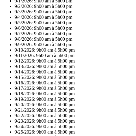
9/1/2026:
9h00 am à 5h00 pm
9/2/2026:
9h00 am à 5h00 pm
9/3/2026:
9h00 am à 5h00 pm
9/4/2026:
9h00 am à 5h00 pm
9/5/2026:
9h00 am à 5h00 pm
9/6/2026:
9h00 am à 5h00 pm
9/7/2026:
9h00 am à 5h00 pm
9/8/2026:
9h00 am à 5h00 pm
9/9/2026:
9h00 am à 5h00 pm
9/10/2026:
9h00 am à 5h00 pm
9/11/2026:
9h00 am à 5h00 pm
9/12/2026:
9h00 am à 5h00 pm
9/13/2026:
9h00 am à 5h00 pm
9/14/2026:
9h00 am à 5h00 pm
9/15/2026:
9h00 am à 5h00 pm
9/16/2026:
9h00 am à 5h00 pm
9/17/2026:
9h00 am à 5h00 pm
9/18/2026:
9h00 am à 5h00 pm
9/19/2026:
9h00 am à 5h00 pm
9/20/2026:
9h00 am à 5h00 pm
9/21/2026:
9h00 am à 5h00 pm
9/22/2026:
9h00 am à 5h00 pm
9/23/2026:
9h00 am à 5h00 pm
9/24/2026:
9h00 am à 5h00 pm
9/25/2026:
9h00 am à 5h00 pm