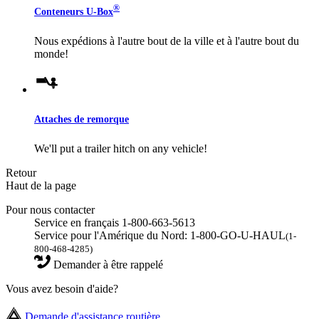
®
Conteneurs
U-Box
Nous expédions à l'autre bout de la ville et à l'autre bout du
monde!
Attaches de remorque
We'll put a trailer hitch on any vehicle!
Retour
Haut de la page
Pour nous contacter
Service en français 1-800-663-5613
Service pour l'Amérique du Nord: 1-800-GO-U-HAUL
(1-
800-468-4285)
Demander à être rappelé
Vous avez besoin d'aide?
Demande d'assistance routière