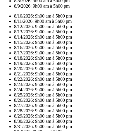
8/8/2026:
9h00 am à 5h00 pm
8/9/2026:
9h00 am à 5h00 pm
8/10/2026:
9h00 am à 5h00 pm
8/11/2026:
9h00 am à 5h00 pm
8/12/2026:
9h00 am à 5h00 pm
8/13/2026:
9h00 am à 5h00 pm
8/14/2026:
9h00 am à 5h00 pm
8/15/2026:
9h00 am à 5h00 pm
8/16/2026:
9h00 am à 5h00 pm
8/17/2026:
9h00 am à 5h00 pm
8/18/2026:
9h00 am à 5h00 pm
8/19/2026:
9h00 am à 5h00 pm
8/20/2026:
9h00 am à 5h00 pm
8/21/2026:
9h00 am à 5h00 pm
8/22/2026:
9h00 am à 5h00 pm
8/23/2026:
9h00 am à 5h00 pm
8/24/2026:
9h00 am à 5h00 pm
8/25/2026:
9h00 am à 5h00 pm
8/26/2026:
9h00 am à 5h00 pm
8/27/2026:
9h00 am à 5h00 pm
8/28/2026:
9h00 am à 5h00 pm
8/29/2026:
9h00 am à 5h00 pm
8/30/2026:
9h00 am à 5h00 pm
8/31/2026:
9h00 am à 5h00 pm