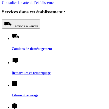
Consulter la carte de l'établissement
Services dans cet établissement :
Camions à vendre
Camions de déménagement
Remorques et remorquage
Libre-entreposage