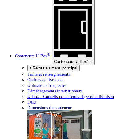
®
Conteneurs
U-Box
®
Conteneurs
U-Box
Retour au menu principal
Tarifs et renseignements
Options de livraison
Utilisations fréquentes
Déménagements internationaux
U-Box -
Conseils pour l’emballage et la livraison
FAQ
Dimensions du conteneur