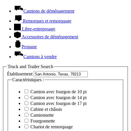
Camions de déménagement
Remorques et remorquage
Libre-entreposage
Accessoires de déménagement
Propane
Camions à vendre
Truck and Trailer Search
Établissement
Caractéristiques :
Camion avec fourgon de 10 pi
Camion avec fourgon de 14 pi
Camion avec fourgon de 17 pi
Cabine et châssis
Camionnette
Fourgonnette
Chariot de remorquage