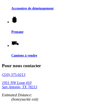
Accessoires de déménagement
Propane
Camions à vendre
Pour nous contacter
(210) 375-0213
1951 NW Loop 410
San Antonio, TX 78213
Estimated Distance:
(honeysuckle exit)