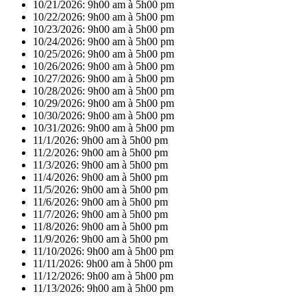
10/21/2026:
9h00 am à 5h00 pm
10/22/2026:
9h00 am à 5h00 pm
10/23/2026:
9h00 am à 5h00 pm
10/24/2026:
9h00 am à 5h00 pm
10/25/2026:
9h00 am à 5h00 pm
10/26/2026:
9h00 am à 5h00 pm
10/27/2026:
9h00 am à 5h00 pm
10/28/2026:
9h00 am à 5h00 pm
10/29/2026:
9h00 am à 5h00 pm
10/30/2026:
9h00 am à 5h00 pm
10/31/2026:
9h00 am à 5h00 pm
11/1/2026:
9h00 am à 5h00 pm
11/2/2026:
9h00 am à 5h00 pm
11/3/2026:
9h00 am à 5h00 pm
11/4/2026:
9h00 am à 5h00 pm
11/5/2026:
9h00 am à 5h00 pm
11/6/2026:
9h00 am à 5h00 pm
11/7/2026:
9h00 am à 5h00 pm
11/8/2026:
9h00 am à 5h00 pm
11/9/2026:
9h00 am à 5h00 pm
11/10/2026:
9h00 am à 5h00 pm
11/11/2026:
9h00 am à 5h00 pm
11/12/2026:
9h00 am à 5h00 pm
11/13/2026:
9h00 am à 5h00 pm