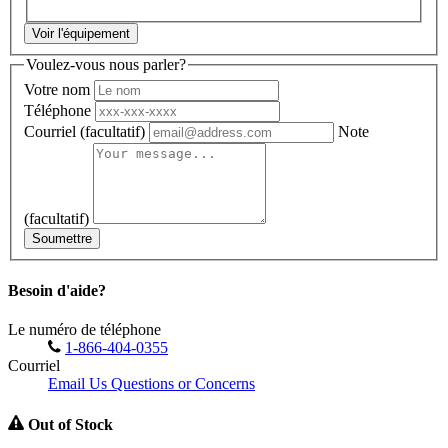
Voir l'équipement
Voulez-vous nous parler?
Votre nom
Téléphone
Courriel
(facultatif)
Note
(facultatif)
Soumettre
Besoin d'aide?
Le numéro de téléphone
1-866-404-0355
Courriel
Email Us Questions or Concerns
Out of Stock