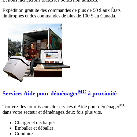
Expédition gratuite des commandes de plus de 50 $ aux États
limitrophes et des commandes de plus de 100 $ au Canada.
MC
Services Aide pour déménager
à proximité
MC
Trouvez des fournisseurs de services d'Aide pour déménager
dans votre secteur et déménagez deux fois plus vite.
Charger et décharger
Emballer et déballer
Conduire