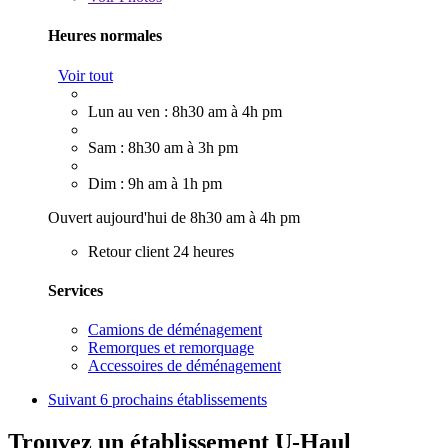
Heures normales
Voir tout
Lun au ven : 8h30 am à 4h pm
Sam : 8h30 am à 3h pm
Dim : 9h am à 1h pm
Ouvert aujourd'hui de 8h30 am à 4h pm
Retour client 24 heures
Services
Camions de déménagement
Remorques et remorquage
Accessoires de déménagement
Suivant
6 prochains établissements
Trouvez un établissement U-Haul