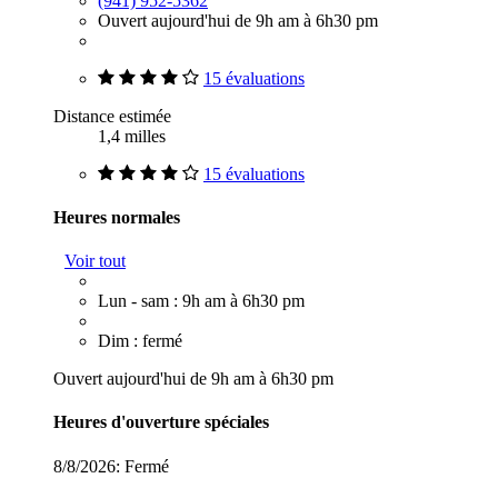
(941) 952-5362
Ouvert aujourd'hui de 9h am à 6h30 pm
15 évaluations
Distance estimée
1,4 milles
15 évaluations
Heures normales
Voir tout
Lun - sam : 9h am à 6h30 pm
Dim : fermé
Ouvert aujourd'hui de 9h am à 6h30 pm
Heures d'ouverture spéciales
8/8/2026:
Fermé