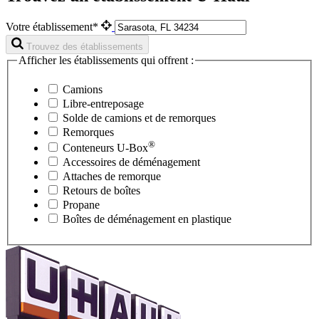
Votre établissement*
Trouvez des établissements
Afficher les établissements qui offrent :
Camions
Libre-entreposage
Solde de camions et de remorques
Remorques
®
Conteneurs
U-Box
Accessoires de déménagement
Attaches de remorque
Retours de boîtes
Propane
Boîtes de déménagement en plastique