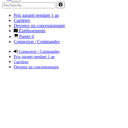
Prix garanti pendant 1 an
Carrières
Devenez un concessionnaire
Établissements
Panier
0
Connexion / Commandes
Connexion / Commandes
Prix garanti pendant 1 an
Carrières
Devenez un concessionnaire