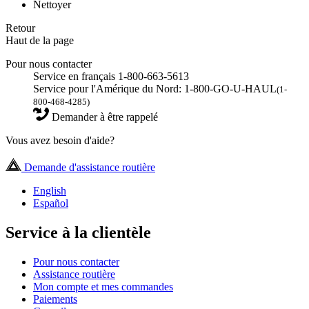
Nettoyer
Retour
Haut de la page
Pour nous contacter
Service en français 1-800-663-5613
Service pour l'Amérique du Nord: 1-800-GO-U-HAUL
(1-
800-468-4285)
Demander à être rappelé
Vous avez besoin d'aide?
Demande d'assistance routière
English
Español
Service à la clientèle
Pour nous contacter
Assistance routière
Mon compte et mes commandes
Paiements