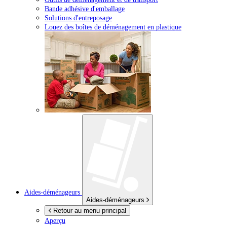
Bande adhésive d'emballage
Solutions d'entreposage
Louez des boîtes de déménagement en plastique
Aides-déménageurs
Aides-déménageurs
Retour au menu principal
Aperçu