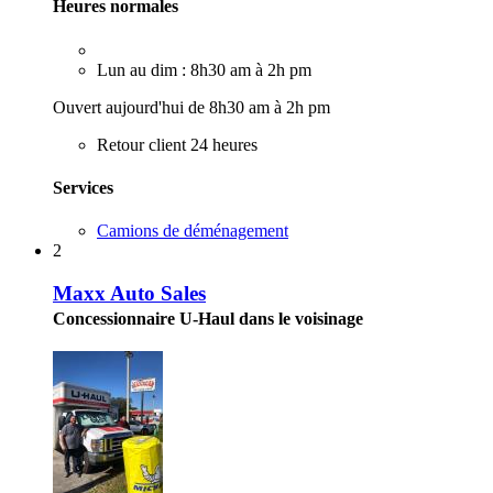
Heures normales
Lun au dim : 8h30 am à 2h pm
Ouvert aujourd'hui de 8h30 am à 2h pm
Retour client 24 heures
Services
Camions de déménagement
2
Maxx Auto Sales
Concessionnaire U-Haul dans le voisinage