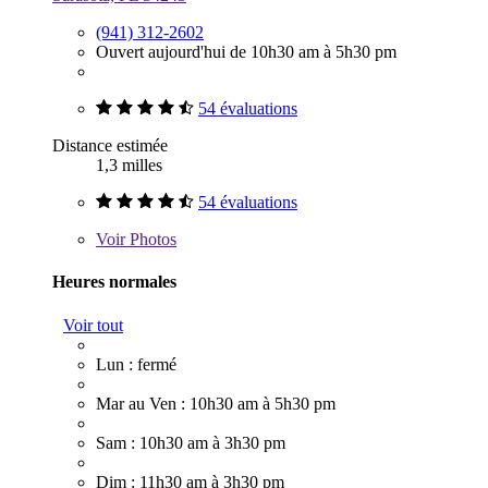
(941) 312-2602
Ouvert aujourd'hui de 10h30 am à 5h30 pm
54 évaluations
Distance estimée
1,3 milles
54 évaluations
Voir
Photos
Heures normales
Voir tout
Lun : fermé
Mar au Ven : 10h30 am à 5h30 pm
Sam : 10h30 am à 3h30 pm
Dim : 11h30 am à 3h30 pm