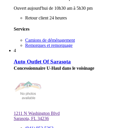
Ouvert aujourd'hui de 10h30 am à 5h30 pm
Retour client 24 heures
Services
Camions de déménagement
Remorques et remorquage
4
Auto Outlet Of Sarasota
Concessionnaire U-Haul dans le voisinage
1211 N Washington Blvd
Sarasota, FL 34236