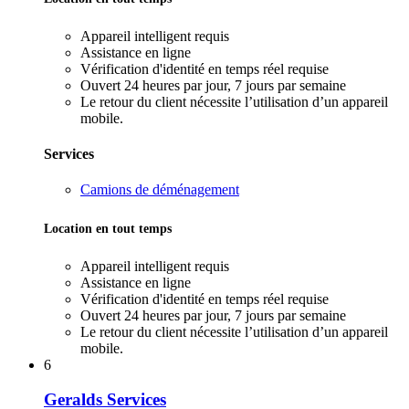
Appareil intelligent requis
Assistance en ligne
Vérification d'identité en temps réel requise
Ouvert 24 heures par jour, 7 jours par semaine
Le retour du client nécessite l’utilisation d’un appareil
mobile.
Services
Camions de déménagement
Location en tout temps
Appareil intelligent requis
Assistance en ligne
Vérification d'identité en temps réel requise
Ouvert 24 heures par jour, 7 jours par semaine
Le retour du client nécessite l’utilisation d’un appareil
mobile.
6
Geralds Services