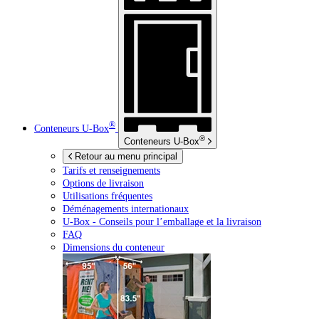
®
Conteneurs
U-Box
®
Conteneurs
U-Box
Retour au menu principal
Tarifs et renseignements
Options de livraison
Utilisations fréquentes
Déménagements internationaux
U-Box -
Conseils pour l’emballage et la livraison
FAQ
Dimensions du conteneur