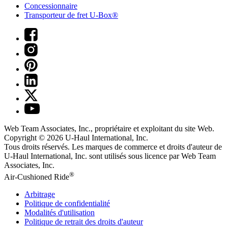
Concessionnaire
Transporteur de fret U-Box®
Web Team Associates, Inc., propriétaire et exploitant du site Web.
Copyright © 2026
U-Haul
International, Inc.
Tous droits réservés.
Les marques de commerce et droits d'auteur de
U-Haul International, Inc. sont utilisés sous licence par Web Team
Associates, Inc.
®
Air-Cushioned Ride
Arbitrage
Politique de confidentialité
Modalités d'utilisation
Politique de retrait des droits d'auteur