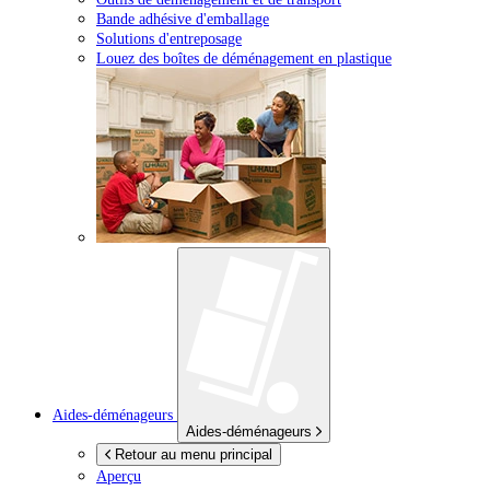
Bande adhésive d'emballage
Solutions d'entreposage
Louez des boîtes de déménagement en plastique
Aides-déménageurs
Aides-déménageurs
Retour au menu principal
Aperçu