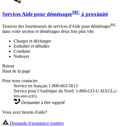
MC
Services Aide pour déménager
à proximité
MC
Trouvez des fournisseurs de services d'Aide pour déménager
dans votre secteur et déménagez deux fois plus vite.
Charger et décharger
Emballer et déballer
Conduire
Nettoyer
Retour
Haut de la page
Pour nous contacter
Service en français 1-800-663-5613
Service pour l'Amérique du Nord: 1-800-GO-U-HAUL
(1-
800-468-4285)
Demander à être rappelé
Vous avez besoin d'aide?
Demande d'assistance routière