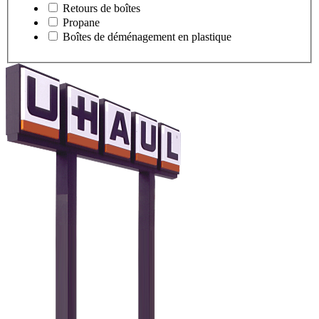
Retours de boîtes
Propane
Boîtes de déménagement en plastique