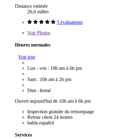
Distance estimée
26,6 milles
5 évaluations
Voir
Photos
Heures normales
Voir tout
Lun - ven : 10h am à 6h pm
Sam : 10h am à 2h pm
Dim : fermé
Ouvert aujourd'hui de 10h am à 6h pm
Inspection gratuite du remorquage
Retour client 24 heures
habla español
Services