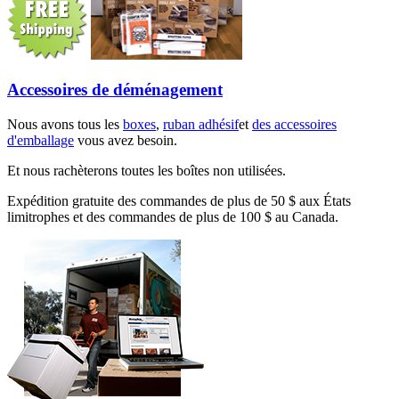
Accessoires de déménagement
Nous avons tous les
boxes
,
ruban adhésif
et
des accessoires
d'emballage
vous avez besoin.
Et nous rachèterons toutes les boîtes non utilisées.
Expédition gratuite des commandes de plus de 50 $ aux États
limitrophes et des commandes de plus de 100 $ au Canada.