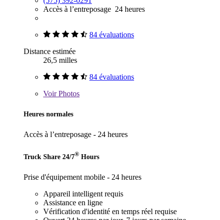
(575) 392-0291
Accès à l’entreposage 24 heures
84 évaluations
Distance estimée
26,5 milles
84 évaluations
Voir
Photos
Heures normales
Accès à l’entreposage - 24 heures
®
Truck Share 24/7
Hours
Prise d'équipement mobile - 24 heures
Appareil intelligent requis
Assistance en ligne
Vérification d'identité en temps réel requise