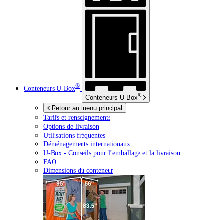
®
Conteneurs
U-Box
®
Conteneurs
U-Box
Retour au menu principal
Tarifs et renseignements
Options de livraison
Utilisations fréquentes
Déménagements internationaux
U-Box -
Conseils pour l’emballage et la livraison
FAQ
Dimensions du conteneur