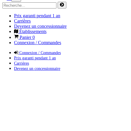
Prix garanti pendant 1 an
Carrières
Devenez un concessionnaire
Établissements
Panier
0
Connexion / Commandes
Connexion / Commandes
Prix garanti pendant 1 an
Carrières
Devenez un concessionnaire