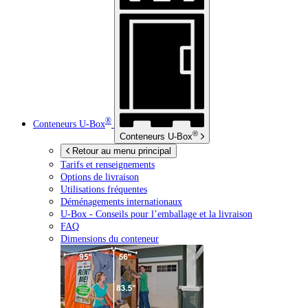
®
Conteneurs
U-Box
®
Conteneurs
U-Box
Retour au menu principal
Tarifs et renseignements
Options de livraison
Utilisations fréquentes
Déménagements internationaux
U-Box -
Conseils pour l’emballage et la livraison
FAQ
Dimensions du conteneur