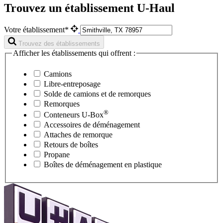
Trouvez un établissement U-Haul
Votre établissement*
Trouvez des établissements
Afficher les établissements qui offrent :
Camions
Libre-entreposage
Solde de camions et de remorques
Remorques
®
Conteneurs
U-Box
Accessoires de déménagement
Attaches de remorque
Retours de boîtes
Propane
Boîtes de déménagement en plastique