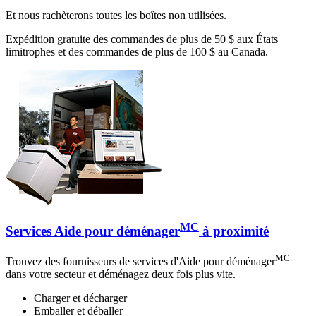
Et nous rachèterons toutes les boîtes non utilisées.
Expédition gratuite des commandes de plus de 50 $ aux États
limitrophes et des commandes de plus de 100 $ au Canada.
MC
Services Aide pour déménager
à proximité
MC
Trouvez des fournisseurs de services d'Aide pour déménager
dans votre secteur et déménagez deux fois plus vite.
Charger et décharger
Emballer et déballer