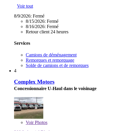
Voir tout
8/9/2026:
Fermé
8/15/2026:
Fermé
8/16/2026:
Fermé
Retour client 24 heures
Services
Camions de déménagement
Remorques et remorquage
Solde de camions et de remorques
4
Complex Motors
Concessionnaire U-Haul dans le voisinage
Voir
Photos