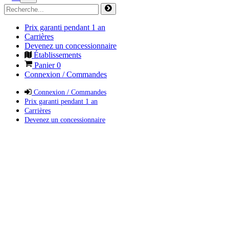
Prix garanti pendant 1 an
Carrières
Devenez un concessionnaire
Établissements
Panier
0
Connexion / Commandes
Connexion / Commandes
Prix garanti pendant 1 an
Carrières
Devenez un concessionnaire