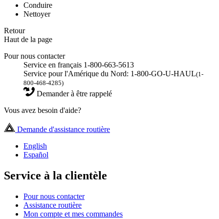
Conduire
Nettoyer
Retour
Haut de la page
Pour nous contacter
Service en français 1-800-663-5613
Service pour l'Amérique du Nord: 1-800-GO-U-HAUL
(1-
800-468-4285)
Demander à être rappelé
Vous avez besoin d'aide?
Demande d'assistance routière
English
Español
Service à la clientèle
Pour nous contacter
Assistance routière
Mon compte et mes commandes