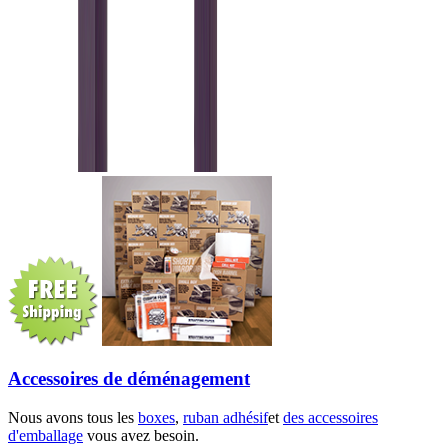
Accessoires de déménagement
Nous avons tous les
boxes
,
ruban adhésif
et
des accessoires
d'emballage
vous avez besoin.