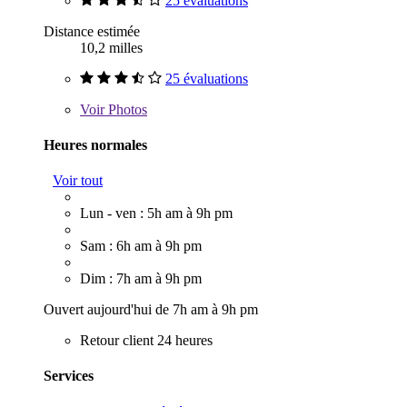
25 évaluations
Distance estimée
10,2 milles
25 évaluations
Voir
Photos
Heures normales
Voir tout
Lun - ven : 5h am à 9h pm
Sam : 6h am à 9h pm
Dim : 7h am à 9h pm
Ouvert aujourd'hui de 7h am à 9h pm
Retour client 24 heures
Services