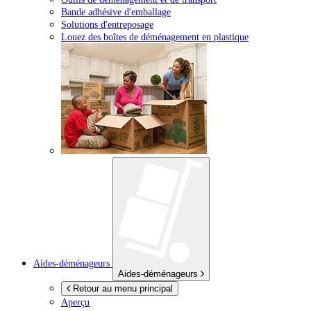
Bande adhésive d'emballage
Solutions d'entreposage
Louez des boîtes de déménagement en plastique
Aides-déménageurs
Aides-déménageurs
Retour au menu principal
Aperçu