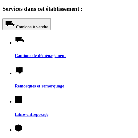
Services dans cet établissement :
Camions à vendre
Camions de déménagement
Remorques et remorquage
Libre-entreposage