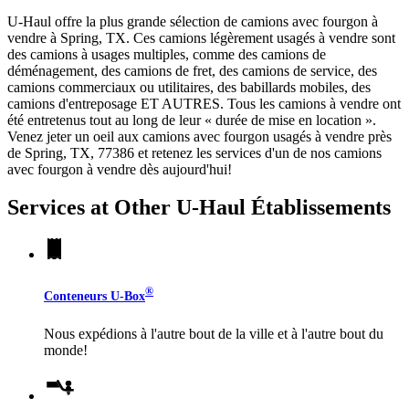
U-Haul offre la plus grande sélection de camions avec fourgon à
vendre à Spring, TX. Ces camions légèrement usagés à vendre sont
des camions à usages multiples, comme des camions de
déménagement, des camions de fret, des camions de service, des
camions commerciaux ou utilitaires, des babillards mobiles, des
camions d'entreposage ET AUTRES. Tous les camions à vendre ont
été entretenus tout au long de leur « durée de mise en location ».
Venez jeter un oeil aux camions avec fourgon usagés à vendre près
de Spring, TX, 77386 et retenez les services d'un de nos camions
avec fourgon à vendre dès aujourd'hui!
Services at Other
U-Haul
Établissements
®
Conteneurs
U-Box
Nous expédions à l'autre bout de la ville et à l'autre bout du
monde!