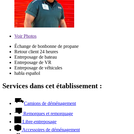
Voir
Photos
Échange de bonbonne de propane
Retour client 24 heures
Entreposage de bateau
Entreposage de VR
Entreposage de véhicules
habla español
Services dans cet établissement :
Camions de déménagement
Remorques et remorquage
Libre-entreposage
Accessoires de déménagement