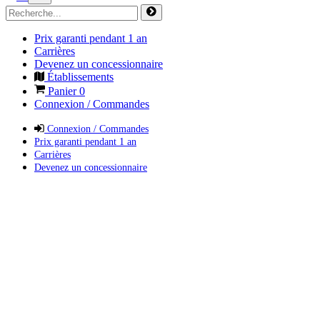
Prix garanti pendant 1 an
Carrières
Devenez un concessionnaire
Établissements
Panier
0
Connexion / Commandes
Connexion / Commandes
Prix garanti pendant 1 an
Carrières
Devenez un concessionnaire