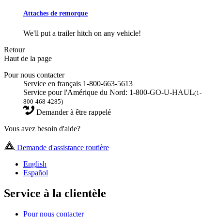
Attaches de remorque
We'll put a trailer hitch on any vehicle!
Retour
Haut de la page
Pour nous contacter
Service en français 1-800-663-5613
Service pour l'Amérique du Nord: 1-800-GO-U-HAUL
(1-
800-468-4285)
Demander à être rappelé
Vous avez besoin d'aide?
Demande d'assistance routière
English
Español
Service à la clientèle
Pour nous contacter