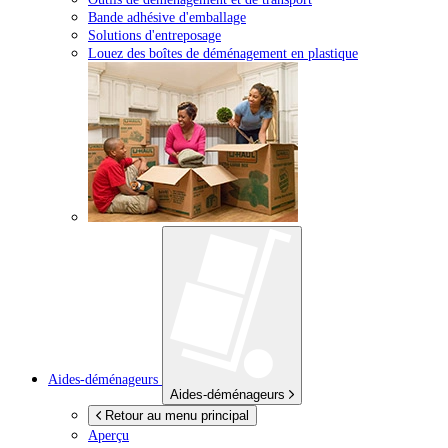
Bande adhésive d'emballage
Solutions d'entreposage
Louez des boîtes de déménagement en plastique
Aides-déménageurs
Aides-déménageurs
Retour au menu principal
Aperçu