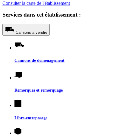
Consulter la carte de l'établissement
Services dans cet établissement :
Camions à vendre
Camions de déménagement
Remorques et remorquage
Libre-entreposage