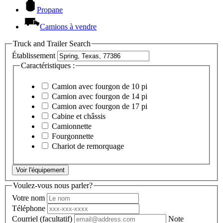
Propane
Camions à vendre
Truck and Trailer Search
Établissement
Caractéristiques :
Camion avec fourgon de 10 pi
Camion avec fourgon de 14 pi
Camion avec fourgon de 17 pi
Cabine et châssis
Camionnette
Fourgonnette
Chariot de remorquage
Voir l'équipement
Voulez-vous nous parler?
Votre nom
Téléphone
Courriel
(facultatif)
Note