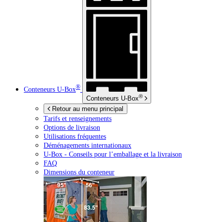
®
Conteneurs
U-Box
®
Conteneurs
U-Box
Retour au menu principal
Tarifs et renseignements
Options de livraison
Utilisations fréquentes
Déménagements internationaux
U-Box -
Conseils pour l’emballage et la livraison
FAQ
Dimensions du conteneur