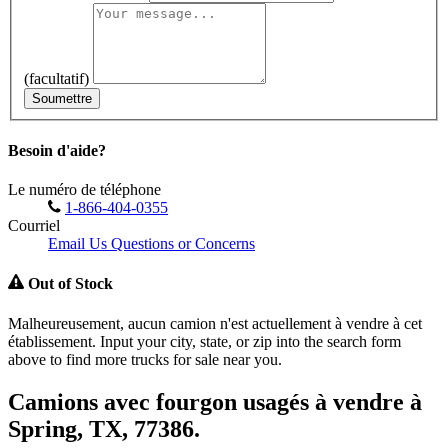
(facultatif)
Soumettre
Besoin d'aide?
Le numéro de téléphone
1-866-404-0355
Courriel
Email Us Questions or Concerns
Out of Stock
Malheureusement, aucun camion n'est actuellement à vendre à cet
établissement. Input your city, state, or zip into the search form
above to find more trucks for sale near you.
Camions avec fourgon usagés à vendre à
Spring, TX, 77386.