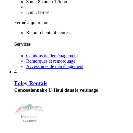
Sam : 8h am à 12h pm
Dim : fermé
Fermé aujourd'hui
Retour client 24 heures
Services
Camions de déménagement
Remorques et remorquage
Accessoires de déménagement
4
Foley Rentals
Concessionnaire U-Haul dans le voisinage