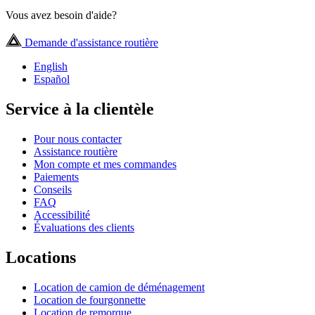
Vous avez besoin d'aide?
Demande d'assistance routière
English
Español
Service à la clientèle
Pour nous contacter
Assistance routière
Mon compte et mes commandes
Paiements
Conseils
FAQ
Accessibilité
Évaluations des clients
Locations
Location de camion de déménagement
Location de fourgonnette
Location de remorque