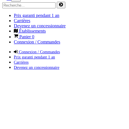
Prix garanti pendant 1 an
Carrières
Devenez un concessionnaire
Établissements
Panier
0
Connexion / Commandes
Connexion / Commandes
Prix garanti pendant 1 an
Carrières
Devenez un concessionnaire