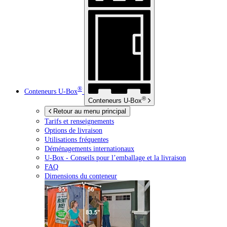
®
Conteneurs
U-Box
®
Conteneurs
U-Box
Retour au menu principal
Tarifs et renseignements
Options de livraison
Utilisations fréquentes
Déménagements internationaux
U-Box -
Conseils pour l’emballage et la livraison
FAQ
Dimensions du conteneur