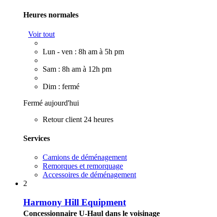
Heures normales
Voir tout
Lun - ven : 8h am à 5h pm
Sam : 8h am à 12h pm
Dim : fermé
Fermé aujourd'hui
Retour client 24 heures
Services
Camions de déménagement
Remorques et remorquage
Accessoires de déménagement
2
Harmony Hill Equipment
Concessionnaire U-Haul dans le voisinage