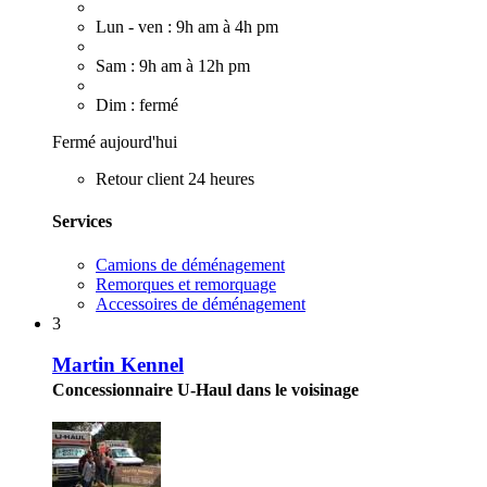
Lun - ven : 9h am à 4h pm
Sam : 9h am à 12h pm
Dim : fermé
Fermé aujourd'hui
Retour client 24 heures
Services
Camions de déménagement
Remorques et remorquage
Accessoires de déménagement
3
Martin Kennel
Concessionnaire U-Haul dans le voisinage