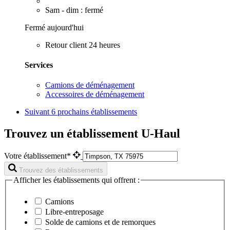
Sam - dim : fermé
Fermé aujourd'hui
Retour client 24 heures
Services
Camions de déménagement
Accessoires de déménagement
Suivant
6 prochains établissements
Trouvez un établissement U-Haul
Votre établissement*
Trouvez des établissements
Afficher les établissements qui offrent :
Camions
Libre-entreposage
Solde de camions et de remorques