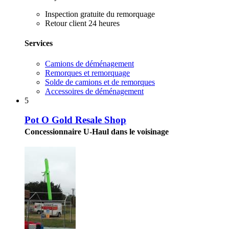
Inspection gratuite du remorquage
Retour client 24 heures
Services
Camions de déménagement
Remorques et remorquage
Solde de camions et de remorques
Accessoires de déménagement
5
Pot O Gold Resale Shop
Concessionnaire U-Haul dans le voisinage