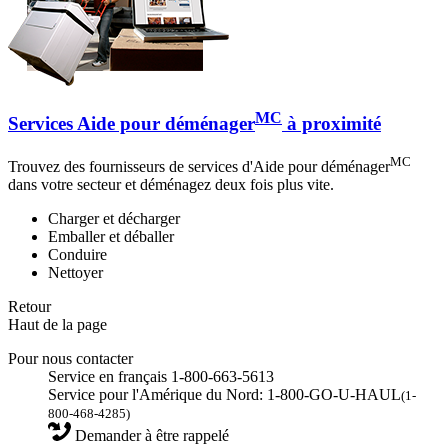
MC
Services Aide pour déménager
à proximité
MC
Trouvez des fournisseurs de services d'Aide pour déménager
dans votre secteur et déménagez deux fois plus vite.
Charger et décharger
Emballer et déballer
Conduire
Nettoyer
Retour
Haut de la page
Pour nous contacter
Service en français 1-800-663-5613
Service pour l'Amérique du Nord: 1-800-GO-U-HAUL
(1-
800-468-4285)
Demander à être rappelé