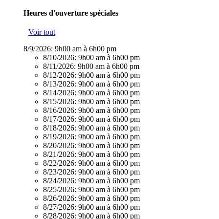
Heures d'ouverture spéciales
Voir tout
8/9/2026:
9h00 am à 6h00 pm
8/10/2026:
9h00 am à 6h00 pm
8/11/2026:
9h00 am à 6h00 pm
8/12/2026:
9h00 am à 6h00 pm
8/13/2026:
9h00 am à 6h00 pm
8/14/2026:
9h00 am à 6h00 pm
8/15/2026:
9h00 am à 6h00 pm
8/16/2026:
9h00 am à 6h00 pm
8/17/2026:
9h00 am à 6h00 pm
8/18/2026:
9h00 am à 6h00 pm
8/19/2026:
9h00 am à 6h00 pm
8/20/2026:
9h00 am à 6h00 pm
8/21/2026:
9h00 am à 6h00 pm
8/22/2026:
9h00 am à 6h00 pm
8/23/2026:
9h00 am à 6h00 pm
8/24/2026:
9h00 am à 6h00 pm
8/25/2026:
9h00 am à 6h00 pm
8/26/2026:
9h00 am à 6h00 pm
8/27/2026:
9h00 am à 6h00 pm
8/28/2026:
9h00 am à 6h00 pm