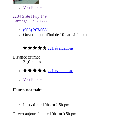
Voir
Photos
2234 State Hwy 149
Carthage, TX 75633
(903) 263-0581
Ouvert aujourd'hui de 10h am à 5h pm
221 évaluations
Distance estimée
21,0 milles
221 évaluations
Voir
Photos
Heures normales
Lun - dim : 10h am à 5h pm
Ouvert aujourd'hui de 10h am à 5h pm