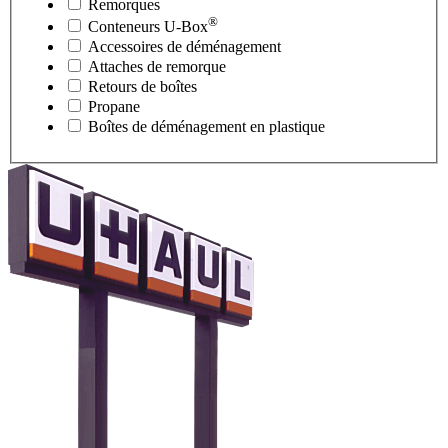
Remorques
®
Conteneurs
U-Box
Accessoires de déménagement
Attaches de remorque
Retours de boîtes
Propane
Boîtes de déménagement en plastique