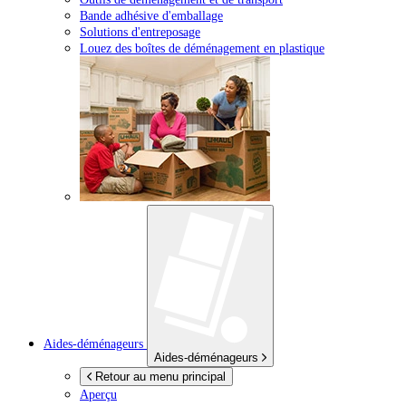
Bande adhésive d'emballage
Solutions d'entreposage
Louez des boîtes de déménagement en plastique
Aides-déménageurs
Aides-déménageurs
Retour au menu principal
Aperçu