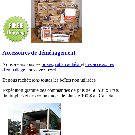
Accessoires de déménagement
Nous avons tous les
boxes
,
ruban adhésif
et
des accessoires
d'emballage
vous avez besoin.
Et nous rachèterons toutes les boîtes non utilisées.
Expédition gratuite des commandes de plus de 50 $ aux États
limitrophes et des commandes de plus de 100 $ au Canada.