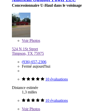
Concessionnaire U-Haul dans le voisinage
Voir
Photos
524 N 1St Street
Timpson, TX 75975
(936) 657-2306
Fermé aujourd'hui
10 évaluations
Distance estimée
1,3 milles
10 évaluations
Voir
Photos