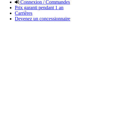
Connexion / Commandes
Prix garanti pendant 1 an
Carrières
Devenez un concessionnaire