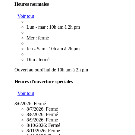
Heures normales
Voir tout
Lun - mar : 10h am à 2h pm
Mer : fermé
Jeu - Sam : 10h am à 2h pm
Dim : fermé
Ouvert aujourd'hui de 10h am à 2h pm
Heures d'ouverture spéciales
Voir tout
8/6/2026:
Fermé
8/7/2026:
Fermé
8/8/2026:
Fermé
8/9/2026:
Fermé
8/10/2026:
Fermé
8/11/2026:
Fermé