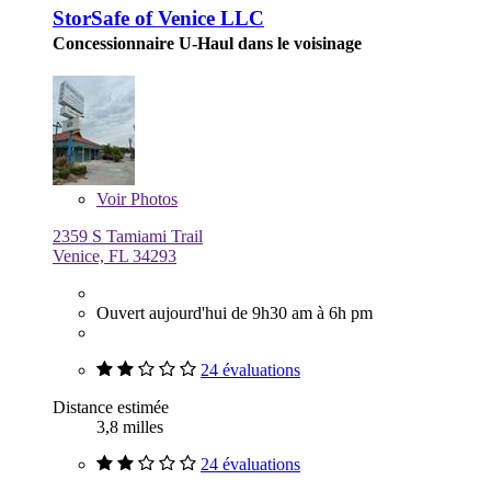
StorSafe of Venice LLC
Concessionnaire U-Haul dans le voisinage
Voir
Photos
2359 S Tamiami Trail
Venice, FL 34293
Ouvert aujourd'hui de 9h30 am à 6h pm
24 évaluations
Distance estimée
3,8 milles
24 évaluations