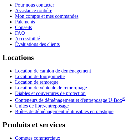
Pour nous contacter
Assistance routière
Mon compte et mes commandes
Paiements
Conseils
FAQ
Accessibilité
Évaluations des clients
Locations
Location de camion de déménagement
Location de fourgonnette
Location de remorque
Location de véhicule de remorquage
Diables et couvertures de protection
®
Conteneurs de déménagement et d'entreposage
U-Box
Unités de libre-entreposage
Boîtes de déménagement réutilisables en plastique
Produits et services
Comptes commerciaux