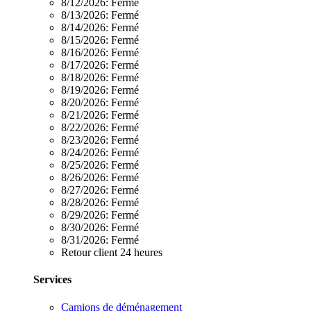
8/12/2026:
Fermé
8/13/2026:
Fermé
8/14/2026:
Fermé
8/15/2026:
Fermé
8/16/2026:
Fermé
8/17/2026:
Fermé
8/18/2026:
Fermé
8/19/2026:
Fermé
8/20/2026:
Fermé
8/21/2026:
Fermé
8/22/2026:
Fermé
8/23/2026:
Fermé
8/24/2026:
Fermé
8/25/2026:
Fermé
8/26/2026:
Fermé
8/27/2026:
Fermé
8/28/2026:
Fermé
8/29/2026:
Fermé
8/30/2026:
Fermé
8/31/2026:
Fermé
Retour client 24 heures
Services
Camions de déménagement