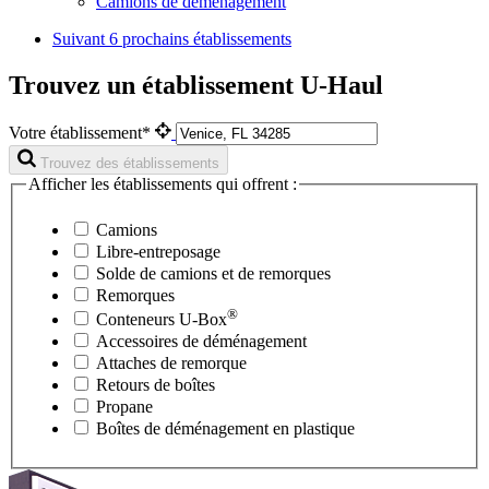
Camions de déménagement
Suivant
6 prochains établissements
Trouvez un établissement U-Haul
Votre établissement*
Trouvez des établissements
Afficher les établissements qui offrent :
Camions
Libre-entreposage
Solde de camions et de remorques
Remorques
®
Conteneurs
U-Box
Accessoires de déménagement
Attaches de remorque
Retours de boîtes
Propane
Boîtes de déménagement en plastique