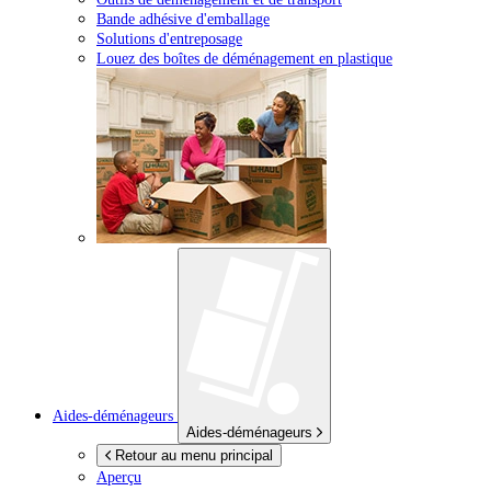
Bande adhésive d'emballage
Solutions d'entreposage
Louez des boîtes de déménagement en plastique
Aides-déménageurs
Aides-déménageurs
Retour au menu principal
Aperçu