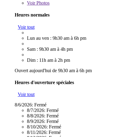
Voir
Photos
Heures normales
Voir tout
Lun au ven : 9h30 am à 6h pm
Sam : 9h30 am à 4h pm
Dim : 11h am à 2h pm
Ouvert aujourd'hui de 9h30 am à 6h pm
Heures d'ouverture spéciales
Voir tout
8/6/2026:
Fermé
8/7/2026:
Fermé
8/8/2026:
Fermé
8/9/2026:
Fermé
8/10/2026:
Fermé
8/11/2026:
Fermé