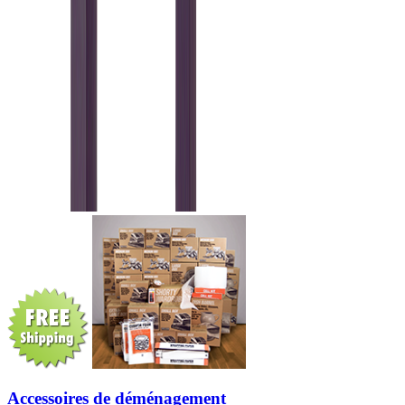
Accessoires de déménagement