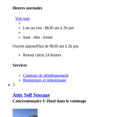
Heures normales
Voir tout
Lun au ven : 8h30 am à 2h pm
Sam - dim : fermé
Ouvert aujourd'hui de 8h30 am à 2h pm
Retour client 24 heures
Services
Camions de déménagement
Remorques et remorquage
3
Attic Self Storage
Concessionnaire U-Haul dans le voisinage