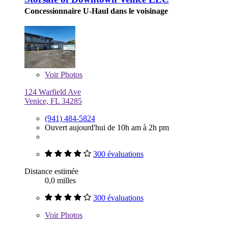
Concessionnaire U-Haul dans le voisinage
Voir
Photos
124 Warfield Ave
Venice, FL 34285
(941) 484-5824
Ouvert aujourd'hui de 10h am à 2h pm
300 évaluations
Distance estimée
0,0 milles
300 évaluations
Voir
Photos