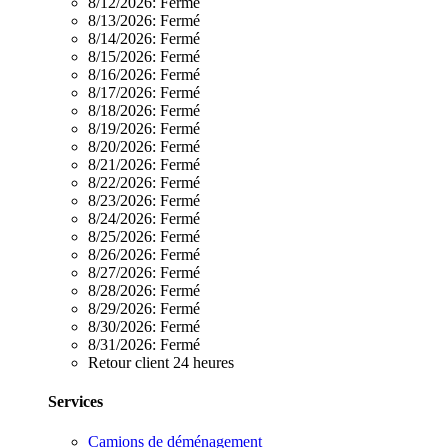
8/12/2026:
Fermé
8/13/2026:
Fermé
8/14/2026:
Fermé
8/15/2026:
Fermé
8/16/2026:
Fermé
8/17/2026:
Fermé
8/18/2026:
Fermé
8/19/2026:
Fermé
8/20/2026:
Fermé
8/21/2026:
Fermé
8/22/2026:
Fermé
8/23/2026:
Fermé
8/24/2026:
Fermé
8/25/2026:
Fermé
8/26/2026:
Fermé
8/27/2026:
Fermé
8/28/2026:
Fermé
8/29/2026:
Fermé
8/30/2026:
Fermé
8/31/2026:
Fermé
Retour client 24 heures
Services
Camions de déménagement