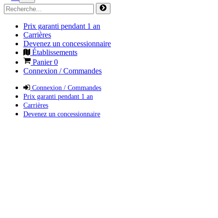
Prix garanti pendant 1 an
Carrières
Devenez un concessionnaire
Établissements
Panier
0
Connexion / Commandes
Connexion / Commandes
Prix garanti pendant 1 an
Carrières
Devenez un concessionnaire