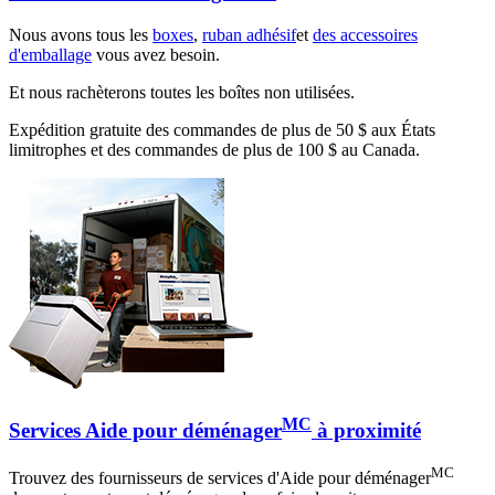
Nous avons tous les
boxes
,
ruban adhésif
et
des accessoires
d'emballage
vous avez besoin.
Et nous rachèterons toutes les boîtes non utilisées.
Expédition gratuite des commandes de plus de 50 $ aux États
limitrophes et des commandes de plus de 100 $ au Canada.
MC
Services Aide pour déménager
à proximité
MC
Trouvez des fournisseurs de services d'Aide pour déménager