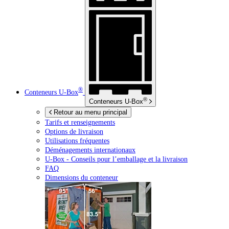
®
Conteneurs
U-Box
®
Conteneurs
U-Box
Retour au menu principal
Tarifs et renseignements
Options de livraison
Utilisations fréquentes
Déménagements internationaux
U-Box -
Conseils pour l’emballage et la livraison
FAQ
Dimensions du conteneur