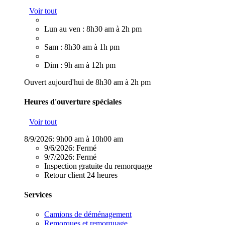
Voir tout
Lun au ven : 8h30 am à 2h pm
Sam : 8h30 am à 1h pm
Dim : 9h am à 12h pm
Ouvert aujourd'hui de 8h30 am à 2h pm
Heures d'ouverture spéciales
Voir tout
8/9/2026:
9h00 am à 10h00 am
9/6/2026:
Fermé
9/7/2026:
Fermé
Inspection gratuite du remorquage
Retour client 24 heures
Services
Camions de déménagement
Remorques et remorquage