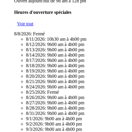
Ouvert aujourd'hui de 9h am à 12h pm
Heures d'ouverture spéciales
Voir tout
8/8/2026:
Fermé
8/11/2026:
10h30 am à 4h00 pm
8/12/2026:
9h00 am à 4h00 pm
8/13/2026:
9h00 am à 4h00 pm
8/14/2026:
9h00 am à 4h00 pm
8/17/2026:
9h00 am à 4h00 pm
8/18/2026:
9h00 am à 4h00 pm
8/19/2026:
9h00 am à 4h00 pm
8/20/2026:
9h00 am à 4h00 pm
8/21/2026:
9h00 am à 4h00 pm
8/24/2026:
9h00 am à 4h00 pm
8/25/2026:
Fermé
8/26/2026:
9h00 am à 4h00 pm
8/27/2026:
9h00 am à 4h00 pm
8/28/2026:
9h00 am à 4h00 pm
8/31/2026:
9h00 am à 4h00 pm
9/1/2026:
9h00 am à 4h00 pm
9/2/2026:
9h00 am à 4h00 pm
9/3/2026:
9h00 am à 4h00 pm