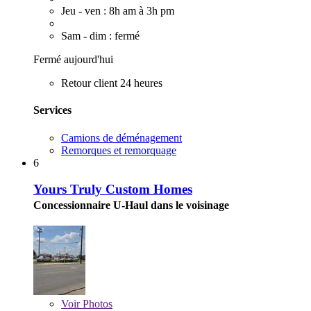
Jeu - ven : 8h am à 3h pm
Sam - dim : fermé
Fermé aujourd'hui
Retour client 24 heures
Services
Camions de déménagement
Remorques et remorquage
6
Yours Truly Custom Homes
Concessionnaire U-Haul dans le voisinage
Voir
Photos