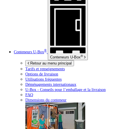
®
Conteneurs
U-Box
®
Conteneurs
U-Box
Retour au menu principal
Tarifs et renseignements
Options de livraison
Utilisations fréquentes
Déménagements internationaux
U-Box -
Conseils pour l’emballage et la livraison
FAQ
Dimensions du conteneur