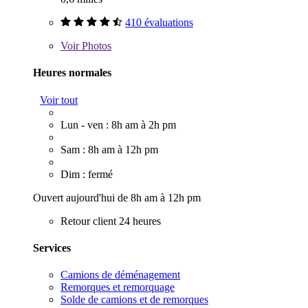
410 évaluations
Voir
Photos
Heures normales
Voir tout
Lun - ven : 8h am à 2h pm
Sam : 8h am à 12h pm
Dim : fermé
Ouvert aujourd'hui de 8h am à 12h pm
Retour client 24 heures
Services
Camions de déménagement
Remorques et remorquage
Solde de camions et de remorques