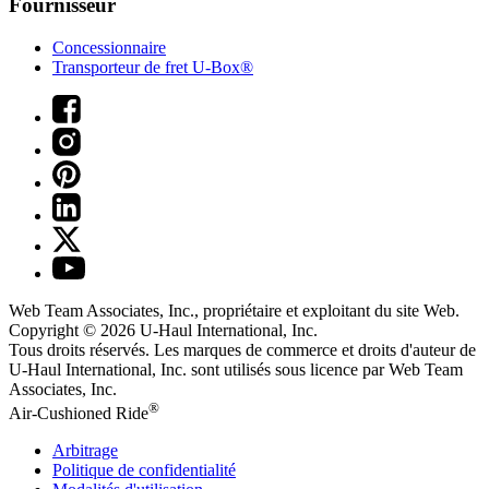
Fournisseur
Concessionnaire
Transporteur de fret U-Box®
Web Team Associates, Inc., propriétaire et exploitant du site Web.
Copyright © 2026
U-Haul
International, Inc.
Tous droits réservés.
Les marques de commerce et droits d'auteur de
U-Haul International, Inc. sont utilisés sous licence par Web Team
Associates, Inc.
®
Air-Cushioned Ride
Arbitrage
Politique de confidentialité