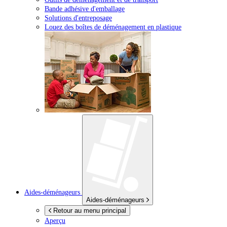
Bande adhésive d'emballage
Solutions d'entreposage
Louez des boîtes de déménagement en plastique
Aides-déménageurs
Aides-déménageurs
Retour au menu principal
Aperçu