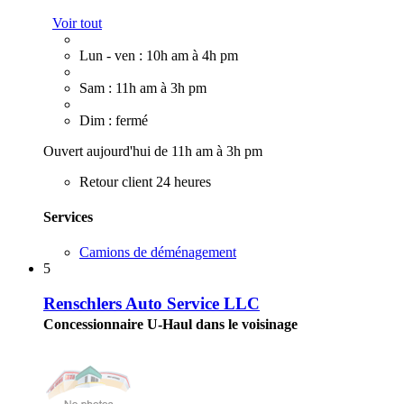
Voir tout
Lun - ven : 10h am à 4h pm
Sam : 11h am à 3h pm
Dim : fermé
Ouvert aujourd'hui de 11h am à 3h pm
Retour client 24 heures
Services
Camions de déménagement
5
Renschlers Auto Service LLC
Concessionnaire U-Haul dans le voisinage