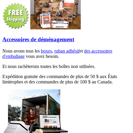
Accessoires de déménagement
Nous avons tous les
boxes
,
ruban adhésif
et
des accessoires
d'emballage
vous avez besoin.
Et nous rachèterons toutes les boîtes non utilisées.
Expédition gratuite des commandes de plus de 50 $ aux États
limitrophes et des commandes de plus de 100 $ au Canada.