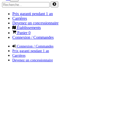
Prix garanti pendant 1 an
Carrières
Devenez un concessionnaire
Établissements
Panier
0
Connexion / Commandes
Connexion / Commandes
Prix garanti pendant 1 an
Carrières
Devenez un concessionnaire