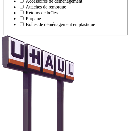
Accessoires de déménagement
Attaches de remorque
Retours de boîtes
Propane
Boîtes de déménagement en plastique