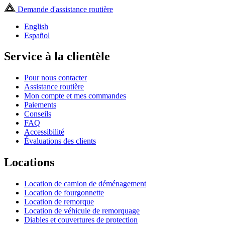
Demande d'assistance routière
English
Español
Service à la clientèle
Pour nous contacter
Assistance routière
Mon compte et mes commandes
Paiements
Conseils
FAQ
Accessibilité
Évaluations des clients
Locations
Location de camion de déménagement
Location de fourgonnette
Location de remorque
Location de véhicule de remorquage
Diables et couvertures de protection