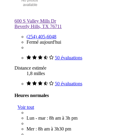
600 S Valley Mills Dr
Beverly Hills, TX 76711
(254) 405-6048
Fermé aujourd'hui
50 évaluations
Distance estimée
1,8 milles
50 évaluations
Heures normales
Voir tout
Lun - mar : 8h am à 3h pm
Mer : 8h am à 3h30 pm