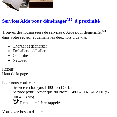
MC
Services Aide pour déménager
à proximité
MC
Trouvez des fournisseurs de services d'Aide pour déménager
dans votre secteur et déménagez deux fois plus vite.
Charger et décharger
Emballer et déballer
Conduire
Nettoyer
Retour
Haut de la page
Pour nous contacter
Service en français 1-800-663-5613
Service pour l'Amérique du Nord: 1-800-GO-U-HAUL
(1-
800-468-4285)
Demander à être rappelé
Vous avez besoin d'aide?