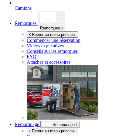
Camions
Remorques
Remorques
Retour au menu principal
Commencer une réservation
Vidéos explicatives
Conseils sur les remorques
FAQ
Attaches et accessoires
Remorquage
Remorquage
Retour au menu principal