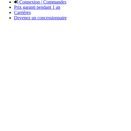
Connexion / Commandes
Prix garanti pendant 1 an
Carrières
Devenez un concessionnaire