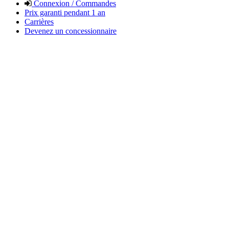
Connexion / Commandes
Prix garanti pendant 1 an
Carrières
Devenez un concessionnaire