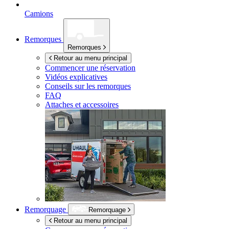
Camions
Remorques
Remorques
Retour au menu principal
Commencer une réservation
Vidéos explicatives
Conseils sur les remorques
FAQ
Attaches et accessoires
Remorquage
Remorquage
Retour au menu principal