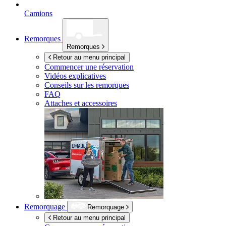
Camions
Remorques
Remorques
Retour au menu principal
Commencer une réservation
Vidéos explicatives
Conseils sur les remorques
FAQ
Attaches et accessoires
Remorquage
Remorquage
Retour au menu principal