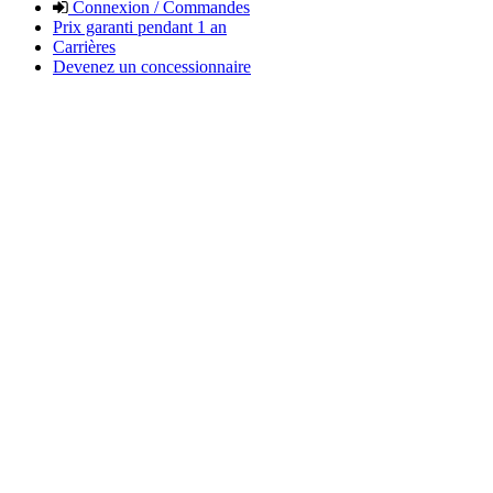
Connexion / Commandes
Prix garanti pendant 1 an
Carrières
Devenez un concessionnaire