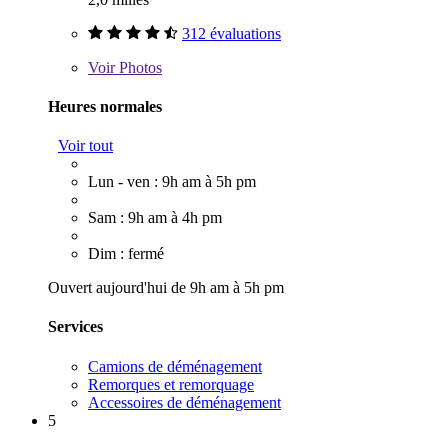
312 évaluations
Voir
Photos
Heures normales
Voir tout
Lun - ven : 9h am à 5h pm
Sam : 9h am à 4h pm
Dim : fermé
Ouvert aujourd'hui de 9h am à 5h pm
Services
Camions de déménagement
Remorques et remorquage
Accessoires de déménagement
5