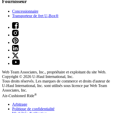
Fournisseur
Concessionnaire
Transporteur de fret U-Box®
Web Team Associates, Inc., propriétaire et exploitant du site Web.
Copyright © 2026
U-Haul
International, Inc.
Tous droits réservés.
Les marques de commerce et droits d'auteur de
U-Haul International, Inc. sont utilisés sous licence par Web Team
Associates, Inc.
®
Air-Cushioned Ride
Arbitrage
Politique de confidentialité