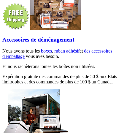
Accessoires de déménagement
Nous avons tous les
boxes
,
ruban adhésif
et
des accessoires
d'emballage
vous avez besoin.
Et nous rachèterons toutes les boîtes non utilisées.
Expédition gratuite des commandes de plus de 50 $ aux États
limitrophes et des commandes de plus de 100 $ au Canada.