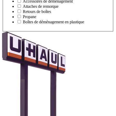
Accessoires de déménagement
Attaches de remorque
Retours de boîtes
Propane
Boîtes de déménagement en plastique