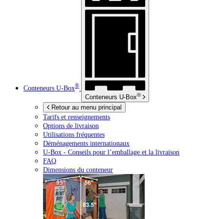
®
Conteneurs
U-Box
®
Conteneurs
U-Box
Retour au menu principal
Tarifs et renseignements
Options de livraison
Utilisations fréquentes
Déménagements internationaux
U-Box -
Conseils pour l’emballage et la livraison
FAQ
Dimensions du conteneur