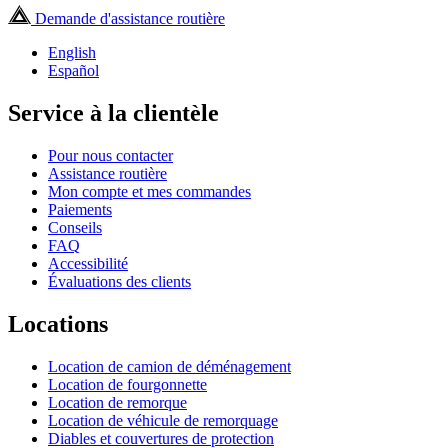
Demande d'assistance routière
English
Español
Service à la clientèle
Pour nous contacter
Assistance routière
Mon compte et mes commandes
Paiements
Conseils
FAQ
Accessibilité
Évaluations des clients
Locations
Location de camion de déménagement
Location de fourgonnette
Location de remorque
Location de véhicule de remorquage
Diables et couvertures de protection