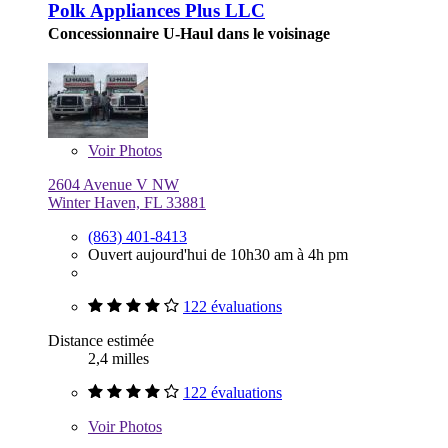
Polk Appliances Plus LLC
Concessionnaire U-Haul dans le voisinage
Voir
Photos
2604 Avenue V NW
Winter Haven, FL 33881
(863) 401-8413
Ouvert aujourd'hui de 10h30 am à 4h pm
122 évaluations
Distance estimée
2,4 milles
122 évaluations
Voir
Photos