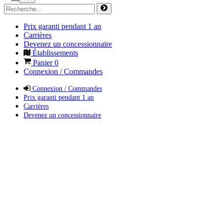
Prix garanti pendant 1 an
Carrières
Devenez un concessionnaire
Établissements
Panier
0
Connexion / Commandes
Connexion / Commandes
Prix garanti pendant 1 an
Carrières
Devenez un concessionnaire