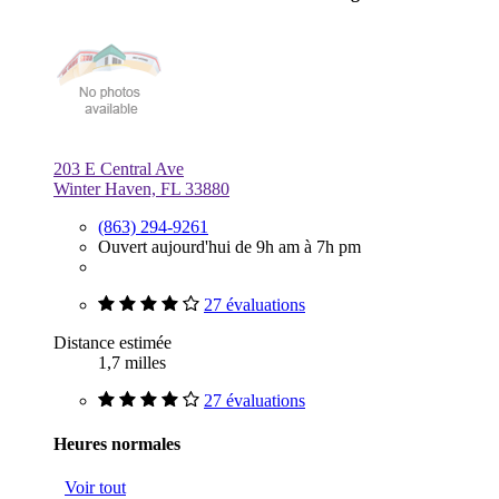
203 E Central Ave
Winter Haven, FL 33880
(863) 294-9261
Ouvert aujourd'hui de 9h am à 7h pm
27 évaluations
Distance estimée
1,7 milles
27 évaluations
Heures normales
Voir tout