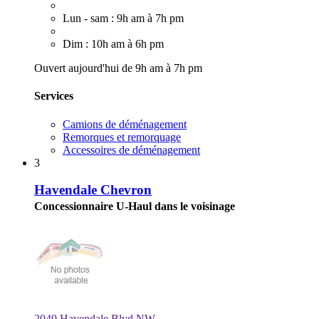
Lun - sam : 9h am à 7h pm
Dim : 10h am à 6h pm
Ouvert aujourd'hui de 9h am à 7h pm
Services
Camions de déménagement
Remorques et remorquage
Accessoires de déménagement
3
Havendale Chevron
Concessionnaire U-Haul dans le voisinage
2049 Havendale Blvd NW