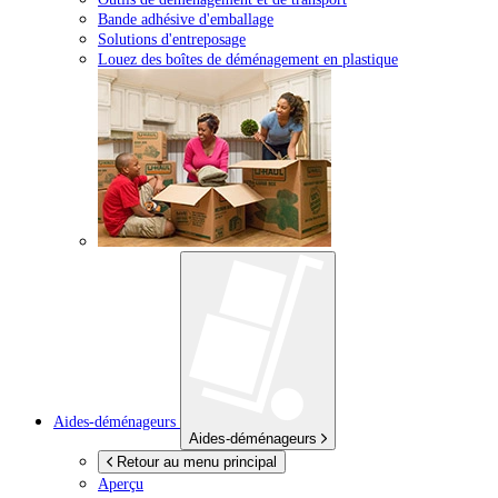
Bande adhésive d'emballage
Solutions d'entreposage
Louez des boîtes de déménagement en plastique
Aides-déménageurs
Aides-déménageurs
Retour au menu principal
Aperçu