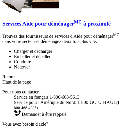
MC
Services Aide pour déménager
à proximité
MC
Trouvez des fournisseurs de services d'Aide pour déménager
dans votre secteur et déménagez deux fois plus vite.
Charger et décharger
Emballer et déballer
Conduire
Nettoyer
Retour
Haut de la page
Pour nous contacter
Service en français 1-800-663-5613
Service pour l'Amérique du Nord: 1-800-GO-U-HAUL
(1-
800-468-4285)
Demander à être rappelé
Vous avez besoin d'aide?