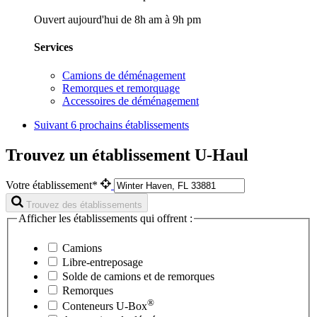
Ouvert aujourd'hui de 8h am à 9h pm
Services
Camions de déménagement
Remorques et remorquage
Accessoires de déménagement
Suivant
6 prochains établissements
Trouvez un établissement U-Haul
Votre établissement*
Trouvez des établissements
Afficher les établissements qui offrent :
Camions
Libre-entreposage
Solde de camions et de remorques
Remorques
®
Conteneurs
U-Box