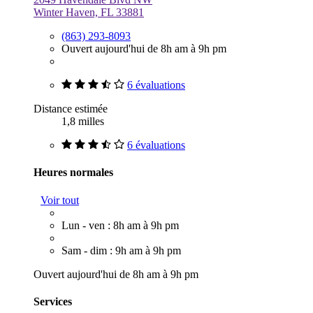
Winter Haven, FL 33881
(863) 293-8093
Ouvert aujourd'hui de 8h am à 9h pm
6 évaluations
Distance estimée
1,8 milles
6 évaluations
Heures normales
Voir tout
Lun - ven : 8h am à 9h pm
Sam - dim : 9h am à 9h pm
Ouvert aujourd'hui de 8h am à 9h pm
Services