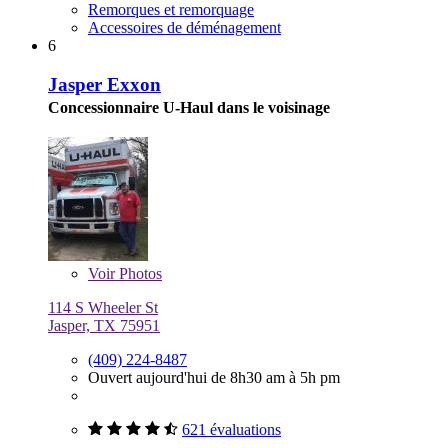
Remorques et remorquage
Accessoires de déménagement
6
Jasper Exxon
Concessionnaire U-Haul dans le voisinage
Voir
Photos
114 S Wheeler St
Jasper, TX 75951
(409) 224-8487
Ouvert aujourd'hui de 8h30 am à 5h pm
621 évaluations