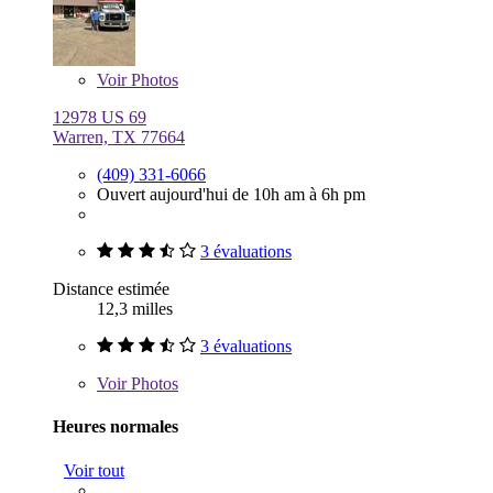
Voir
Photos
12978 US 69
Warren, TX 77664
(409) 331-6066
Ouvert aujourd'hui de 10h am à 6h pm
3 évaluations
Distance estimée
12,3 milles
3 évaluations
Voir
Photos
Heures normales
Voir tout