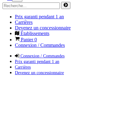
Prix garanti pendant 1 an
Carrières
Devenez un concessionnaire
Établissements
Panier
0
Connexion / Commandes
Connexion / Commandes
Prix garanti pendant 1 an
Carrières
Devenez un concessionnaire