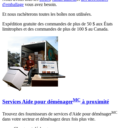
d'emballage
vous avez besoin.
Et nous rachèterons toutes les boîtes non utilisées.
Expédition gratuite des commandes de plus de 50 $ aux États
limitrophes et des commandes de plus de 100 $ au Canada.
MC
Services Aide pour déménager
à proximité
MC
Trouvez des fournisseurs de services d'Aide pour déménager
dans votre secteur et déménagez deux fois plus vite.