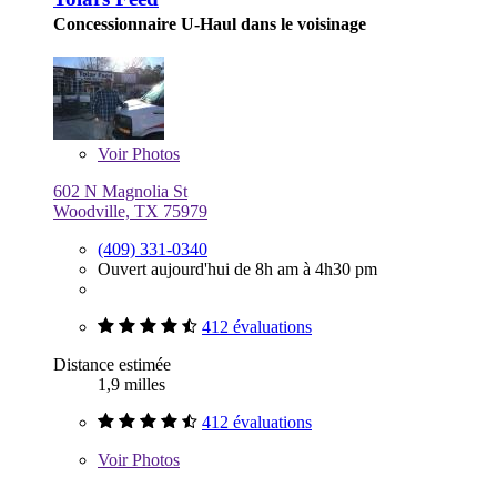
Concessionnaire U-Haul dans le voisinage
Voir
Photos
602 N Magnolia St
Woodville, TX 75979
(409) 331-0340
Ouvert aujourd'hui de 8h am à 4h30 pm
412 évaluations
Distance estimée
1,9 milles
412 évaluations
Voir
Photos