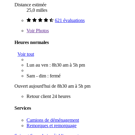
Distance estimée
25,0 milles
621 évaluations
Voir
Photos
Heures normales
Voir tout
Lun au ven : 8h30 am à 5h pm
Sam - dim : fermé
Ouvert aujourd'hui de 8h30 am à 5h pm
Retour client 24 heures
Services
Camions de déménagement
Remorques et remorquage