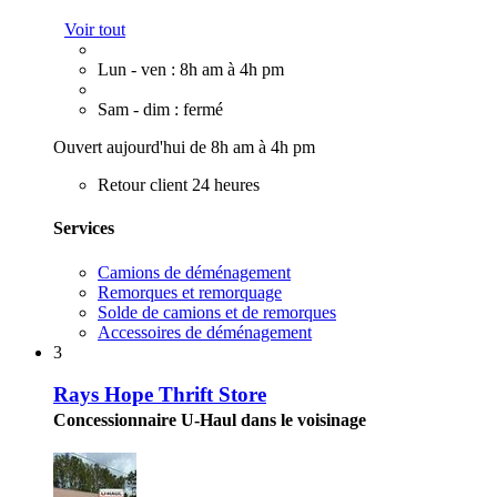
Voir tout
Lun - ven : 8h am à 4h pm
Sam - dim : fermé
Ouvert aujourd'hui de 8h am à 4h pm
Retour client 24 heures
Services
Camions de déménagement
Remorques et remorquage
Solde de camions et de remorques
Accessoires de déménagement
3
Rays Hope Thrift Store
Concessionnaire U-Haul dans le voisinage