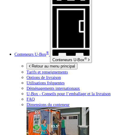
®
Conteneurs
U-Box
®
Conteneurs
U-Box
Retour au menu principal
Tarifs et renseignements
Options de livraison
Utilisations fréquentes
Déménagements internationaux
U-Box -
Conseils pour l’emballage et la livraison
FAQ
Dimensions du conteneur