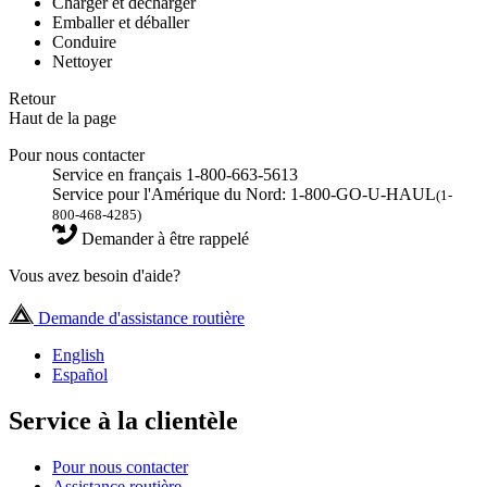
Charger et décharger
Emballer et déballer
Conduire
Nettoyer
Retour
Haut de la page
Pour nous contacter
Service en français 1-800-663-5613
Service pour l'Amérique du Nord: 1-800-GO-U-HAUL
(1-
800-468-4285)
Demander à être rappelé
Vous avez besoin d'aide?
Demande d'assistance routière
English
Español
Service à la clientèle
Pour nous contacter
Assistance routière