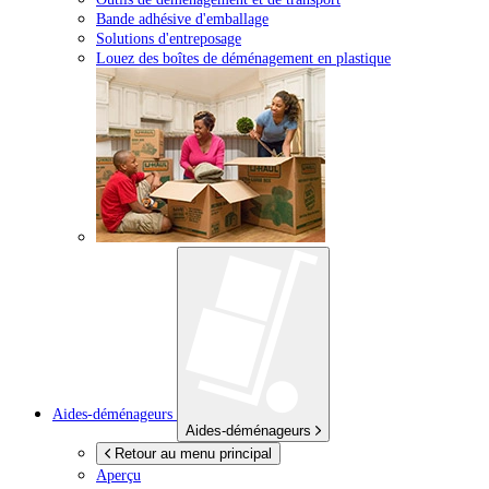
Bande adhésive d'emballage
Solutions d'entreposage
Louez des boîtes de déménagement en plastique
Aides-déménageurs
Aides-déménageurs
Retour au menu principal
Aperçu