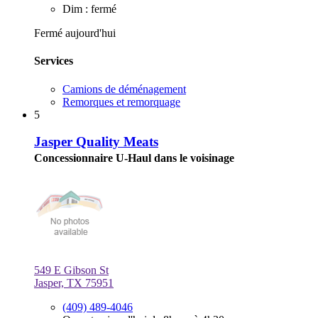
Dim : fermé
Fermé aujourd'hui
Services
Camions de déménagement
Remorques et remorquage
5
Jasper Quality Meats
Concessionnaire U-Haul dans le voisinage
549 E Gibson St
Jasper, TX 75951
(409) 489-4046