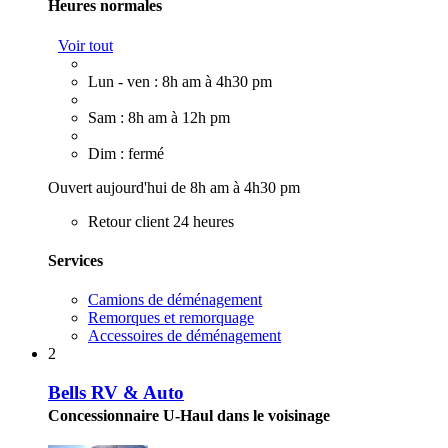
Heures normales
Voir tout
Lun - ven : 8h am à 4h30 pm
Sam : 8h am à 12h pm
Dim : fermé
Ouvert aujourd'hui de 8h am à 4h30 pm
Retour client 24 heures
Services
Camions de déménagement
Remorques et remorquage
Accessoires de déménagement
2
Bells RV & Auto
Concessionnaire U-Haul dans le voisinage