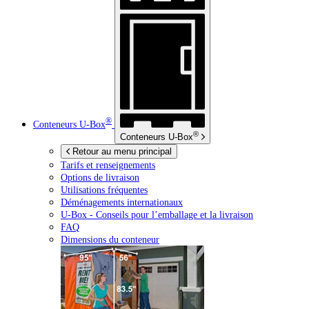
®
Conteneurs
U-Box
®
Conteneurs
U-Box
Retour au menu principal
Tarifs et renseignements
Options de livraison
Utilisations fréquentes
Déménagements internationaux
U-Box -
Conseils pour l’emballage et la livraison
FAQ
Dimensions du conteneur