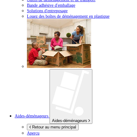
Bande adhésive d'emballage
Solutions d'entreposage
Louez des boîtes de déménagement en plastique
Aides-déménageurs
Aides-déménageurs
Retour au menu principal
Aperçu