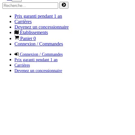
Prix garanti pendant 1 an
Carrières
Devenez un concessionnaire
Établissements
Panier
0
Connexion / Commandes
Connexion / Commandes
Prix garanti pendant 1 an
Carrières
Devenez un concessionnaire