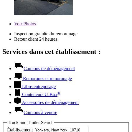
Voir
Photos
Inspection gratuite du remorquage
Retour client 24 heures
Services dans cet établissement :
Camions de déménagement
Remorques et remorquage
Libre-entreposage
®
Conteneurs
U-Box
Accessoires de déménagement
Camions à vendre
Truck and Trailer Search
Établissement