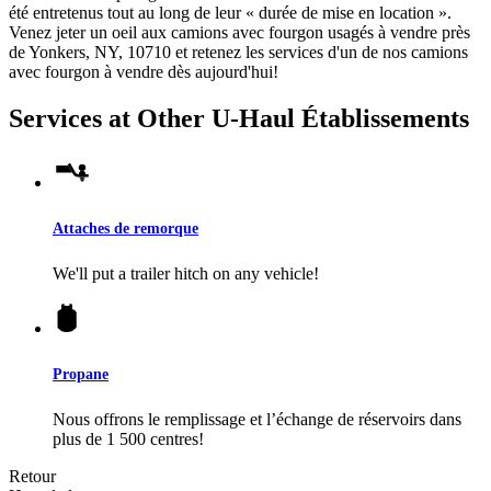
été entretenus tout au long de leur « durée de mise en location ».
Venez jeter un oeil aux camions avec fourgon usagés à vendre près
de Yonkers, NY, 10710 et retenez les services d'un de nos camions
avec fourgon à vendre dès aujourd'hui!
Services at Other
U-Haul
Établissements
Attaches de remorque
We'll put a trailer hitch on any vehicle!
Propane
Nous offrons le remplissage et l’échange de réservoirs dans
plus de 1 500 centres!
Retour