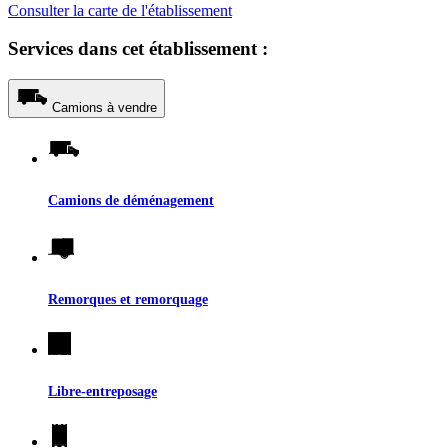
Consulter la carte de l'établissement
Services dans cet établissement :
Camions à vendre
Camions de déménagement
Remorques et remorquage
Libre-entreposage