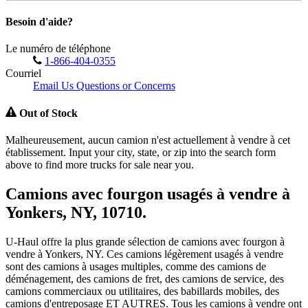
Besoin d'aide?
Le numéro de téléphone
1-866-404-0355
Courriel
Email Us Questions or Concerns
Out of Stock
Malheureusement, aucun camion n'est actuellement à vendre à cet
établissement. Input your city, state, or zip into the search form
above to find more trucks for sale near you.
Camions avec fourgon usagés à vendre à
Yonkers, NY, 10710.
U-Haul offre la plus grande sélection de camions avec fourgon à
vendre à Yonkers, NY. Ces camions légèrement usagés à vendre
sont des camions à usages multiples, comme des camions de
déménagement, des camions de fret, des camions de service, des
camions commerciaux ou utilitaires, des babillards mobiles, des
camions d'entreposage ET AUTRES. Tous les camions à vendre ont