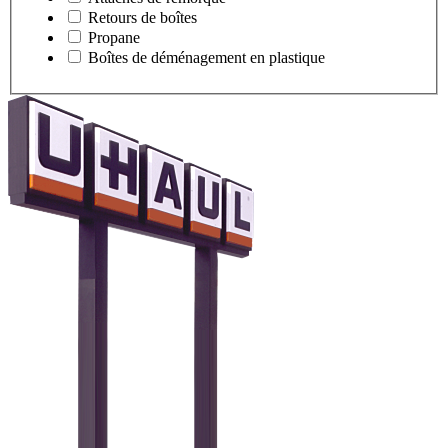
Retours de boîtes
Propane
Boîtes de déménagement en plastique