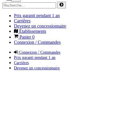
Prix garanti pendant 1 an
Carrières
Devenez un concessionnaire
Établissements
Panier
0
Connexion / Commandes
Connexion / Commandes
Prix garanti pendant 1 an
Carrières
Devenez un concessionnaire