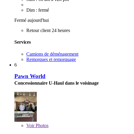
Dim : fermé
Fermé aujourd'hui
Retour client 24 heures
Services
Camions de déménagement
Remorques et remorquage
6
Pawn World
Concessionnaire U-Haul dans le voisinage
Voir
Photos