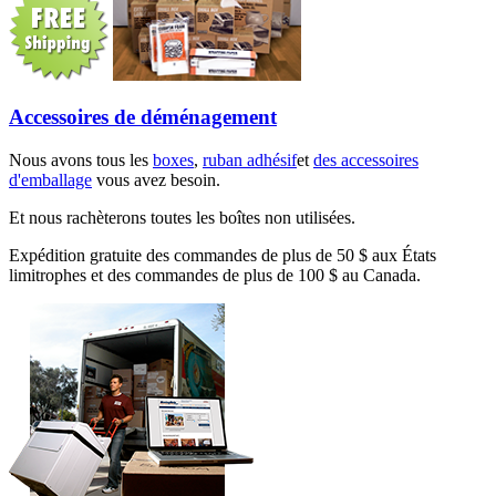
Accessoires de déménagement
Nous avons tous les
boxes
,
ruban adhésif
et
des accessoires
d'emballage
vous avez besoin.
Et nous rachèterons toutes les boîtes non utilisées.
Expédition gratuite des commandes de plus de 50 $ aux États
limitrophes et des commandes de plus de 100 $ au Canada.