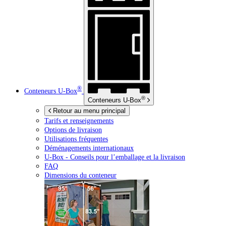
®
Conteneurs
U-Box
®
Conteneurs
U-Box
Retour au menu principal
Tarifs et renseignements
Options de livraison
Utilisations fréquentes
Déménagements internationaux
U-Box -
Conseils pour l’emballage et la livraison
FAQ
Dimensions du conteneur