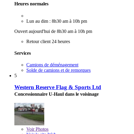
Heures normales
Lun au dim : 8h30 am à 10h pm
Ouvert aujourd'hui de 8h30 am à 10h pm
Retour client 24 heures
Services
Camions de déménagement
Solde de camions et de remorques
5
Western Reserve Flag & Sports Ltd
Concessionnaire U-Haul dans le voisinage
Voir
Photos