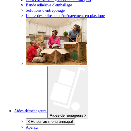
Bande adhésive d'emballage
Solutions d'entreposage
Louez des boîtes de déménagement en plastique
Aides-déménageurs
Aides-déménageurs
Retour au menu principal
Aperçu