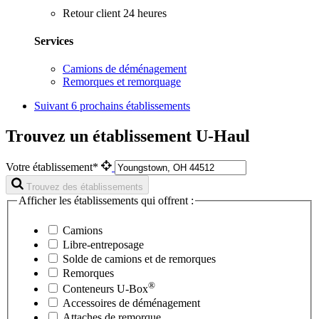
Retour client 24 heures
Services
Camions de déménagement
Remorques et remorquage
Suivant
6 prochains établissements
Trouvez un établissement U-Haul
Votre établissement*
Trouvez des établissements
Afficher les établissements qui offrent :
Camions
Libre-entreposage
Solde de camions et de remorques
Remorques
®
Conteneurs
U-Box
Accessoires de déménagement
Attaches de remorque