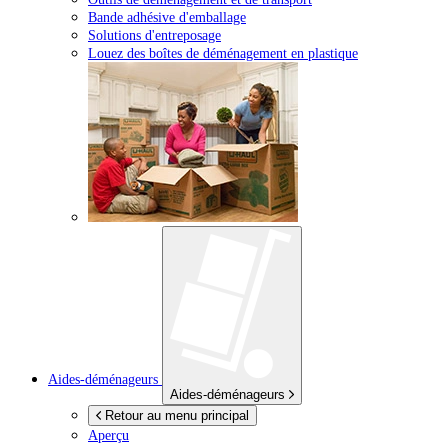
Bande adhésive d'emballage
Solutions d'entreposage
Louez des boîtes de déménagement en plastique
Aides-déménageurs
Aides-déménageurs
Retour au menu principal
Aperçu