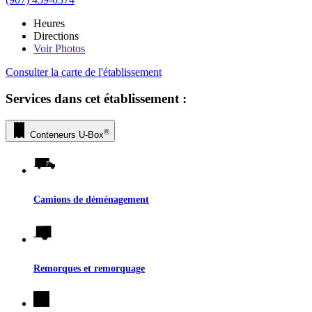
Heures
Directions
Voir
Photos
Consulter la carte de l'établissement
Services dans cet établissement :
®
Conteneurs
U-Box
Camions de déménagement
Remorques et remorquage