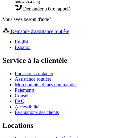
800-468-4285)
Demander à être rappelé
Vous avez besoin d'aide?
Demande d'assistance routière
English
Español
Service à la clientèle
Pour nous contacter
Assistance routière
Mon compte et mes commandes
Paiements
Conseils
FAQ
Accessibilité
Évaluations des clients
Locations