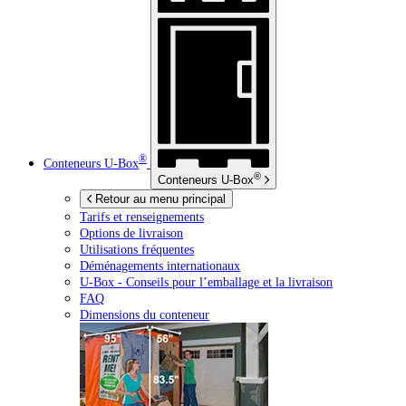
®
Conteneurs
U-Box
®
Conteneurs
U-Box
Retour au menu principal
Tarifs et renseignements
Options de livraison
Utilisations fréquentes
Déménagements internationaux
U-Box -
Conseils pour l’emballage et la livraison
FAQ
Dimensions du conteneur