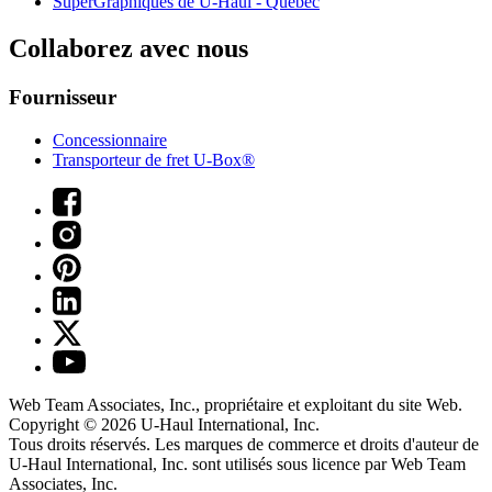
SuperGraphiques de
U-Haul
- Québec
Collaborez avec nous
Fournisseur
Concessionnaire
Transporteur de fret U-Box®
Web Team Associates, Inc., propriétaire et exploitant du site Web.
Copyright © 2026
U-Haul
International, Inc.
Tous droits réservés.
Les marques de commerce et droits d'auteur de
U-Haul International, Inc. sont utilisés sous licence par Web Team
Associates, Inc.