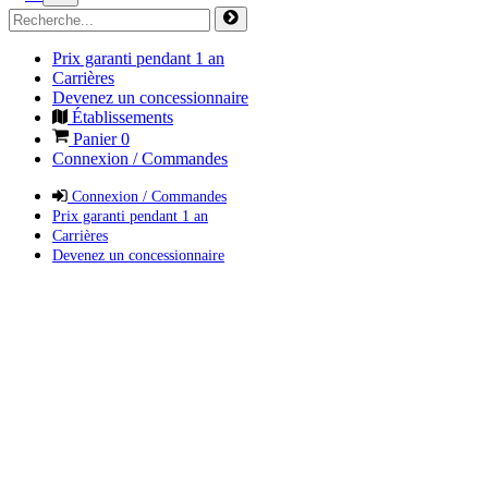
Prix garanti pendant 1 an
Carrières
Devenez un concessionnaire
Établissements
Panier
0
Connexion / Commandes
Connexion / Commandes
Prix garanti pendant 1 an
Carrières
Devenez un concessionnaire