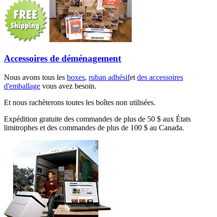
Accessoires de déménagement
Nous avons tous les
boxes
,
ruban adhésif
et
des accessoires
d'emballage
vous avez besoin.
Et nous rachèterons toutes les boîtes non utilisées.
Expédition gratuite des commandes de plus de 50 $ aux États
limitrophes et des commandes de plus de 100 $ au Canada.