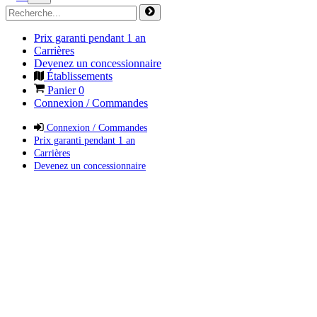
Prix garanti pendant 1 an
Carrières
Devenez un concessionnaire
Établissements
Panier
0
Connexion / Commandes
Connexion / Commandes
Prix garanti pendant 1 an
Carrières
Devenez un concessionnaire