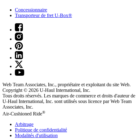
Concessionnaire
Transporteur de fret U-Box®
Web Team Associates, Inc., propriétaire et exploitant du site Web.
Copyright © 2026
U-Haul
International, Inc.
Tous droits réservés.
Les marques de commerce et droits d'auteur de
U-Haul International, Inc. sont utilisés sous licence par Web Team
Associates, Inc.
®
Air-Cushioned Ride
Arbitrage
Politique de confidentialité
Modalités d'utilisation