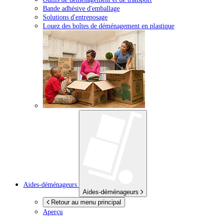
Bande adhésive d'emballage
Solutions d'entreposage
Louez des boîtes de déménagement en plastique
Aides-déménageurs
Aides-déménageurs
Retour au menu principal
Aperçu