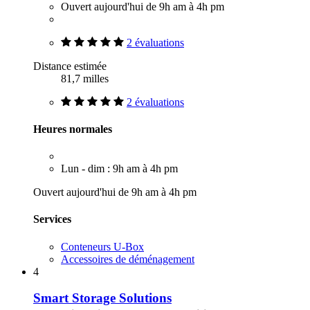
Ouvert aujourd'hui de 9h am à 4h pm
2 évaluations
Distance estimée
81,7 milles
2 évaluations
Heures normales
Lun - dim : 9h am à 4h pm
Ouvert aujourd'hui de 9h am à 4h pm
Services
Conteneurs U-Box
Accessoires de déménagement
4
Smart Storage Solutions