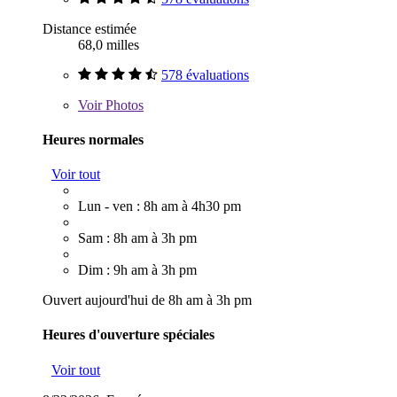
Distance estimée
68,0 milles
578 évaluations
Voir
Photos
Heures normales
Voir tout
Lun - ven : 8h am à 4h30 pm
Sam : 8h am à 3h pm
Dim : 9h am à 3h pm
Ouvert aujourd'hui de 8h am à 3h pm
Heures d'ouverture spéciales
Voir tout