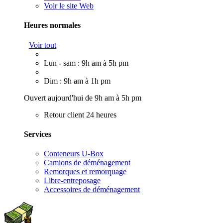
Voir le site Web
Heures normales
Voir tout
Lun - sam : 9h am à 5h pm
Dim : 9h am à 1h pm
Ouvert aujourd'hui de 9h am à 5h pm
Retour client 24 heures
Services
Conteneurs U-Box
Camions de déménagement
Remorques et remorquage
Libre-entreposage
Accessoires de déménagement