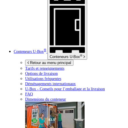
®
Conteneurs
U-Box
®
Conteneurs
U-Box
Retour au menu principal
Tarifs et renseignements
Options de livraison
Utilisations fréquentes
Déménagements internationaux
U-Box -
Conseils pour l’emballage et la livraison
FAQ
Dimensions du conteneur