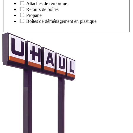
Attaches de remorque
Retours de boîtes
Propane
Boîtes de déménagement en plastique