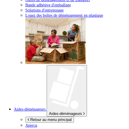
Bande adhésive d'emballage
Solutions d'entreposage
Louez des boîtes de déménagement en plastique
Aides-déménageurs
Aides-déménageurs
Retour au menu principal
Aperçu