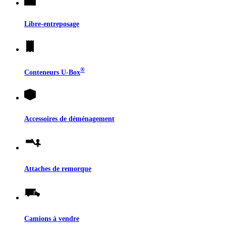
Libre-entreposage
®
Conteneurs
U-Box
Accessoires de déménagement
Attaches de remorque
Camions à vendre