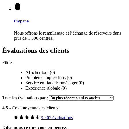
Propane
Nous offrons le remplissage et l’échange de réservoirs dans
plus de 1 500 centres!
Évaluations des clients
Filtre :
Afficher tout (0)
Premières impressions (0)
Service en ligne Emménager (0)
Expérience globale (0)
Trier les évaluations par :
4,5
- Cote moyenne des clients
9 267 évaluations
Dites-nous ce que vous en pensez.