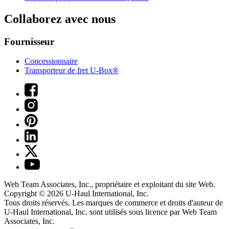
Collaborez avec nous
Fournisseur
Concessionnaire
Transporteur de fret U-Box®
Web Team Associates, Inc., propriétaire et exploitant du site Web.
Copyright © 2026
U-Haul
International, Inc.
Tous droits réservés.
Les marques de commerce et droits d'auteur de
U-Haul International, Inc. sont utilisés sous licence par Web Team
Associates, Inc.