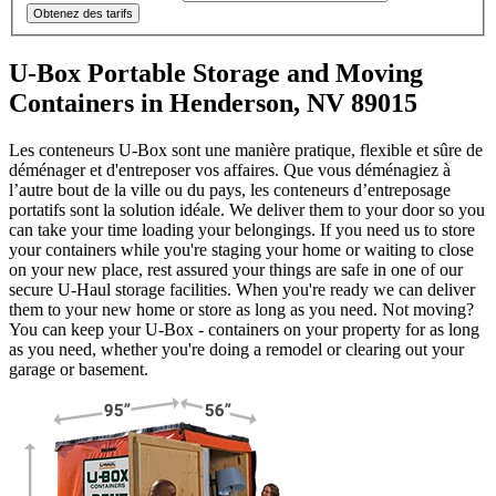
Obtenez des tarifs
U-Box Portable Storage and Moving
Containers in Henderson, NV 89015
Les conteneurs U-Box sont une manière pratique, flexible et sûre de
déménager et d'entreposer vos affaires. Que vous déménagiez à
l’autre bout de la ville ou du pays, les conteneurs d’entreposage
portatifs sont la solution idéale. We deliver them to your door so you
can take your time loading your belongings. If you need us to store
your containers while you're staging your home or waiting to close
on your new place, rest assured your things are safe in one of our
secure
U-Haul
storage facilities. When you're ready we can deliver
them to your new home or store as long as you need. Not moving?
You can keep your
U-Box -
containers on your property for as long
as you need, whether you're doing a remodel or clearing out your
garage or basement.