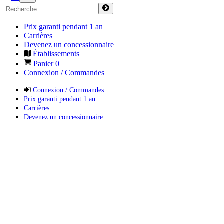
Prix garanti pendant 1 an
Carrières
Devenez un concessionnaire
Établissements
Panier
0
Connexion / Commandes
Connexion / Commandes
Prix garanti pendant 1 an
Carrières
Devenez un concessionnaire