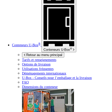
®
Conteneurs
U-Box
®
Conteneurs
U-Box
Retour au menu principal
Tarifs et renseignements
Options de livraison
Utilisations fréquentes
Déménagements internationaux
U-Box -
Conseils pour l’emballage et la livraison
FAQ
Dimensions du conteneur