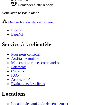
Demander à être rappelé
Vous avez besoin d'aide?
Demande d'assistance routière
English
Español
Service à la clientèle
Pour nous contacter
Assistance routière
Mon compte et mes commandes
Paiements
Conseils
FAQ
Accessibilité
Évaluations des clients
Locations
Location de camion de déménagement