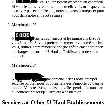
Dites-nous quand vous aurez besoin d'accéder au conteneur.
Si vous le faites livrer dans une nouvelle ville, mais que vous
n'en avez pas encore besoin, nous pouvons l'entreposer pour
vous dans notre entrepôt sécurisé.
Marchepied
03
Nous vous livrons les conteneurs et les ramassons lorsque
vous êtes prêt. Si vous préférez l’emmener vous-même chez
vous, utilisez notre remorque conçue spécialement pour cela
ou chargez-le dans un
U-Haul
à l’établissement de votre
quartier.
Marchepied
04
Nous entreposerons votre conteneur dans notre entrepôt
sécurisé ou bien nous pouvons le livrer n'importe où dans le
monde. Vous recevrez de nos nouvelles pendant le transport
du conteneur et lorsqu'il arrivera à destination.
Services at Other
U-Haul
Établissements