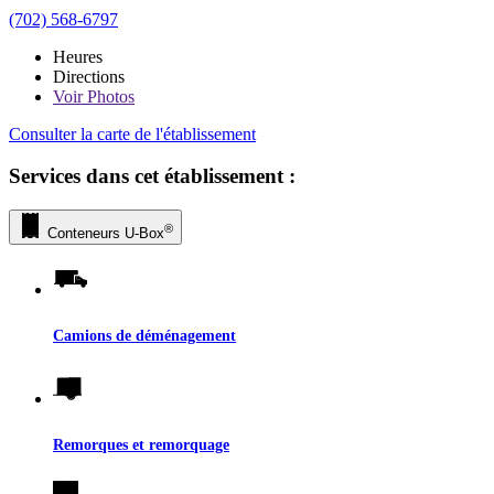
(702) 568-6797
Heures
Directions
Voir
Photos
Consulter la carte de l'établissement
Services dans cet établissement :
®
Conteneurs
U-Box
Camions de déménagement
Remorques et remorquage