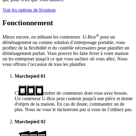
Voir les options de livraison
Fonctionnement
®
Mieux encore, en utilisant les conteneurs
U-Box
pour un
déménagement ou comme solution d’entreposage portable, vous
profitez de la flexibilité et du contrôle nécessaires pour planifier un
déménagement parfait. Vous pouvez les faire livrer à votre maison
ou les entreposer jusqu'à ce que vous sachiez où vous allez. Nous
vous offrons l’occasion de tous les planifier.
Marchepied
01
Choisissez le nombre de conteneurs dont vous avez besoin.
Un conteneur
U-Box
peut contenir jusqu'à une pièce et demie
d'objets de la maison. En cas de doute, commandez un de
plus. Nous ne vous le facturerons pas si vous ne l’utilisez pas.
Marchepied
02