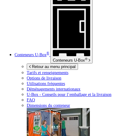
®
Conteneurs
U-Box
®
Conteneurs
U-Box
Retour au menu principal
Tarifs et renseignements
Options de livraison
Utilisations fréquentes
Déménagements internationaux
U-Box -
Conseils pour l’emballage et la livraison
FAQ
Dimensions du conteneur