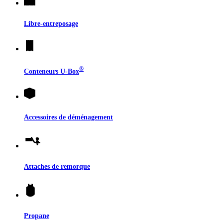
Libre-entreposage
®
Conteneurs
U-Box
Accessoires de déménagement
Attaches de remorque
Propane