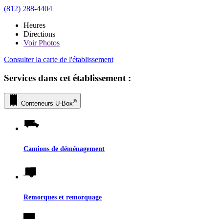
(812) 288-4404
Heures
Directions
Voir
Photos
Consulter la carte de l'établissement
Services dans cet établissement :
®
Conteneurs
U-Box
Camions de déménagement
Remorques et remorquage