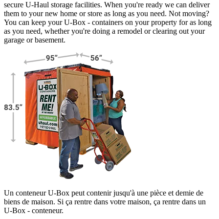
secure
U-Haul
storage facilities. When you're ready we can deliver
them to your new home or store as long as you need. Not moving?
You can keep your
U-Box -
containers on your property for as long
as you need, whether you're doing a remodel or clearing out your
garage or basement.
Un conteneur U-Box peut contenir jusqu'à une pièce et demie de
biens de maison. Si ça rentre dans votre maison, ça rentre dans un
U-Box -
conteneur.