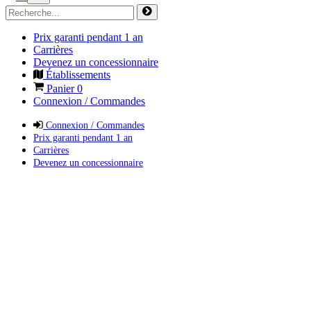
Prix garanti pendant 1 an
Carrières
Devenez un concessionnaire
Établissements
Panier
0
Connexion / Commandes
Connexion / Commandes
Prix garanti pendant 1 an
Carrières
Devenez un concessionnaire