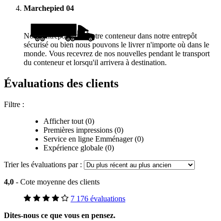
Marchepied
04
Nous entreposerons votre conteneur dans notre entrepôt
sécurisé ou bien nous pouvons le livrer n'importe où dans le
monde. Vous recevrez de nos nouvelles pendant le transport
du conteneur et lorsqu'il arrivera à destination.
Évaluations des clients
Filtre :
Afficher tout (0)
Premières impressions (0)
Service en ligne Emménager (0)
Expérience globale (0)
Trier les évaluations par :
4,0
- Cote moyenne des clients
7 176 évaluations
Dites-nous ce que vous en pensez.