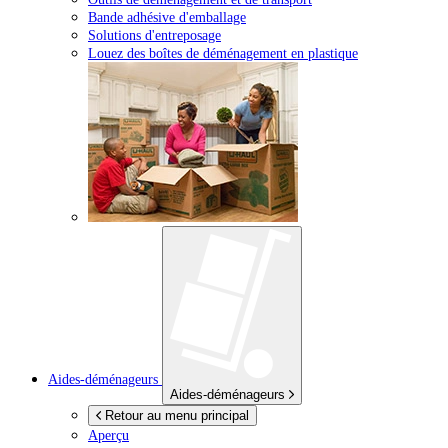
Bande adhésive d'emballage
Solutions d'entreposage
Louez des boîtes de déménagement en plastique
Aides-déménageurs
Aides-déménageurs
Retour au menu principal
Aperçu