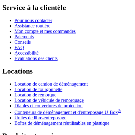
Service à la clientèle
Pour nous contacter
Assistance routière
Mon compte et mes commandes
Paiements
Conseils
FAQ
Accessibilité
Évaluations des clients
Locations
Location de camion de déménagement
Location de fourgonnette
Location de remorque
Location de véhicule de remorquage
Diables et couvertures de protection
®
Conteneurs de déménagement et d'entreposage
U-Box
Unités de libre-entreposage
Boîtes de déménagement réutilisables en plastique