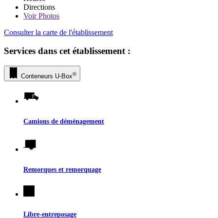
Directions
Voir
Photos
Consulter la carte de l'établissement
Services dans cet établissement :
®
Conteneurs
U-Box
Camions de déménagement
Remorques et remorquage
Libre-entreposage