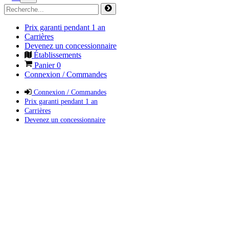
Prix garanti pendant 1 an
Carrières
Devenez un concessionnaire
Établissements
Panier
0
Connexion / Commandes
Connexion / Commandes
Prix garanti pendant 1 an
Carrières
Devenez un concessionnaire