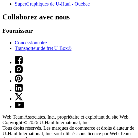
SuperGraphiques de
U-Haul
- Québec
Collaborez avec nous
Fournisseur
Concessionnaire
Transporteur de fret U-Box®
Web Team Associates, Inc., propriétaire et exploitant du site Web.
Copyright © 2026
U-Haul
International, Inc.
Tous droits réservés.
Les marques de commerce et droits d'auteur de
U-Haul International, Inc. sont utilisés sous licence par Web Team