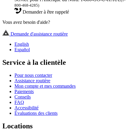
800-468-4285)
Demander à être rappelé
Vous avez besoin d'aide?
Demande d'assistance routière
English
Español
Service à la clientèle
Pour nous contacter
Assistance routière
Mon compte et mes commandes
Paiements
Conseils
FAQ
Accessibilité
Évaluations des clients
Locations