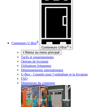
®
Conteneurs
U-Box
®
Conteneurs
U-Box
Retour au menu principal
Tarifs et renseignements
Options de livraison
Utilisations fréquentes
Déménagements internationaux
U-Box -
Conseils pour l’emballage et la livraison
FAQ
Dimensions du conteneur