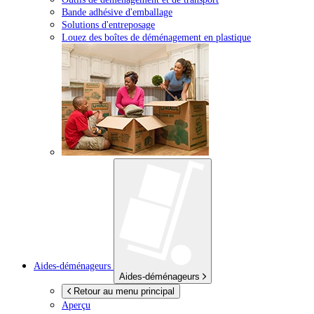
Bande adhésive d'emballage
Solutions d'entreposage
Louez des boîtes de déménagement en plastique
Aides-déménageurs
Aides-déménageurs
Retour au menu principal
Aperçu