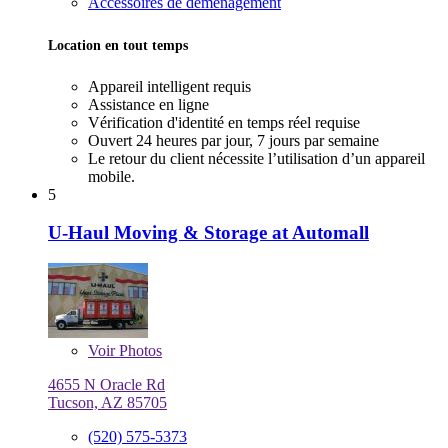
Accessoires de déménagement
Location en tout temps
Appareil intelligent requis
Assistance en ligne
Vérification d'identité en temps réel requise
Ouvert 24 heures par jour, 7 jours par semaine
Le retour du client nécessite l’utilisation d’un appareil
mobile.
5
U-Haul Moving & Storage at Automall
Voir
Photos
4655 N Oracle Rd
Tucson, AZ 85705
(520) 575-5373