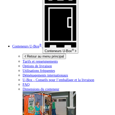
®
Conteneurs
U-Box
®
Conteneurs
U-Box
Retour au menu principal
Tarifs et renseignements
Options de livraison
Utilisations fréquentes
Déménagements internationaux
U-Box -
Conseils pour l’emballage et la livraison
FAQ
Dimensions du conteneur