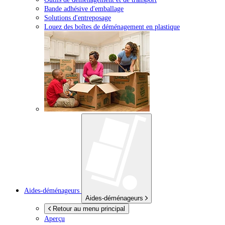
Bande adhésive d'emballage
Solutions d'entreposage
Louez des boîtes de déménagement en plastique
Aides-déménageurs
Aides-déménageurs
Retour au menu principal
Aperçu