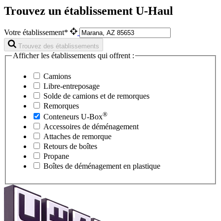
Trouvez un établissement U-Haul
Votre établissement*
Trouvez des établissements
Afficher les établissements qui offrent :
Camions
Libre-entreposage
Solde de camions et de remorques
Remorques
®
Conteneurs
U-Box
Accessoires de déménagement
Attaches de remorque
Retours de boîtes
Propane
Boîtes de déménagement en plastique