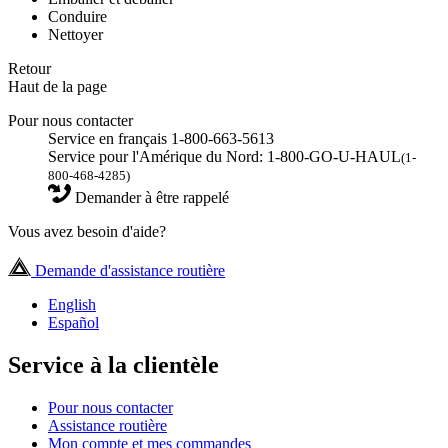
Conduire
Nettoyer
Retour
Haut de la page
Pour nous contacter
Service en français 1-800-663-5613
Service pour l'Amérique du Nord: 1-800-GO-U-HAUL
(1-
800-468-4285)
Demander à être rappelé
Vous avez besoin d'aide?
Demande d'assistance routière
English
Español
Service à la clientèle
Pour nous contacter
Assistance routière
Mon compte et mes commandes