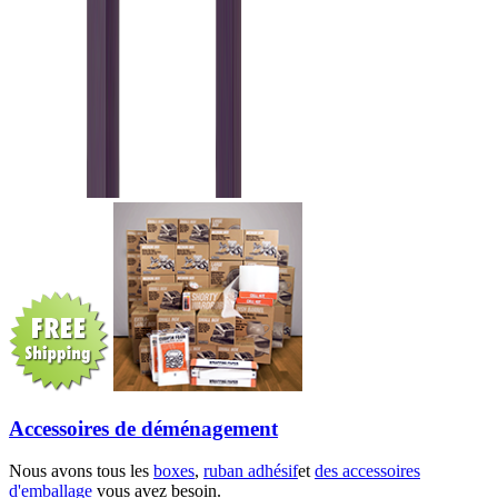
Accessoires de déménagement
Nous avons tous les
boxes
,
ruban adhésif
et
des accessoires
d'emballage
vous avez besoin.