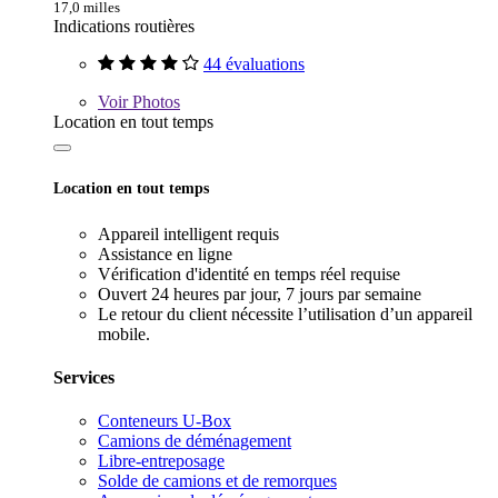
17,0 milles
Indications routières
44 évaluations
Voir
Photos
Location en tout temps
Location en tout temps
Appareil intelligent requis
Assistance en ligne
Vérification d'identité en temps réel requise
Ouvert 24 heures par jour, 7 jours par semaine
Le retour du client nécessite l’utilisation d’un appareil
mobile.
Services
Conteneurs U-Box
Camions de déménagement
Libre-entreposage
Solde de camions et de remorques