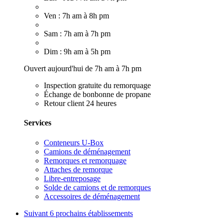
Ven : 7h am à 8h pm
Sam : 7h am à 7h pm
Dim : 9h am à 5h pm
Ouvert aujourd'hui de 7h am à 7h pm
Inspection gratuite du remorquage
Échange de bonbonne de propane
Retour client 24 heures
Services
Conteneurs U-Box
Camions de déménagement
Remorques et remorquage
Attaches de remorque
Libre-entreposage
Solde de camions et de remorques
Accessoires de déménagement
Suivant
6 prochains établissements