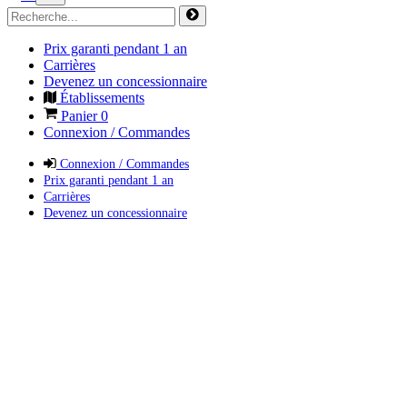
Prix garanti pendant 1 an
Carrières
Devenez un concessionnaire
Établissements
Panier
0
Connexion / Commandes
Connexion / Commandes
Prix garanti pendant 1 an
Carrières
Devenez un concessionnaire