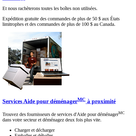
Et nous rachèterons toutes les boîtes non utilisées.
Expédition gratuite des commandes de plus de 50 $ aux États
limitrophes et des commandes de plus de 100 $ au Canada.
MC
Services Aide pour déménager
à proximité
MC
Trouvez des fournisseurs de services d'Aide pour déménager
dans votre secteur et déménagez deux fois plus vite.
Charger et décharger
Emballer et déballer