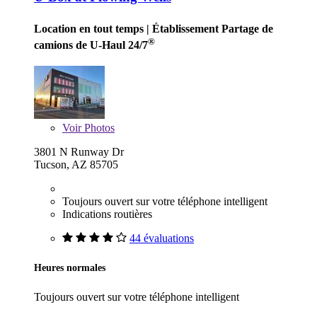
Location en tout temps
| Établissement Partage de
®
camions de U-Haul 24/7
Voir
Photos
3801 N Runway Dr
Tucson, AZ 85705
Toujours ouvert sur votre téléphone intelligent
Indications routières
44 évaluations
Heures normales
Toujours ouvert sur votre téléphone intelligent