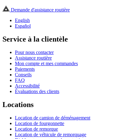
Demande d'assistance routière
English
Español
Service à la clientèle
Pour nous contacter
Assistance routière
Mon compte et mes commandes
Paiements
Conseils
FAQ
Accessibilité
Évaluations des clients
Locations
Location de camion de déménagement
Location de fourgonnette
Location de remorque
Location de véhicule de remorquage