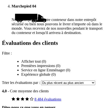
Marchepied
04
Nous entreposerons votre conteneur dans notre entrepôt
sécurisé ou bien nous pouvons le livrer n'importe où dans le
monde. Vous recevrez de nos nouvelles pendant le transport
du conteneur et lorsqu'il arrivera à destination.
Évaluations des clients
Filtre :
Afficher tout (0)
Premières impressions (0)
Service en ligne Emménager (0)
Expérience globale (0)
Trier les évaluations par :
4,0
- Cote moyenne des clients
8 484 évaluations
Dites-nous ce que vous en pensez.