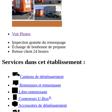
Voir
Photos
Inspection gratuite du remorquage
Échange de bonbonne de propane
Retour client 24 heures
Services dans cet établissement :
Camions de déménagement
Remorques et remorquage
Libre-entreposage
®
Conteneurs
U-Box
Accessoires de déménagement