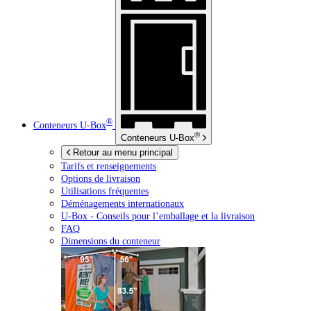
®
Conteneurs
U-Box
®
Conteneurs
U-Box
Retour au menu principal
Tarifs et renseignements
Options de livraison
Utilisations fréquentes
Déménagements internationaux
U-Box -
Conseils pour l’emballage et la livraison
FAQ
Dimensions du conteneur