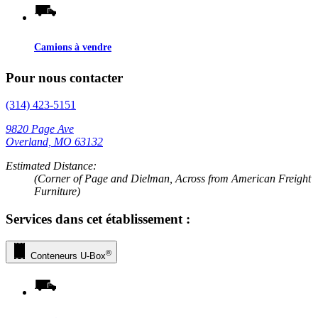
Camions à vendre
Pour nous contacter
(314) 423-5151
9820 Page Ave
Overland, MO 63132
Estimated Distance:
(Corner of Page and Dielman, Across from American Freight
Furniture)
Services dans cet établissement :
®
Conteneurs
U-Box