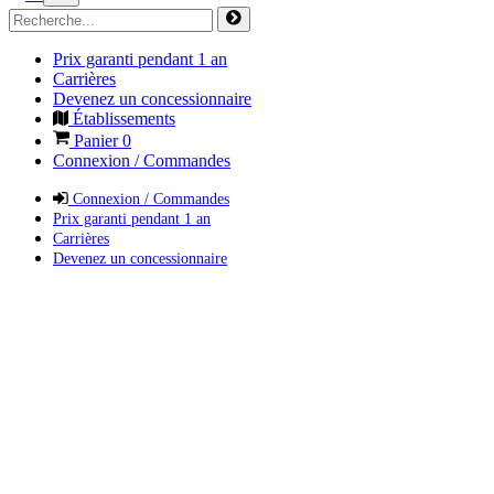
Prix garanti pendant 1 an
Carrières
Devenez un concessionnaire
Établissements
Panier
0
Connexion / Commandes
Connexion / Commandes
Prix garanti pendant 1 an
Carrières
Devenez un concessionnaire