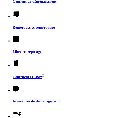
Camions de déménagement
Remorques et remorquage
Libre-entreposage
®
Conteneurs
U-Box
Accessoires de déménagement