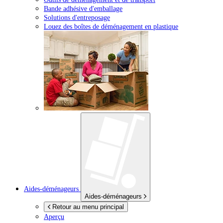
Bande adhésive d'emballage
Solutions d'entreposage
Louez des boîtes de déménagement en plastique
Aides-déménageurs
Aides-déménageurs
Retour au menu principal
Aperçu