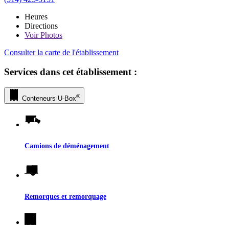
Heures
Directions
Voir
Photos
Consulter la carte de l'établissement
Services dans cet établissement :
®
Conteneurs
U-Box
Camions de déménagement
Remorques et remorquage