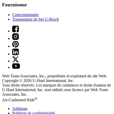
Fournisseur
Concessionnaire
Transporteur de fret U-Box®
Web Team Associates, Inc., propriétaire et exploitant du site Web.
Copyright © 2026
U-Haul
International, Inc.
Tous droits réservés.
Les marques de commerce et droits d'auteur de
U-Haul International, Inc. sont utilisés sous licence par Web Team
Associates, Inc.
®
Air-Cushioned Ride
Arbitrage
Politique de confidentialité