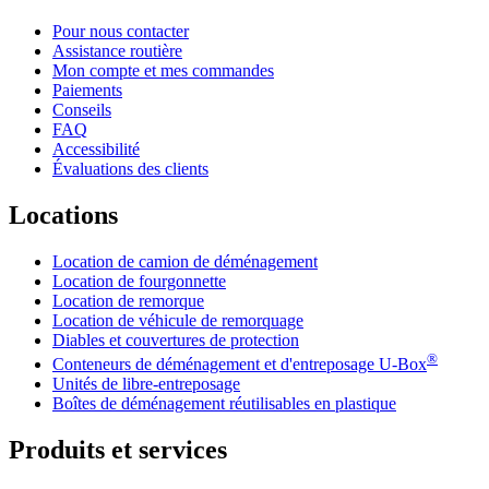
Pour nous contacter
Assistance routière
Mon compte et mes commandes
Paiements
Conseils
FAQ
Accessibilité
Évaluations des clients
Locations
Location de camion de déménagement
Location de fourgonnette
Location de remorque
Location de véhicule de remorquage
Diables et couvertures de protection
®
Conteneurs de déménagement et d'entreposage
U-Box
Unités de libre-entreposage
Boîtes de déménagement réutilisables en plastique
Produits et services