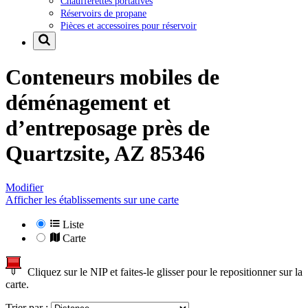
Chaufferettes portatives
Réservoirs de propane
Pièces et accessoires pour réservoir
Conteneurs mobiles de
déménagement et
d’entreposage près de
Quartzsite, AZ 85346
Modifier
Afficher les établissements sur une carte
Liste
Carte
Cliquez sur le NIP et faites-le glisser pour le repositionner sur la
carte.
Trier par :