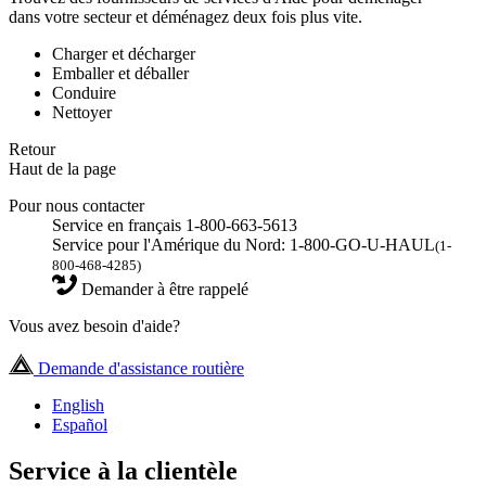
dans votre secteur et déménagez deux fois plus vite.
Charger et décharger
Emballer et déballer
Conduire
Nettoyer
Retour
Haut de la page
Pour nous contacter
Service en français 1-800-663-5613
Service pour l'Amérique du Nord: 1-800-GO-U-HAUL
(1-
800-468-4285)
Demander à être rappelé
Vous avez besoin d'aide?
Demande d'assistance routière
English
Español
Service à la clientèle