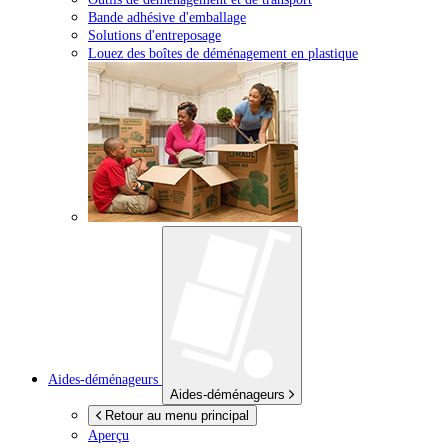
Bande adhésive d'emballage
Solutions d'entreposage
Louez des boîtes de déménagement en plastique
Aides-déménageurs
Aides-déménageurs
Retour au menu principal
Aperçu