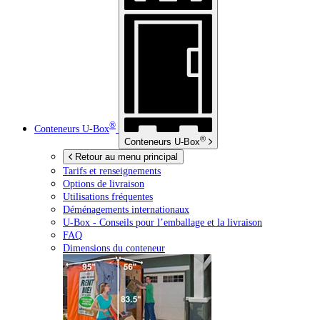
®
Conteneurs
U-Box
®
Conteneurs
U-Box
Retour au menu principal
Tarifs et renseignements
Options de livraison
Utilisations fréquentes
Déménagements internationaux
U-Box -
Conseils pour l’emballage et la livraison
FAQ
Dimensions du conteneur