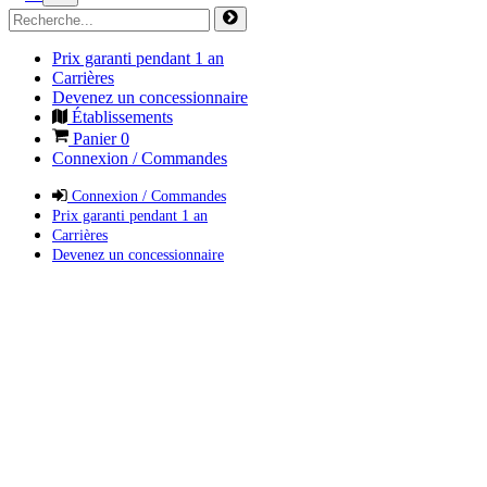
Prix garanti pendant 1 an
Carrières
Devenez un concessionnaire
Établissements
Panier
0
Connexion / Commandes
Connexion / Commandes
Prix garanti pendant 1 an
Carrières
Devenez un concessionnaire