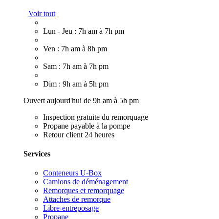
Voir tout
Lun - Jeu : 7h am à 7h pm
Ven : 7h am à 8h pm
Sam : 7h am à 7h pm
Dim : 9h am à 5h pm
Ouvert aujourd'hui de 9h am à 5h pm
Inspection gratuite du remorquage
Propane payable à la pompe
Retour client 24 heures
Services
Conteneurs U-Box
Camions de déménagement
Remorques et remorquage
Attaches de remorque
Libre-entreposage
Propane