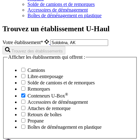
Solde de camions et de remorques
Accessoires de déménagement
Boîtes de déménagement en plastique
Trouvez un établissement U-Haul
Votre établissement*
Trouvez des établissements
Afficher les établissements qui offrent :
Camions
Libre-entreposage
Solde de camions et de remorques
Remorques
®
Conteneurs
U-Box
Accessoires de déménagement
Attaches de remorque
Retours de boîtes
Propane
Boîtes de déménagement en plastique