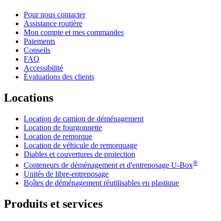
Pour nous contacter
Assistance routière
Mon compte et mes commandes
Paiements
Conseils
FAQ
Accessibilité
Évaluations des clients
Locations
Location de camion de déménagement
Location de fourgonnette
Location de remorque
Location de véhicule de remorquage
Diables et couvertures de protection
®
Conteneurs de déménagement et d'entreposage
U-Box
Unités de libre-entreposage
Boîtes de déménagement réutilisables en plastique
Produits et services