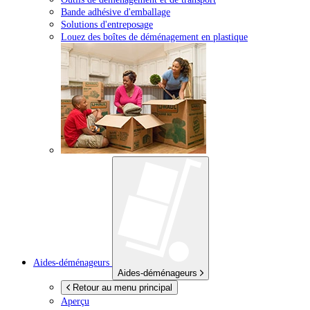
Bande adhésive d'emballage
Solutions d'entreposage
Louez des boîtes de déménagement en plastique
Aides-déménageurs
Aides-déménageurs
Retour au menu principal
Aperçu