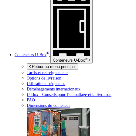
®
Conteneurs
U-Box
®
Conteneurs
U-Box
Retour au menu principal
Tarifs et renseignements
Options de livraison
Utilisations fréquentes
Déménagements internationaux
U-Box -
Conseils pour l’emballage et la livraison
FAQ
Dimensions du conteneur