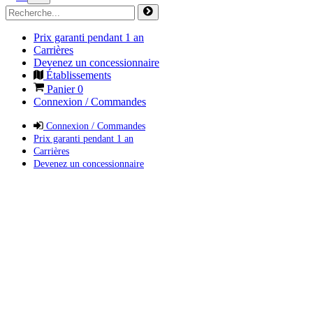
Prix garanti pendant 1 an
Carrières
Devenez un concessionnaire
Établissements
Panier
0
Connexion / Commandes
Connexion / Commandes
Prix garanti pendant 1 an
Carrières
Devenez un concessionnaire