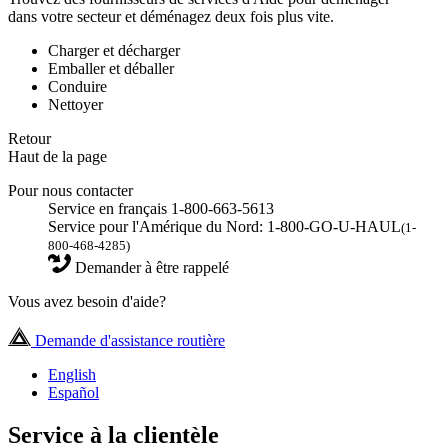
dans votre secteur et déménagez deux fois plus vite.
Charger et décharger
Emballer et déballer
Conduire
Nettoyer
Retour
Haut de la page
Pour nous contacter
Service en français 1-800-663-5613
Service pour l'Amérique du Nord: 1-800-GO-U-HAUL
(1-
800-468-4285)
Demander à être rappelé
Vous avez besoin d'aide?
Demande d'assistance routière
English
Español
Service à la clientèle