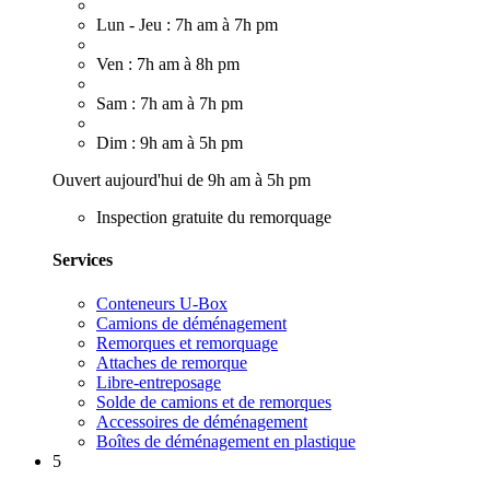
Lun - Jeu : 7h am à 7h pm
Ven : 7h am à 8h pm
Sam : 7h am à 7h pm
Dim : 9h am à 5h pm
Ouvert aujourd'hui de 9h am à 5h pm
Inspection gratuite du remorquage
Services
Conteneurs U-Box
Camions de déménagement
Remorques et remorquage
Attaches de remorque
Libre-entreposage
Solde de camions et de remorques
Accessoires de déménagement
Boîtes de déménagement en plastique
5