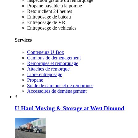
Inspection gratuite du remorquage
Propane payable à la pompe
Retour client 24 heures
Entreposage de bateau
Entreposage de VR
Entreposage de véhicules
Services
Conteneurs U-Box
Camions de déménagement
Remorques et remorquage
Attaches de remorque
Libre-entreposage
Propane
Solde de camions et de remorques
Accessoires de déménagement
3
U-Haul Moving & Storage at West Dimond